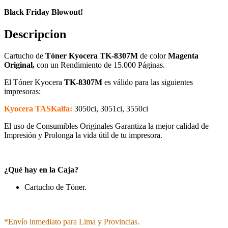
Black Friday Blowout!
Descripcion
Cartucho de
Tóner Kyocera TK-8307M
de color
Magenta
Original,
con un Rendimiento de 15.000 Páginas.
El Tóner Kyocera
TK-8307M
es válido para las siguientes
impresoras:
Kyocera TASKalfa:
3050ci, 3051ci, 3550ci
El uso de Consumibles Originales Garantiza la mejor calidad de
Impresión y Prolonga la vida útil de tu impresora.
¿Qué hay en la Caja?
Cartucho de Tóner.
*Envío inmediato para Lima y Provincias.