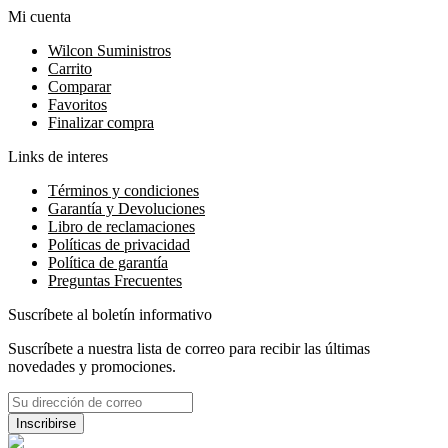
Mi cuenta
Wilcon Suministros
Carrito
Comparar
Favoritos
Finalizar compra
Links de interes
Términos y condiciones
Garantía y Devoluciones
Libro de reclamaciones
Políticas de privacidad
Política de garantía
Preguntas Frecuentes
Suscríbete al boletín informativo
Suscríbete a nuestra lista de correo para recibir las últimas
novedades y promociones.