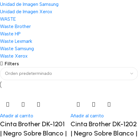
Unidad de Imagen Samsung
Unidad de Imagen Xerox
WASTE
Waste Brother
Waste HP
Waste Lexmark
Waste Samsung
Waste Xerox
Filters
Añadir al carrito
Añadir al carrito
Cinta Brother DK-1201
Cinta Brother DK-1202
| Negro Sobre Blanco |
| Negro Sobre Blanco |