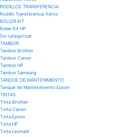
RODILLOS TRANSFERENCIA
Rodillo Transferencia Xerox
ROLLER KIT
Roller Kit HP
Sin categorizar
TAMBOR
Tambor Brother
Tambor Canon
Tambor HP
Tambor Samsung
TANQUE DE MANTENIMIENTO
Tanque de Mantenimiento Epson
TINTAS
Tinta Brother
Tinta Canon
Tinta Epson
Tinta HP
Tinta Lexmark