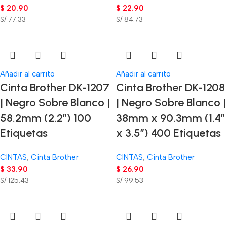
$
20.90
$
22.90
S/ 77.33
S/ 84.73
Añadir al carrito
Añadir al carrito
Cinta Brother DK-1207
Cinta Brother DK-1208
| Negro Sobre Blanco |
| Negro Sobre Blanco |
58.2mm (2.2″) 100
38mm x 90.3mm (1.4″
Etiquetas
x 3.5″) 400 Etiquetas
CINTAS
,
Cinta Brother
CINTAS
,
Cinta Brother
$
33.90
$
26.90
S/ 125.43
S/ 99.53