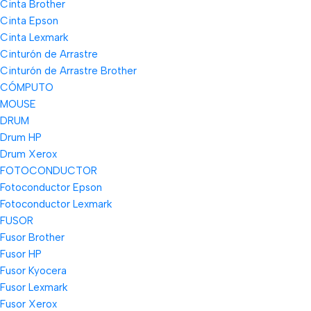
Cinta Brother
Cinta Epson
Cinta Lexmark
Cinturón de Arrastre
Cinturón de Arrastre Brother
CÓMPUTO
MOUSE
DRUM
Drum HP
Drum Xerox
FOTOCONDUCTOR
Fotoconductor Epson
Fotoconductor Lexmark
FUSOR
Fusor Brother
Fusor HP
Fusor Kyocera
Fusor Lexmark
Fusor Xerox