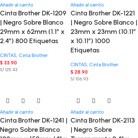
Añadir al carrito
Añadir al carrito
Cinta Brother DK-1209
Cinta Brother DK-1221
| Negro Sobre Blanco
| Negro Sobre Blanco |
29mm x 62mm (1.1″ x
23mm x 23mm (10.11″
2.4″) 800 Etiquetas
x 10.11″) 1000
Etiquetas
CINTAS
,
Cinta Brother
$
33.90
CINTAS
,
Cinta Brother
S/ 125.43
$
28.90
S/ 106.93
Añadir al carrito
Añadir al carrito
Cinta Brother DK-1241 |
Cinta Brother DK-2113
Negro Sobre Blanco
| Negro Sobre