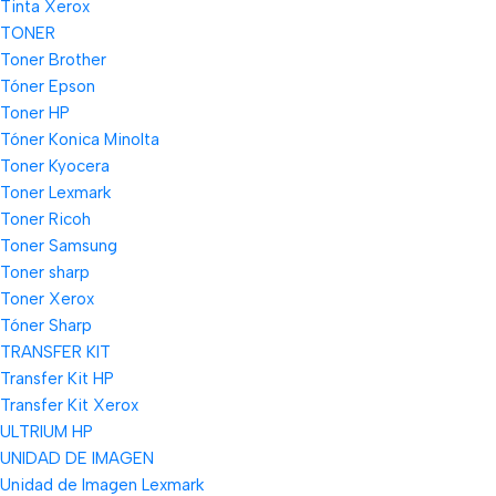
Tinta Xerox
TONER
Toner Brother
Tóner Epson
Toner HP
Tóner Konica Minolta
Toner Kyocera
Toner Lexmark
Toner Ricoh
Toner Samsung
Toner sharp
Toner Xerox
Tóner Sharp
TRANSFER KIT
Transfer Kit HP
Transfer Kit Xerox
ULTRIUM HP
UNIDAD DE IMAGEN
Unidad de Imagen Lexmark