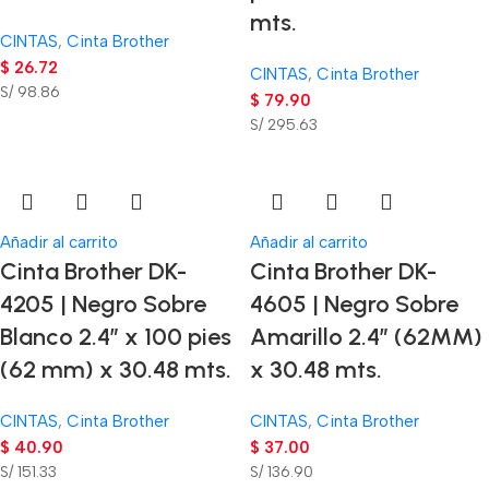
mts.
CINTAS
,
Cinta Brother
$
26.72
CINTAS
,
Cinta Brother
S/ 98.86
$
79.90
S/ 295.63
Añadir al carrito
Añadir al carrito
Cinta Brother DK-
Cinta Brother DK-
4205 | Negro Sobre
4605 | Negro Sobre
Blanco 2.4″ x 100 pies
Amarillo 2.4″ (62MM)
(62 mm) x 30.48 mts.
x 30.48 mts.
CINTAS
,
Cinta Brother
CINTAS
,
Cinta Brother
$
40.90
$
37.00
S/ 151.33
S/ 136.90