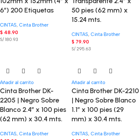
102mm x 152mm (4″ x
Transparente 2.4″ x
6″) 200 Etiquetas
50 pies (62 mm) x
15.24 mts.
CINTAS
,
Cinta Brother
$
48.90
CINTAS
,
Cinta Brother
S/ 180.93
$
79.90
S/ 295.63
Añadir al carrito
Añadir al carrito
Cinta Brother DK-
Cinta Brother DK-2210
2205 | Negro Sobre
| Negro Sobre Blanco
Blanco 2.4″ x 100 pies
1.1″ x 100 pies (29
(62 mm) x 30.4 mts.
mm) x 30.4 mts.
CINTAS
,
Cinta Brother
CINTAS
,
Cinta Brother