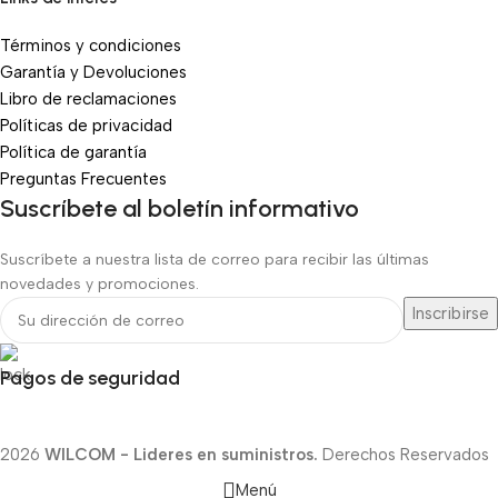
Términos y condiciones
Garantía y Devoluciones
Libro de reclamaciones
Políticas de privacidad
Política de garantía
Preguntas Frecuentes
Suscríbete al boletín informativo
Suscríbete a nuestra lista de correo para recibir las últimas
novedades y promociones.
Pagos de seguridad
2026
WILCOM - Lideres en suministros.
Derechos Reservados
Menú