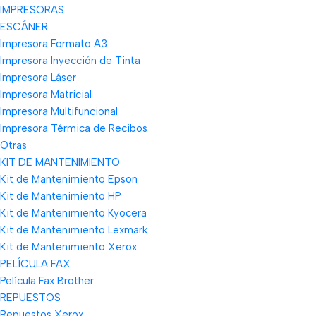
IMPRESORAS
ESCÁNER
Impresora Formato A3
Impresora Inyección de Tinta
Impresora Láser
Impresora Matricial
Impresora Multifuncional
Impresora Térmica de Recibos
Otras
KIT DE MANTENIMIENTO
Kit de Mantenimiento Epson
Kit de Mantenimiento HP
Kit de Mantenimiento Kyocera
Kit de Mantenimiento Lexmark
Kit de Mantenimiento Xerox
PELÍCULA FAX
Película Fax Brother
REPUESTOS
Repuestos Xerox