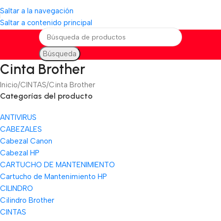
Saltar a la navegación
Saltar a contenido principal
Búsqueda
Cinta Brother
Inicio
CINTAS
Cinta Brother
Categorías del producto
ANTIVIRUS
CABEZALES
Cabezal Canon
Cabezal HP
CARTUCHO DE MANTENIMIENTO
Cartucho de Mantenimiento HP
CILINDRO
Cilindro Brother
CINTAS