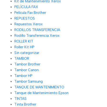
Kit de Mantenimiento Xerox
PELÍCULA FAX
Película Fax Brother
REPUESTOS
Repuestos Xerox
RODILLOS TRANSFERENCIA
Rodillo Transferencia Xerox
ROLLER KIT
Roller Kit HP
Sin categorizar
TAMBOR
Tambor Brother
Tambor Canon
Tambor HP
Tambor Samsung
TANQUE DE MANTENIMIENTO
Tanque de Mantenimiento Epson
TINTAS
Tinta Brother