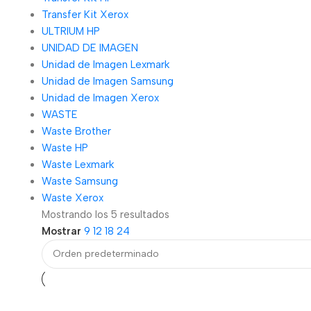
Transfer Kit Xerox
ULTRIUM HP
UNIDAD DE IMAGEN
Unidad de Imagen Lexmark
Unidad de Imagen Samsung
Unidad de Imagen Xerox
WASTE
Waste Brother
Waste HP
Waste Lexmark
Waste Samsung
Waste Xerox
Mostrando los 5 resultados
Mostrar
9
12
18
24