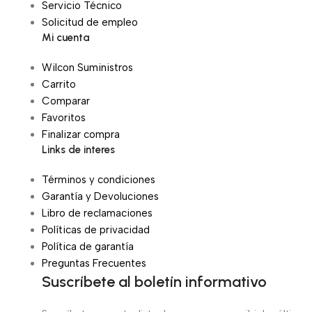
Servicio Técnico
Solicitud de empleo
Mi cuenta
Wilcon Suministros
Carrito
Comparar
Favoritos
Finalizar compra
Links de interes
Términos y condiciones
Garantía y Devoluciones
Libro de reclamaciones
Políticas de privacidad
Política de garantía
Preguntas Frecuentes
Suscríbete al boletín informativo