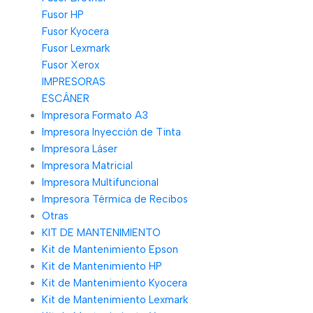
Fusor HP
Fusor Kyocera
Fusor Lexmark
Fusor Xerox
IMPRESORAS
ESCÁNER
Impresora Formato A3
Impresora Inyección de Tinta
Impresora Láser
Impresora Matricial
Impresora Multifuncional
Impresora Térmica de Recibos
Otras
KIT DE MANTENIMIENTO
Kit de Mantenimiento Epson
Kit de Mantenimiento HP
Kit de Mantenimiento Kyocera
Kit de Mantenimiento Lexmark