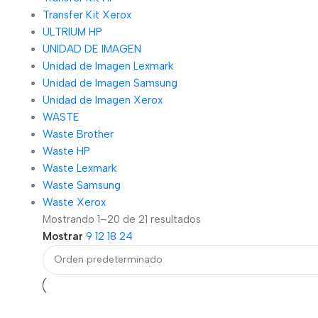
Transfer Kit Xerox
ULTRIUM HP
UNIDAD DE IMAGEN
Unidad de Imagen Lexmark
Unidad de Imagen Samsung
Unidad de Imagen Xerox
WASTE
Waste Brother
Waste HP
Waste Lexmark
Waste Samsung
Waste Xerox
Mostrando 1–20 de 21 resultados
Mostrar
9
12
18
24