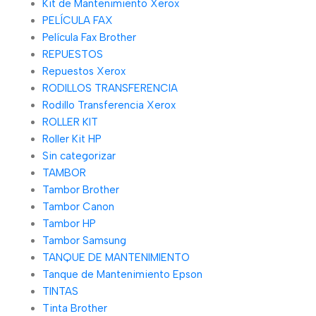
Kit de Mantenimiento Xerox
PELÍCULA FAX
Película Fax Brother
REPUESTOS
Repuestos Xerox
RODILLOS TRANSFERENCIA
Rodillo Transferencia Xerox
ROLLER KIT
Roller Kit HP
Sin categorizar
TAMBOR
Tambor Brother
Tambor Canon
Tambor HP
Tambor Samsung
TANQUE DE MANTENIMIENTO
Tanque de Mantenimiento Epson
TINTAS
Tinta Brother