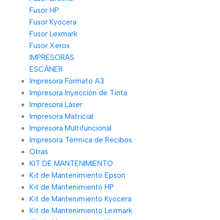
Fusor HP
Fusor Kyocera
Fusor Lexmark
Fusor Xerox
IMPRESORAS
ESCÁNER
Impresora Formato A3
Impresora Inyección de Tinta
Impresora Láser
Impresora Matricial
Impresora Multifuncional
Impresora Térmica de Recibos
Otras
KIT DE MANTENIMIENTO
Kit de Mantenimiento Epson
Kit de Mantenimiento HP
Kit de Mantenimiento Kyocera
Kit de Mantenimiento Lexmark