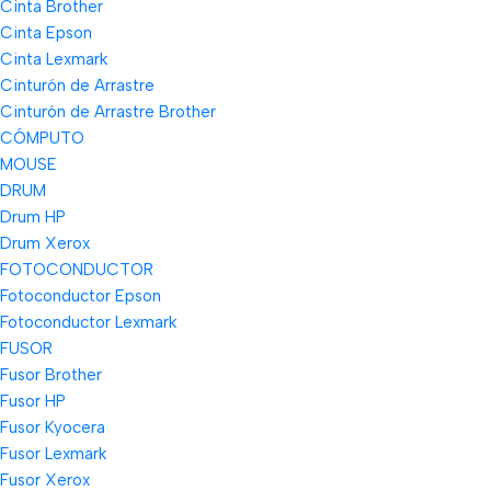
Cinta Brother
Cinta Epson
Cinta Lexmark
Cinturón de Arrastre
Cinturón de Arrastre Brother
CÓMPUTO
MOUSE
DRUM
Drum HP
Drum Xerox
FOTOCONDUCTOR
Fotoconductor Epson
Fotoconductor Lexmark
FUSOR
Fusor Brother
Fusor HP
Fusor Kyocera
Fusor Lexmark
Fusor Xerox