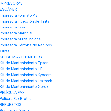
IMPRESORAS
ESCÁNER
Impresora Formato A3
Impresora Inyección de Tinta
Impresora Láser
Impresora Matricial
Impresora Multifuncional
Impresora Térmica de Recibos
Otras
KIT DE MANTENIMIENTO
Kit de Mantenimiento Epson
Kit de Mantenimiento HP
Kit de Mantenimiento Kyocera
Kit de Mantenimiento Lexmark
Kit de Mantenimiento Xerox
PELÍCULA FAX
Película Fax Brother
REPUESTOS
Repuestos Xerox