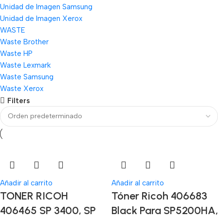
Unidad de Imagen Samsung
Unidad de Imagen Xerox
WASTE
Waste Brother
Waste HP
Waste Lexmark
Waste Samsung
Waste Xerox
Filters
Añadir al carrito
Añadir al carrito
TONER RICOH
Tóner Ricoh 406683
406465 SP 3400, SP
Black Para SP5200HA,