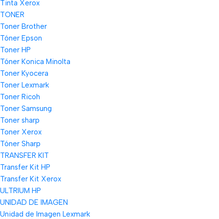
Tinta Xerox
TONER
Toner Brother
Tóner Epson
Toner HP
Tóner Konica Minolta
Toner Kyocera
Toner Lexmark
Toner Ricoh
Toner Samsung
Toner sharp
Toner Xerox
Tóner Sharp
TRANSFER KIT
Transfer Kit HP
Transfer Kit Xerox
ULTRIUM HP
UNIDAD DE IMAGEN
Unidad de Imagen Lexmark