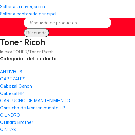
Saltar a la navegación
Saltar a contenido principal
Búsqueda
Toner Ricoh
Inicio
TONER
Toner Ricoh
Categorías del producto
ANTIVIRUS
CABEZALES
Cabezal Canon
Cabezal HP
CARTUCHO DE MANTENIMIENTO
Cartucho de Mantenimiento HP
CILINDRO
Cilindro Brother
CINTAS