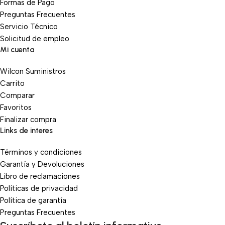
Formas de Pago
Preguntas Frecuentes
Servicio Técnico
Solicitud de empleo
Mi cuenta
Wilcon Suministros
Carrito
Comparar
Favoritos
Finalizar compra
Links de interes
Términos y condiciones
Garantía y Devoluciones
Libro de reclamaciones
Políticas de privacidad
Política de garantía
Preguntas Frecuentes