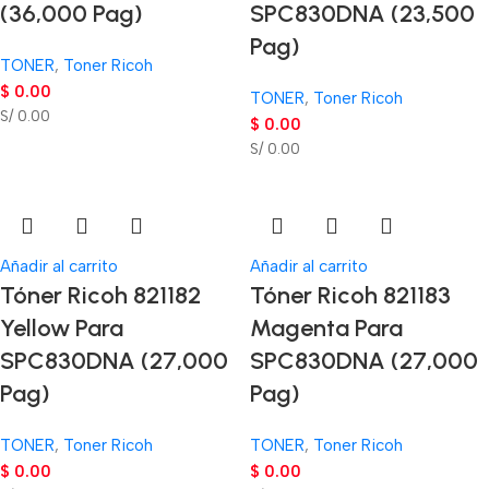
(36,000 Pag)
SPC830DNA (23,500
Pag)
TONER
,
Toner Ricoh
$
0.00
TONER
,
Toner Ricoh
S/ 0.00
$
0.00
S/ 0.00
Añadir al carrito
Añadir al carrito
Tóner Ricoh 821182
Tóner Ricoh 821183
Yellow Para
Magenta Para
SPC830DNA (27,000
SPC830DNA (27,000
Pag)
Pag)
TONER
,
Toner Ricoh
TONER
,
Toner Ricoh
$
0.00
$
0.00