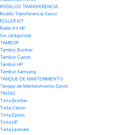
RODILLOS TRANSFERENCIA
Rodillo Transferencia Xerox
ROLLER KIT
Roller Kit HP
Sin categorizar
TAMBOR
Tambor Brother
Tambor Canon
Tambor HP
Tambor Samsung
TANQUE DE MANTENIMIENTO
Tanque de Mantenimiento Epson
TINTAS
Tinta Brother
Tinta Canon
Tinta Epson
Tinta HP
Tinta Lexmark