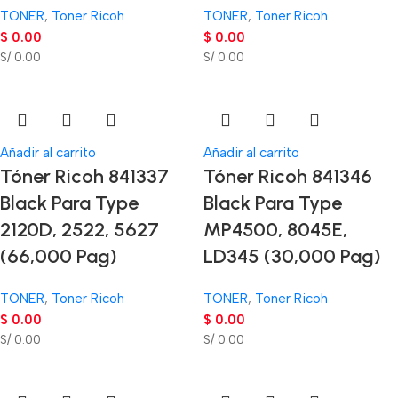
TONER
,
Toner Ricoh
TONER
,
Toner Ricoh
$
0.00
$
0.00
S/ 0.00
S/ 0.00
Añadir al carrito
Añadir al carrito
Tóner Ricoh 841337
Tóner Ricoh 841346
Black Para Type
Black Para Type
2120D, 2522, 5627
MP4500, 8045E,
(66,000 Pag)
LD345 (30,000 Pag)
TONER
,
Toner Ricoh
TONER
,
Toner Ricoh
$
0.00
$
0.00
S/ 0.00
S/ 0.00