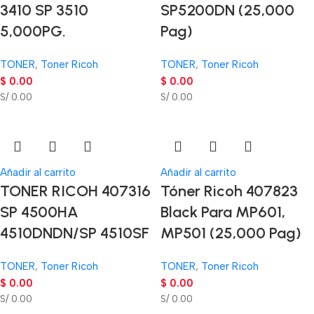
3410 SP 3510
SP5200DN (25,000
5,000PG.
Pag)
TONER
,
Toner Ricoh
TONER
,
Toner Ricoh
$
0.00
$
0.00
S/ 0.00
S/ 0.00
Añadir al carrito
Añadir al carrito
TONER RICOH 407316
Tóner Ricoh 407823
SP 4500HA
Black Para MP601,
4510DNDN/SP 4510SF
MP501 (25,000 Pag)
TONER
,
Toner Ricoh
TONER
,
Toner Ricoh
$
0.00
$
0.00
S/ 0.00
S/ 0.00