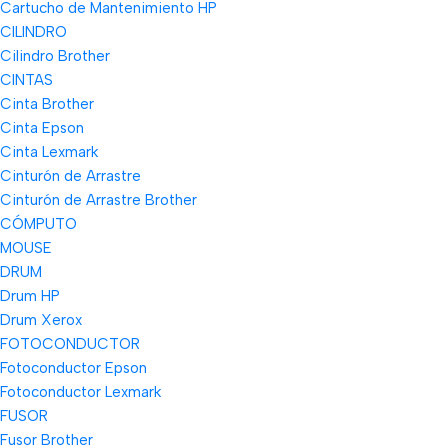
Cartucho de Mantenimiento HP
CILINDRO
Cilindro Brother
CINTAS
Cinta Brother
Cinta Epson
Cinta Lexmark
Cinturón de Arrastre
Cinturón de Arrastre Brother
CÓMPUTO
MOUSE
DRUM
Drum HP
Drum Xerox
FOTOCONDUCTOR
Fotoconductor Epson
Fotoconductor Lexmark
FUSOR
Fusor Brother