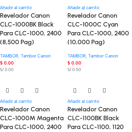
Añadir al carrito
Añadir al carrito
Revelador Canon
Revelador Canon
CLC-1000BK Black
CLC-1000C Cyan
Para CLC-1000, 2400
Para CLC-1000, 2400
(8,500 Pag)
(10,000 Pag)
TAMBOR
,
Tambor Canon
TAMBOR
,
Tambor Canon
$
0.00
$
0.00
S/ 0.00
S/ 0.00
Añadir al carrito
Añadir al carrito
Revelador Canon
Revelador Canon
CLC-1000M Magenta
CLC-1100BK Black
Para CLC-1000, 2400
Para CLC-1100, 1120