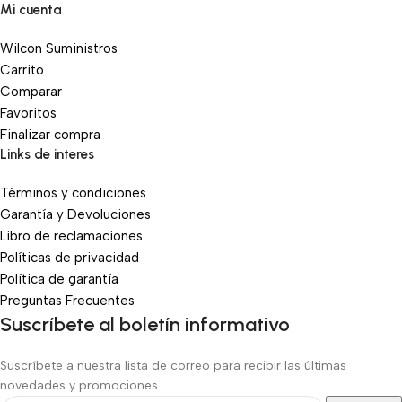
Mi cuenta
Wilcon Suministros
Carrito
Comparar
Favoritos
Finalizar compra
Links de interes
Términos y condiciones
Garantía y Devoluciones
Libro de reclamaciones
Políticas de privacidad
Política de garantía
Preguntas Frecuentes
Suscríbete al boletín informativo
Suscríbete a nuestra lista de correo para recibir las últimas
novedades y promociones.