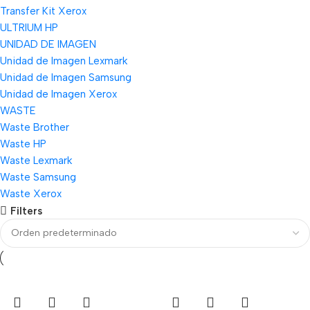
Transfer Kit Xerox
ULTRIUM HP
UNIDAD DE IMAGEN
Unidad de Imagen Lexmark
Unidad de Imagen Samsung
Unidad de Imagen Xerox
WASTE
Waste Brother
Waste HP
Waste Lexmark
Waste Samsung
Waste Xerox
Filters