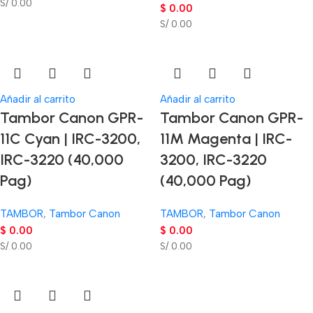
S/ 0.00
$
0.00
S/ 0.00
Añadir al carrito
Añadir al carrito
Tambor Canon GPR-
Tambor Canon GPR-
11C Cyan | IRC-3200,
11M Magenta | IRC-
IRC-3220 (40,000
3200, IRC-3220
Pag)
(40,000 Pag)
TAMBOR
,
Tambor Canon
TAMBOR
,
Tambor Canon
$
0.00
$
0.00
S/ 0.00
S/ 0.00