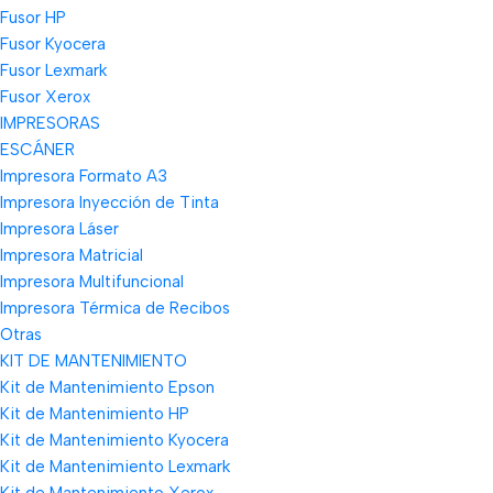
Fusor HP
Fusor Kyocera
Fusor Lexmark
Fusor Xerox
IMPRESORAS
ESCÁNER
Impresora Formato A3
Impresora Inyección de Tinta
Impresora Láser
Impresora Matricial
Impresora Multifuncional
Impresora Térmica de Recibos
Otras
KIT DE MANTENIMIENTO
Kit de Mantenimiento Epson
Kit de Mantenimiento HP
Kit de Mantenimiento Kyocera
Kit de Mantenimiento Lexmark