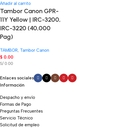
Añadir al carrito
Tambor Canon GPR-
11Y Yellow | IRC-3200,
IRC-3220 (40,000
Pag)
TAMBOR
,
Tambor Canon
$
0.00
S/ 0.00
Enlaces sociales
Información
Despacho y envío
Formas de Pago
Preguntas Frecuentes
Servicio Técnico
Solicitud de empleo