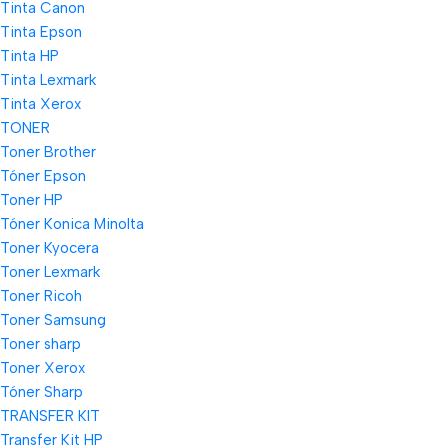
Tinta Canon
Tinta Epson
Tinta HP
Tinta Lexmark
Tinta Xerox
TONER
Toner Brother
Tóner Epson
Toner HP
Tóner Konica Minolta
Toner Kyocera
Toner Lexmark
Toner Ricoh
Toner Samsung
Toner sharp
Toner Xerox
Tóner Sharp
TRANSFER KIT
Transfer Kit HP