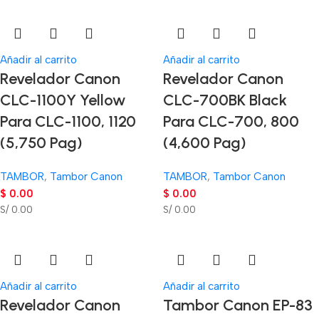
Añadir al carrito
Añadir al carrito
Revelador Canon
Revelador Canon
CLC-1100Y Yellow
CLC-700BK Black
Para CLC-1100, 1120
Para CLC-700, 800
(5,750 Pag)
(4,600 Pag)
TAMBOR
,
Tambor Canon
TAMBOR
,
Tambor Canon
$
0.00
$
0.00
S/ 0.00
S/ 0.00
Añadir al carrito
Añadir al carrito
Revelador Canon
Tambor Canon EP-83