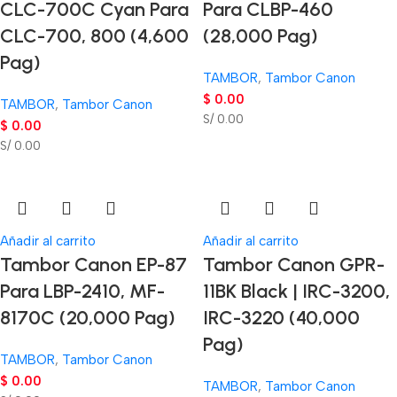
CLC-700C Cyan Para
Para CLBP-460
CLC-700, 800 (4,600
(28,000 Pag)
Pag)
TAMBOR
,
Tambor Canon
$
0.00
TAMBOR
,
Tambor Canon
S/ 0.00
$
0.00
S/ 0.00
Añadir al carrito
Añadir al carrito
Tambor Canon EP-87
Tambor Canon GPR-
Para LBP-2410, MF-
11BK Black | IRC-3200,
8170C (20,000 Pag)
IRC-3220 (40,000
Pag)
TAMBOR
,
Tambor Canon
$
0.00
TAMBOR
,
Tambor Canon