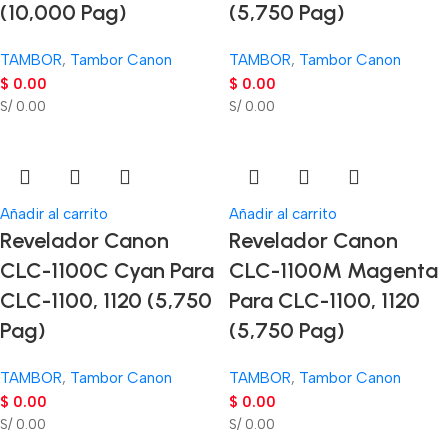
(10,000 Pag)
(5,750 Pag)
TAMBOR
,
Tambor Canon
TAMBOR
,
Tambor Canon
$
0.00
$
0.00
S/ 0.00
S/ 0.00
Añadir al carrito
Añadir al carrito
Revelador Canon
Revelador Canon
CLC-1100C Cyan Para
CLC-1100M Magenta
CLC-1100, 1120 (5,750
Para CLC-1100, 1120
Pag)
(5,750 Pag)
TAMBOR
,
Tambor Canon
TAMBOR
,
Tambor Canon
$
0.00
$
0.00
S/ 0.00
S/ 0.00