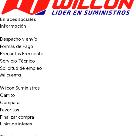
Enlaces sociales
Información
Despacho y envío
Formas de Pago
Preguntas Frecuentes
Servicio Técnico
Solicitud de empleo
Mi cuenta
Wilcon Suministros
Carrito
Comparar
Favoritos
Finalizar compra
Links de interes