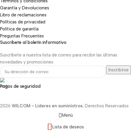
Términos y condiciones
Garantía y Devoluciones
Libro de reclamaciones
Políticas de privacidad
Política de garantía
Preguntas Frecuentes
Suscríbete al boletín informativo
Suscríbete a nuestra lista de correo para recibir las últimas
novedades y promociones.
Pagos de seguridad
2026
WILCOM - Lideres en suministros.
Derechos Reservados
Menú
Lista de deseos