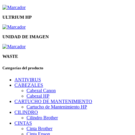
ULTRIUM HP
UNIDAD DE IMAGEN
WASTE
Categorías del producto
ANTIVIRUS
CABEZALES
Cabezal Canon
Cabezal HP
CARTUCHO DE MANTENIMIENTO
Cartucho de Mantenimiento HP
CILINDRO
Cilindro Brother
CINTAS
Cinta Brother
Cinta Epson