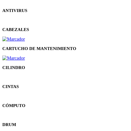
ANTIVIRUS
CABEZALES
CARTUCHO DE MANTENIMIENTO
CILINDRO
CINTAS
CÓMPUTO
DRUM