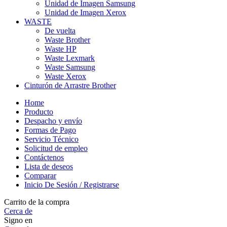
Unidad de Imagen Samsung
Unidad de Imagen Xerox
WASTE
De vuelta
Waste Brother
Waste HP
Waste Lexmark
Waste Samsung
Waste Xerox
Cinturón de Arrastre Brother
Home
Producto
Despacho y envío
Formas de Pago
Servicio Técnico
Solicitud de empleo
Contáctenos
Lista de deseos
Comparar
Inicio De Sesión / Registrarse
Carrito de la compra
Cerca de
Signo en