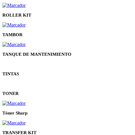
ROLLER KIT
TAMBOR
TANQUE DE MANTENIMIENTO
TINTAS
TONER
Tóner Sharp
TRANSFER KIT