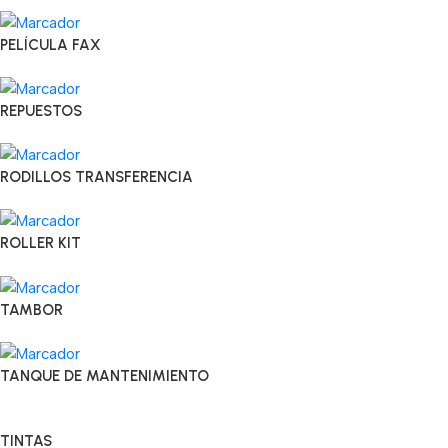
PELÍCULA FAX
REPUESTOS
RODILLOS TRANSFERENCIA
ROLLER KIT
TAMBOR
TANQUE DE MANTENIMIENTO
TINTAS