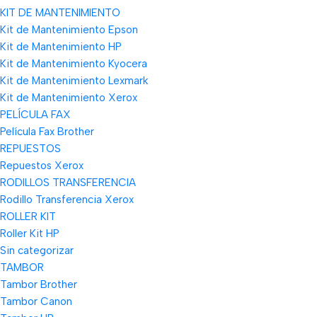
KIT DE MANTENIMIENTO
Kit de Mantenimiento Epson
Kit de Mantenimiento HP
Kit de Mantenimiento Kyocera
Kit de Mantenimiento Lexmark
Kit de Mantenimiento Xerox
PELÍCULA FAX
Película Fax Brother
REPUESTOS
Repuestos Xerox
RODILLOS TRANSFERENCIA
Rodillo Transferencia Xerox
ROLLER KIT
Roller Kit HP
Sin categorizar
TAMBOR
Tambor Brother
Tambor Canon