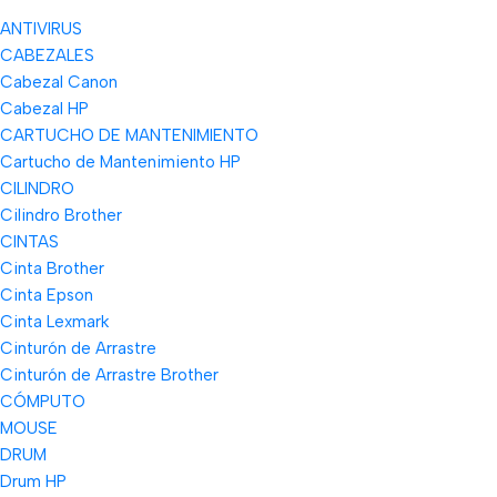
ANTIVIRUS
CABEZALES
Cabezal Canon
Cabezal HP
CARTUCHO DE MANTENIMIENTO
Cartucho de Mantenimiento HP
CILINDRO
Cilindro Brother
CINTAS
Cinta Brother
Cinta Epson
Cinta Lexmark
Cinturón de Arrastre
Cinturón de Arrastre Brother
CÓMPUTO
MOUSE
DRUM
Drum HP