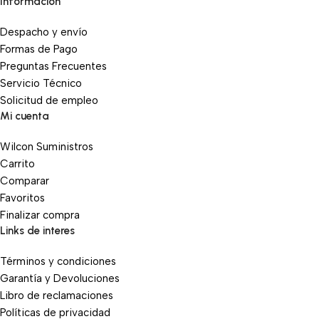
Información
Despacho y envío
Formas de Pago
Preguntas Frecuentes
Servicio Técnico
Solicitud de empleo
Mi cuenta
Wilcon Suministros
Carrito
Comparar
Favoritos
Finalizar compra
Links de interes
Términos y condiciones
Garantía y Devoluciones
Libro de reclamaciones
Políticas de privacidad