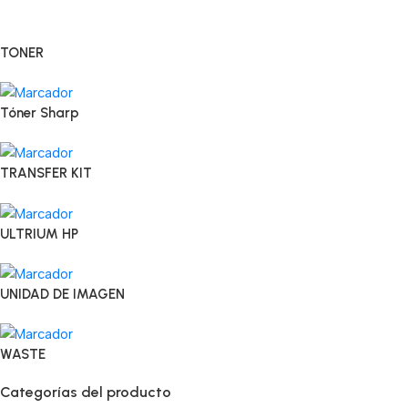
TONER
Tóner Sharp
TRANSFER KIT
ULTRIUM HP
UNIDAD DE IMAGEN
WASTE
Categorías del producto