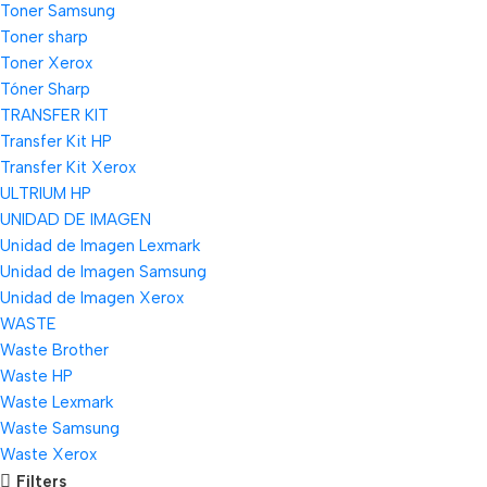
Toner Samsung
Toner sharp
Toner Xerox
Tóner Sharp
TRANSFER KIT
Transfer Kit HP
Transfer Kit Xerox
ULTRIUM HP
UNIDAD DE IMAGEN
Unidad de Imagen Lexmark
Unidad de Imagen Samsung
Unidad de Imagen Xerox
WASTE
Waste Brother
Waste HP
Waste Lexmark
Waste Samsung
Waste Xerox
Filters