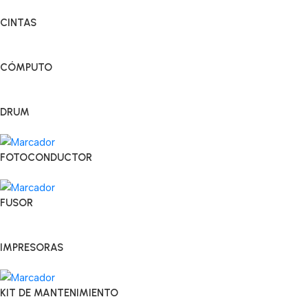
CINTAS
CÓMPUTO
DRUM
FOTOCONDUCTOR
FUSOR
IMPRESORAS
KIT DE MANTENIMIENTO