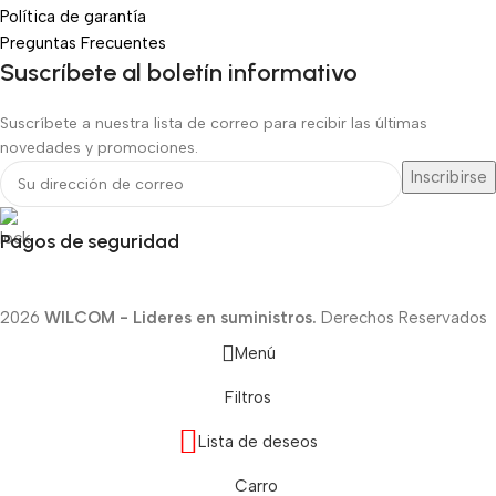
Política de garantía
Preguntas Frecuentes
Suscríbete al boletín informativo
Suscríbete a nuestra lista de correo para recibir las últimas
novedades y promociones.
Pagos de seguridad
2026
WILCOM - Lideres en suministros.
Derechos Reservados
Menú
Filtros
Lista de deseos
Carro