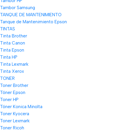
Tambor HP
Tambor Samsung
TANQUE DE MANTENIMIENTO
Tanque de Mantenimiento Epson
TINTAS
Tinta Brother
Tinta Canon
Tinta Epson
Tinta HP
Tinta Lexmark
Tinta Xerox
TONER
Toner Brother
Tóner Epson
Toner HP
Tóner Konica Minolta
Toner Kyocera
Toner Lexmark
Toner Ricoh