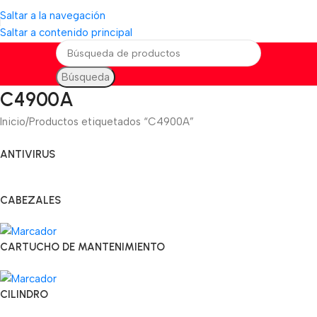
Saltar a la navegación
Saltar a contenido principal
Búsqueda
C4900A
Inicio
Productos etiquetados “C4900A”
ANTIVIRUS
CABEZALES
CARTUCHO DE MANTENIMIENTO
CILINDRO