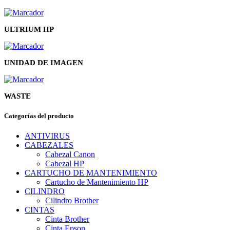
ULTRIUM HP
UNIDAD DE IMAGEN
WASTE
Categorías del producto
ANTIVIRUS
CABEZALES
Cabezal Canon
Cabezal HP
CARTUCHO DE MANTENIMIENTO
Cartucho de Mantenimiento HP
CILINDRO
Cilindro Brother
CINTAS
Cinta Brother
Cinta Epson