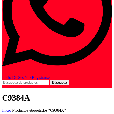
Inicio De Sesión / Registrarse
Búsqueda
C9384A
Inicio
Productos etiquetados “C9384A”