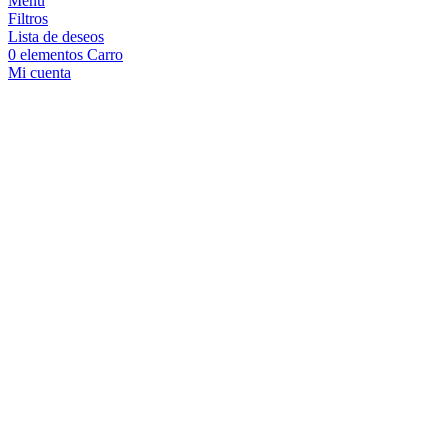
Menú
Filtros
Lista de deseos
0
elementos
Carro
Mi cuenta