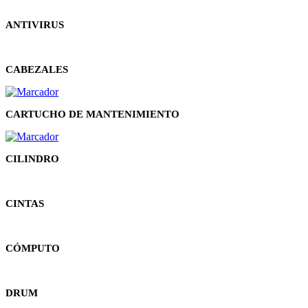
ANTIVIRUS
CABEZALES
CARTUCHO DE MANTENIMIENTO
CILINDRO
CINTAS
CÓMPUTO
DRUM