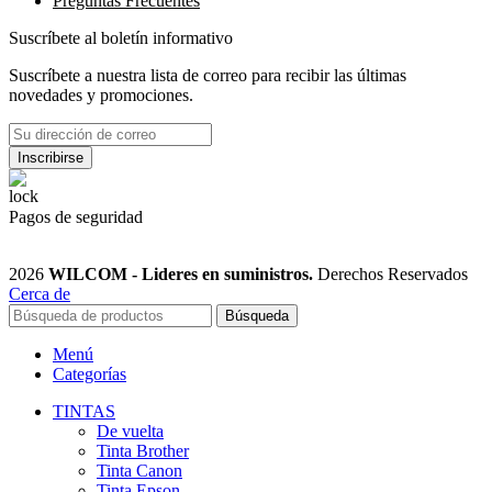
Preguntas Frecuentes
Suscríbete al boletín informativo
Suscríbete a nuestra lista de correo para recibir las últimas
novedades y promociones.
Pagos de seguridad
2026
WILCOM - Lideres en suministros.
Derechos Reservados
Cerca de
Búsqueda
Menú
Categorías
TINTAS
De vuelta
Tinta Brother
Tinta Canon
Tinta Epson