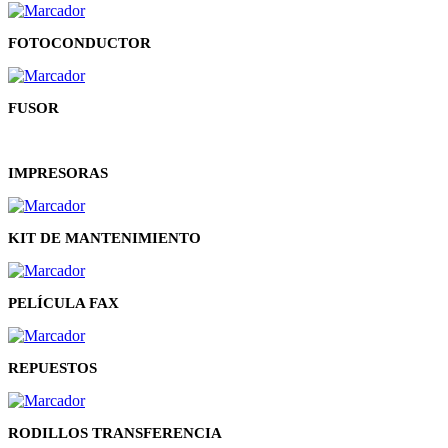
FOTOCONDUCTOR
FUSOR
IMPRESORAS
KIT DE MANTENIMIENTO
PELÍCULA FAX
REPUESTOS
RODILLOS TRANSFERENCIA