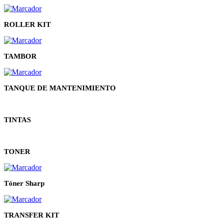
ROLLER KIT
TAMBOR
TANQUE DE MANTENIMIENTO
TINTAS
TONER
Tóner Sharp
TRANSFER KIT