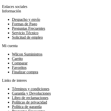
Enlaces sociales
Información
Despacho y envío
Formas de Pago
Preguntas Frecuentes
Servicio Técnico
Solicitud de empleo
Mi cuenta
Wilcon Suministros
Carrito
Comparar
Favoritos
Finalizar compra
Links de interes
Términos y condiciones
Garantía y Devoluciones
Libro de reclamaciones
Políticas de privacidad
Política de garantía