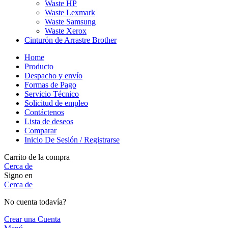
Waste HP
Waste Lexmark
Waste Samsung
Waste Xerox
Cinturón de Arrastre Brother
Home
Producto
Despacho y envío
Formas de Pago
Servicio Técnico
Solicitud de empleo
Contáctenos
Lista de deseos
Comparar
Inicio De Sesión / Registrarse
Carrito de la compra
Cerca de
Signo en
Cerca de
No cuenta todavía?
Crear una Cuenta