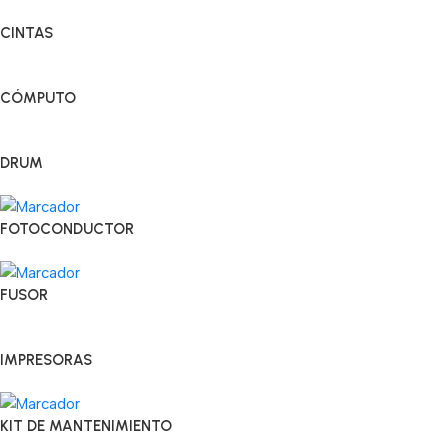
CINTAS
CÓMPUTO
DRUM
FOTOCONDUCTOR
FUSOR
IMPRESORAS
KIT DE MANTENIMIENTO