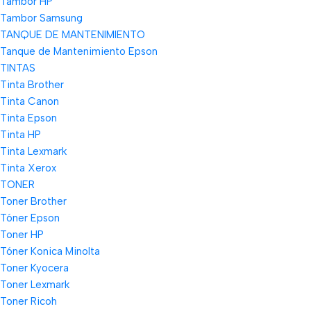
Tambor HP
Tambor Samsung
TANQUE DE MANTENIMIENTO
Tanque de Mantenimiento Epson
TINTAS
Tinta Brother
Tinta Canon
Tinta Epson
Tinta HP
Tinta Lexmark
Tinta Xerox
TONER
Toner Brother
Tóner Epson
Toner HP
Tóner Konica Minolta
Toner Kyocera
Toner Lexmark
Toner Ricoh