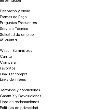
Información
Despacho y envío
Formas de Pago
Preguntas Frecuentes
Servicio Técnico
Solicitud de empleo
Mi cuenta
Wilcon Suministros
Carrito
Comparar
Favoritos
Finalizar compra
Links de interes
Términos y condiciones
Garantía y Devoluciones
Libro de reclamaciones
Políticas de privacidad