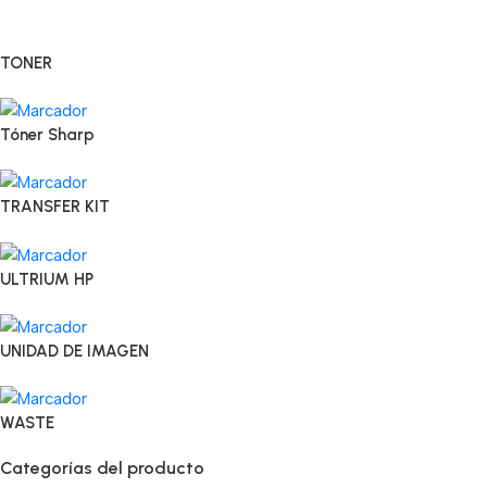
TONER
Tóner Sharp
TRANSFER KIT
ULTRIUM HP
UNIDAD DE IMAGEN
WASTE
Categorías del producto