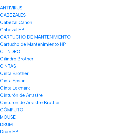
ANTIVIRUS
CABEZALES
Cabezal Canon
Cabezal HP
CARTUCHO DE MANTENIMIENTO
Cartucho de Mantenimiento HP
CILINDRO
Cilindro Brother
CINTAS
Cinta Brother
Cinta Epson
Cinta Lexmark
Cinturón de Arrastre
Cinturón de Arrastre Brother
CÓMPUTO
MOUSE
DRUM
Drum HP