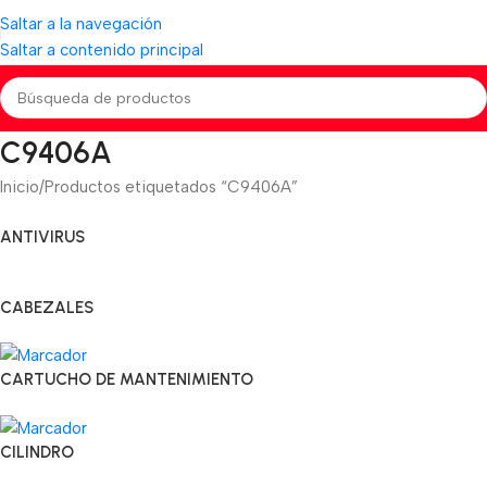
Saltar a la navegación
Saltar a contenido principal
C9406A
Inicio
Productos etiquetados “C9406A”
ANTIVIRUS
CABEZALES
CARTUCHO DE MANTENIMIENTO
CILINDRO