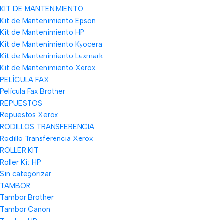
KIT DE MANTENIMIENTO
Kit de Mantenimiento Epson
Kit de Mantenimiento HP
Kit de Mantenimiento Kyocera
Kit de Mantenimiento Lexmark
Kit de Mantenimiento Xerox
PELÍCULA FAX
Película Fax Brother
REPUESTOS
Repuestos Xerox
RODILLOS TRANSFERENCIA
Rodillo Transferencia Xerox
ROLLER KIT
Roller Kit HP
Sin categorizar
TAMBOR
Tambor Brother
Tambor Canon