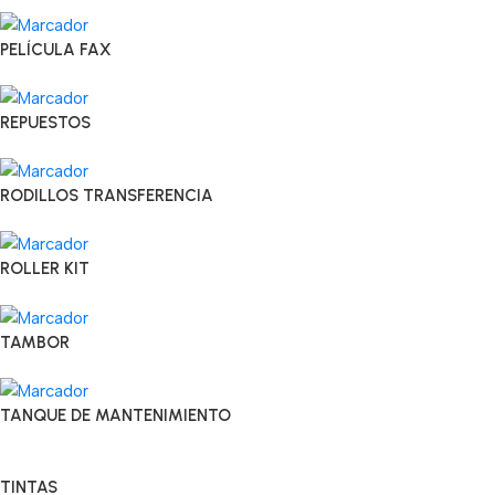
PELÍCULA FAX
REPUESTOS
RODILLOS TRANSFERENCIA
ROLLER KIT
TAMBOR
TANQUE DE MANTENIMIENTO
TINTAS