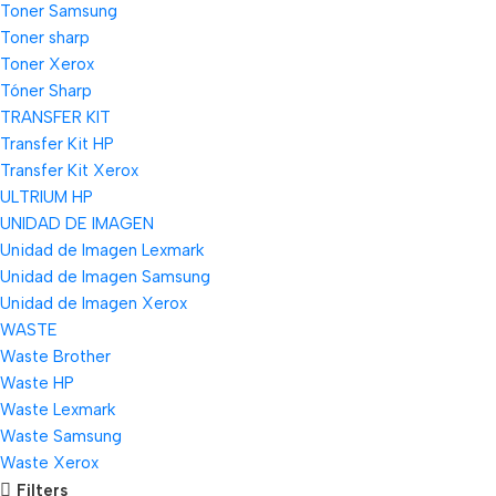
Toner Samsung
Toner sharp
Toner Xerox
Tóner Sharp
TRANSFER KIT
Transfer Kit HP
Transfer Kit Xerox
ULTRIUM HP
UNIDAD DE IMAGEN
Unidad de Imagen Lexmark
Unidad de Imagen Samsung
Unidad de Imagen Xerox
WASTE
Waste Brother
Waste HP
Waste Lexmark
Waste Samsung
Waste Xerox
Filters