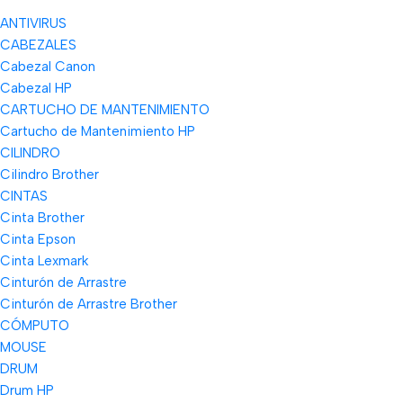
ANTIVIRUS
CABEZALES
Cabezal Canon
Cabezal HP
CARTUCHO DE MANTENIMIENTO
Cartucho de Mantenimiento HP
CILINDRO
Cilindro Brother
CINTAS
Cinta Brother
Cinta Epson
Cinta Lexmark
Cinturón de Arrastre
Cinturón de Arrastre Brother
CÓMPUTO
MOUSE
DRUM
Drum HP