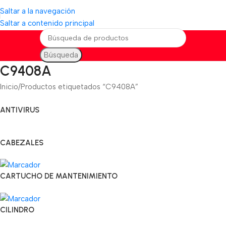
Saltar a la navegación
Saltar a contenido principal
Búsqueda
C9408A
Inicio
Productos etiquetados “C9408A”
ANTIVIRUS
CABEZALES
CARTUCHO DE MANTENIMIENTO
CILINDRO