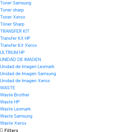
Toner Samsung
Toner sharp
Toner Xerox
Tóner Sharp
TRANSFER KIT
Transfer Kit HP
Transfer Kit Xerox
ULTRIUM HP
UNIDAD DE IMAGEN
Unidad de Imagen Lexmark
Unidad de Imagen Samsung
Unidad de Imagen Xerox
WASTE
Waste Brother
Waste HP
Waste Lexmark
Waste Samsung
Waste Xerox
Filters