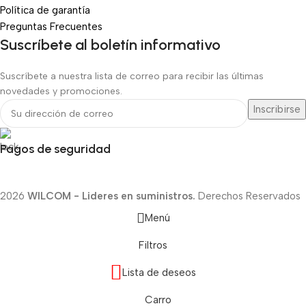
Política de garantía
Preguntas Frecuentes
Suscríbete al boletín informativo
Suscríbete a nuestra lista de correo para recibir las últimas
novedades y promociones.
Pagos de seguridad
2026
WILCOM - Lideres en suministros.
Derechos Reservados
Menú
Filtros
Lista de deseos
Carro