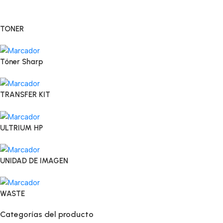
TONER
Tóner Sharp
TRANSFER KIT
ULTRIUM HP
UNIDAD DE IMAGEN
WASTE
Categorías del producto