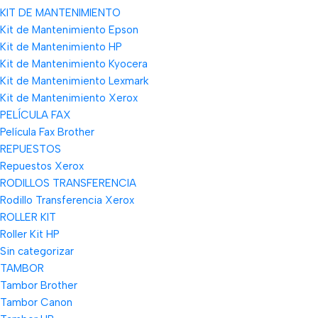
KIT DE MANTENIMIENTO
Kit de Mantenimiento Epson
Kit de Mantenimiento HP
Kit de Mantenimiento Kyocera
Kit de Mantenimiento Lexmark
Kit de Mantenimiento Xerox
PELÍCULA FAX
Película Fax Brother
REPUESTOS
Repuestos Xerox
RODILLOS TRANSFERENCIA
Rodillo Transferencia Xerox
ROLLER KIT
Roller Kit HP
Sin categorizar
TAMBOR
Tambor Brother
Tambor Canon