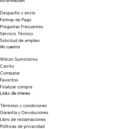
Información
Despacho y envío
Formas de Pago
Preguntas Frecuentes
Servicio Técnico
Solicitud de empleo
Mi cuenta
Wilcon Suministros
Carrito
Comparar
Favoritos
Finalizar compra
Links de interes
Términos y condiciones
Garantía y Devoluciones
Libro de reclamaciones
Políticas de privacidad