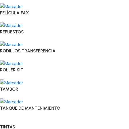
PELÍCULA FAX
REPUESTOS
RODILLOS TRANSFERENCIA
ROLLER KIT
TAMBOR
TANQUE DE MANTENIMIENTO
TINTAS