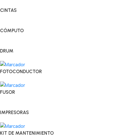
CINTAS
CÓMPUTO
DRUM
FOTOCONDUCTOR
FUSOR
IMPRESORAS
KIT DE MANTENIMIENTO