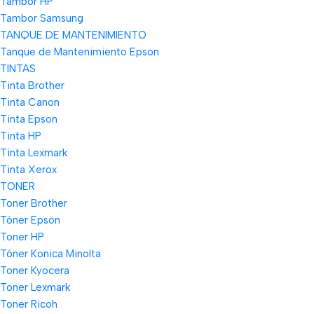
Tambor HP
Tambor Samsung
TANQUE DE MANTENIMIENTO
Tanque de Mantenimiento Epson
TINTAS
Tinta Brother
Tinta Canon
Tinta Epson
Tinta HP
Tinta Lexmark
Tinta Xerox
TONER
Toner Brother
Tóner Epson
Toner HP
Tóner Konica Minolta
Toner Kyocera
Toner Lexmark
Toner Ricoh