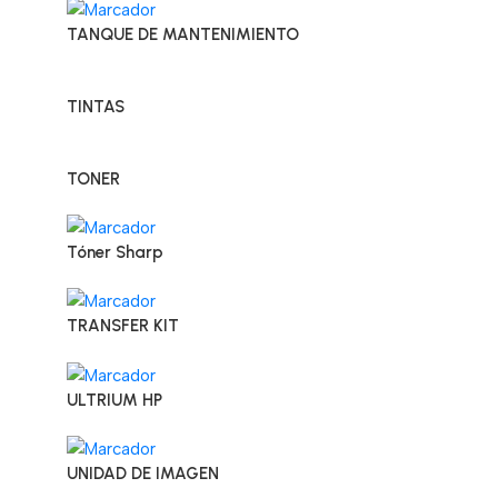
TANQUE DE MANTENIMIENTO
TINTAS
TONER
Tóner Sharp
TRANSFER KIT
ULTRIUM HP
UNIDAD DE IMAGEN