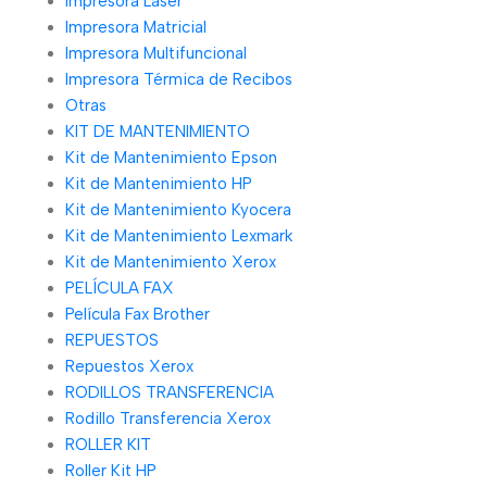
Impresora Láser
Impresora Matricial
Impresora Multifuncional
Impresora Térmica de Recibos
Otras
KIT DE MANTENIMIENTO
Kit de Mantenimiento Epson
Kit de Mantenimiento HP
Kit de Mantenimiento Kyocera
Kit de Mantenimiento Lexmark
Kit de Mantenimiento Xerox
PELÍCULA FAX
Película Fax Brother
REPUESTOS
Repuestos Xerox
RODILLOS TRANSFERENCIA
Rodillo Transferencia Xerox
ROLLER KIT
Roller Kit HP