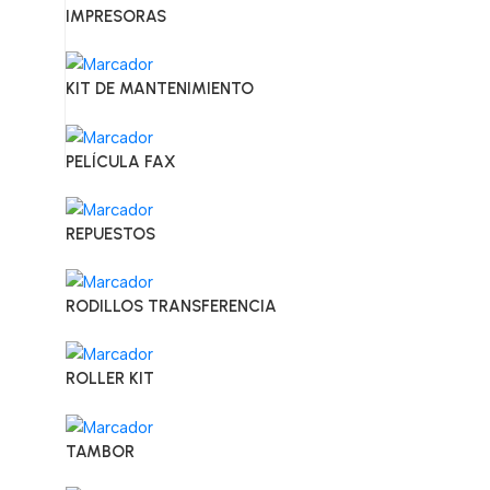
IMPRESORAS
KIT DE MANTENIMIENTO
PELÍCULA FAX
REPUESTOS
RODILLOS TRANSFERENCIA
ROLLER KIT
TAMBOR