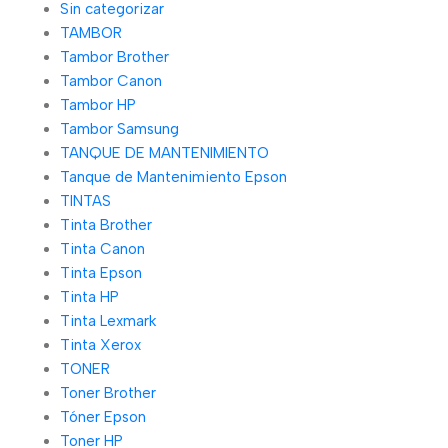
Sin categorizar
TAMBOR
Tambor Brother
Tambor Canon
Tambor HP
Tambor Samsung
TANQUE DE MANTENIMIENTO
Tanque de Mantenimiento Epson
TINTAS
Tinta Brother
Tinta Canon
Tinta Epson
Tinta HP
Tinta Lexmark
Tinta Xerox
TONER
Toner Brother
Tóner Epson
Toner HP