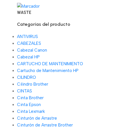
WASTE
Categorías del producto
ANTIVIRUS
CABEZALES
Cabezal Canon
Cabezal HP
CARTUCHO DE MANTENIMIENTO
Cartucho de Mantenimiento HP
CILINDRO
Cilindro Brother
CINTAS
Cinta Brother
Cinta Epson
Cinta Lexmark
Cinturón de Arrastre
Cinturón de Arrastre Brother