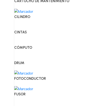
CARTUCHO DE MANTENIMIENTO
CILINDRO
CINTAS
CÓMPUTO
DRUM
FOTOCONDUCTOR
FUSOR