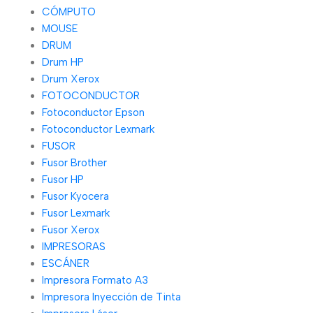
CÓMPUTO
MOUSE
DRUM
Drum HP
Drum Xerox
FOTOCONDUCTOR
Fotoconductor Epson
Fotoconductor Lexmark
FUSOR
Fusor Brother
Fusor HP
Fusor Kyocera
Fusor Lexmark
Fusor Xerox
IMPRESORAS
ESCÁNER
Impresora Formato A3
Impresora Inyección de Tinta