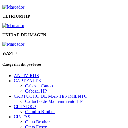
ULTRIUM HP
UNIDAD DE IMAGEN
WASTE
Categorías del producto
ANTIVIRUS
CABEZALES
Cabezal Canon
Cabezal HP
CARTUCHO DE MANTENIMIENTO
Cartucho de Mantenimiento HP
CILINDRO
Cilindro Brother
CINTAS
Cinta Brother
Cinta Epson