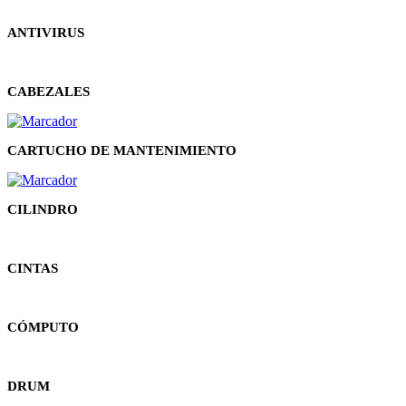
ANTIVIRUS
CABEZALES
CARTUCHO DE MANTENIMIENTO
CILINDRO
CINTAS
CÓMPUTO
DRUM