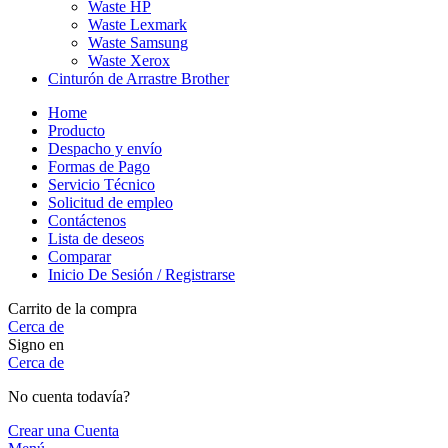
Waste HP
Waste Lexmark
Waste Samsung
Waste Xerox
Cinturón de Arrastre Brother
Home
Producto
Despacho y envío
Formas de Pago
Servicio Técnico
Solicitud de empleo
Contáctenos
Lista de deseos
Comparar
Inicio De Sesión / Registrarse
Carrito de la compra
Cerca de
Signo en
Cerca de
No cuenta todavía?
Crear una Cuenta