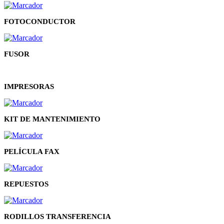
FOTOCONDUCTOR
FUSOR
IMPRESORAS
KIT DE MANTENIMIENTO
PELÍCULA FAX
REPUESTOS
RODILLOS TRANSFERENCIA