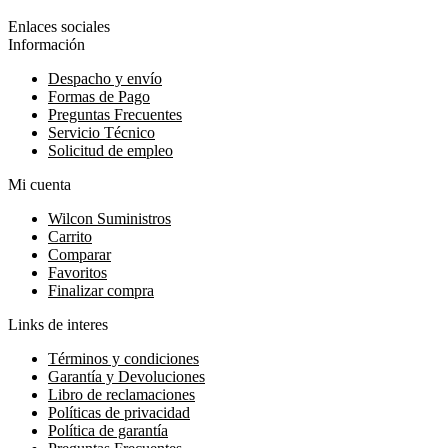
Enlaces sociales
Información
Despacho y envío
Formas de Pago
Preguntas Frecuentes
Servicio Técnico
Solicitud de empleo
Mi cuenta
Wilcon Suministros
Carrito
Comparar
Favoritos
Finalizar compra
Links de interes
Términos y condiciones
Garantía y Devoluciones
Libro de reclamaciones
Políticas de privacidad
Política de garantía