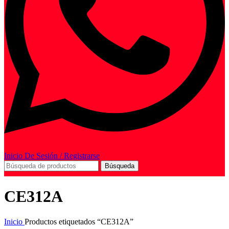
Inicio De Sesión / Registrarse
Búsqueda
CE312A
Inicio
Productos etiquetados “CE312A”