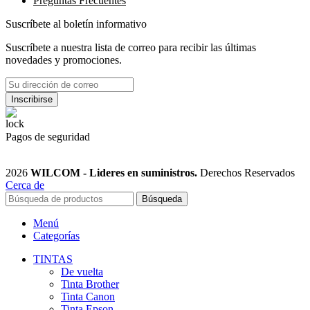
Preguntas Frecuentes
Suscríbete al boletín informativo
Suscríbete a nuestra lista de correo para recibir las últimas
novedades y promociones.
Pagos de seguridad
2026
WILCOM - Lideres en suministros.
Derechos Reservados
Cerca de
Búsqueda
Menú
Categorías
TINTAS
De vuelta
Tinta Brother
Tinta Canon
Tinta Epson