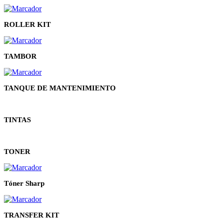
ROLLER KIT
TAMBOR
TANQUE DE MANTENIMIENTO
TINTAS
TONER
Tóner Sharp
TRANSFER KIT