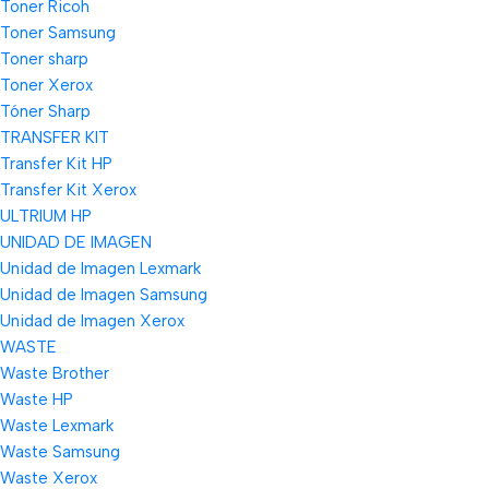
Toner Ricoh
Toner Samsung
Toner sharp
Toner Xerox
Tóner Sharp
TRANSFER KIT
Transfer Kit HP
Transfer Kit Xerox
ULTRIUM HP
UNIDAD DE IMAGEN
Unidad de Imagen Lexmark
Unidad de Imagen Samsung
Unidad de Imagen Xerox
WASTE
Waste Brother
Waste HP
Waste Lexmark
Waste Samsung
Waste Xerox