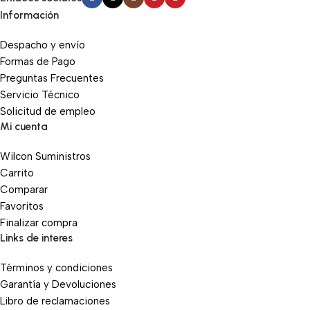
Información
Despacho y envío
Formas de Pago
Preguntas Frecuentes
Servicio Técnico
Solicitud de empleo
Mi cuenta
Wilcon Suministros
Carrito
Comparar
Favoritos
Finalizar compra
Links de interes
Términos y condiciones
Garantía y Devoluciones
Libro de reclamaciones