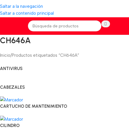
Saltar a la navegación
Saltar a contenido principal
CH646A
Inicio
Productos etiquetados “CH646A”
ANTIVIRUS
CABEZALES
CARTUCHO DE MANTENIMIENTO
CILINDRO