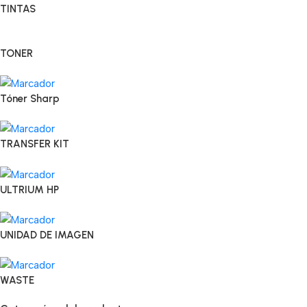
TINTAS
TONER
Tóner Sharp
TRANSFER KIT
ULTRIUM HP
UNIDAD DE IMAGEN
WASTE