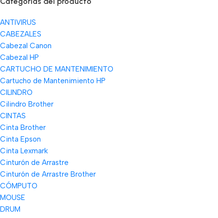
Categorías del producto
ANTIVIRUS
CABEZALES
Cabezal Canon
Cabezal HP
CARTUCHO DE MANTENIMIENTO
Cartucho de Mantenimiento HP
CILINDRO
Cilindro Brother
CINTAS
Cinta Brother
Cinta Epson
Cinta Lexmark
Cinturón de Arrastre
Cinturón de Arrastre Brother
CÓMPUTO
MOUSE
DRUM