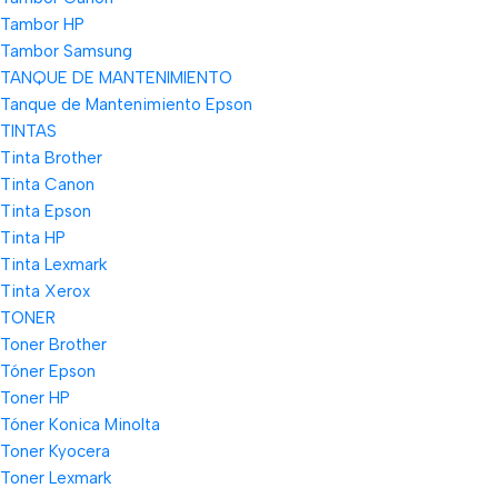
Tambor HP
Tambor Samsung
TANQUE DE MANTENIMIENTO
Tanque de Mantenimiento Epson
TINTAS
Tinta Brother
Tinta Canon
Tinta Epson
Tinta HP
Tinta Lexmark
Tinta Xerox
TONER
Toner Brother
Tóner Epson
Toner HP
Tóner Konica Minolta
Toner Kyocera
Toner Lexmark