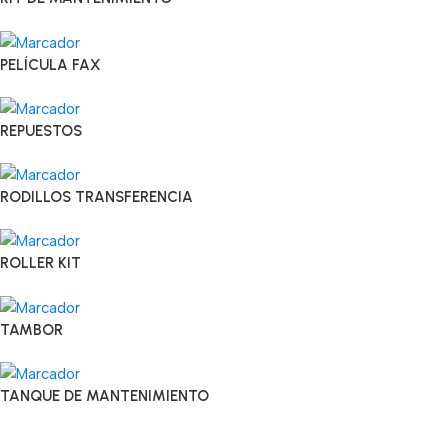
PELÍCULA FAX
REPUESTOS
RODILLOS TRANSFERENCIA
ROLLER KIT
TAMBOR
TANQUE DE MANTENIMIENTO