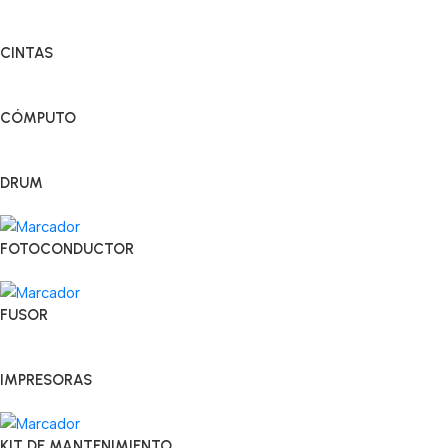
CINTAS
CÓMPUTO
DRUM
FOTOCONDUCTOR
FUSOR
IMPRESORAS
KIT DE MANTENIMIENTO