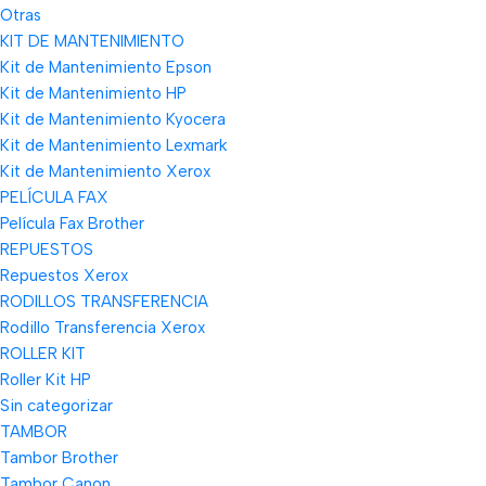
Otras
KIT DE MANTENIMIENTO
Kit de Mantenimiento Epson
Kit de Mantenimiento HP
Kit de Mantenimiento Kyocera
Kit de Mantenimiento Lexmark
Kit de Mantenimiento Xerox
PELÍCULA FAX
Película Fax Brother
REPUESTOS
Repuestos Xerox
RODILLOS TRANSFERENCIA
Rodillo Transferencia Xerox
ROLLER KIT
Roller Kit HP
Sin categorizar
TAMBOR
Tambor Brother
Tambor Canon