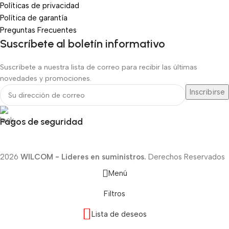
Políticas de privacidad
Política de garantía
Preguntas Frecuentes
Suscríbete al boletín informativo
Suscríbete a nuestra lista de correo para recibir las últimas
novedades y promociones.
Pagos de seguridad
2026
WILCOM - Lideres en suministros.
Derechos Reservados
Menú
Filtros
Lista de deseos