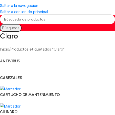
Saltar a la navegación
Saltar a contenido principal
Búsqueda
Claro
Inicio
Productos etiquetados “Claro”
ANTIVIRUS
CABEZALES
CARTUCHO DE MANTENIMIENTO
CILINDRO