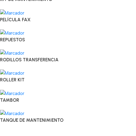
PELÍCULA FAX
REPUESTOS
RODILLOS TRANSFERENCIA
ROLLER KIT
TAMBOR
TANQUE DE MANTENIMIENTO