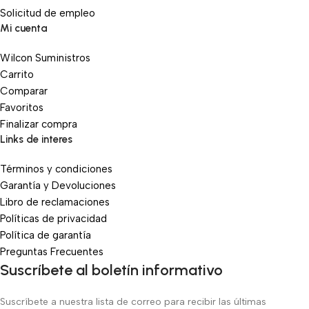
Solicitud de empleo
Mi cuenta
Wilcon Suministros
Carrito
Comparar
Favoritos
Finalizar compra
Links de interes
Términos y condiciones
Garantía y Devoluciones
Libro de reclamaciones
Políticas de privacidad
Política de garantía
Preguntas Frecuentes
Suscríbete al boletín informativo
Suscríbete a nuestra lista de correo para recibir las últimas