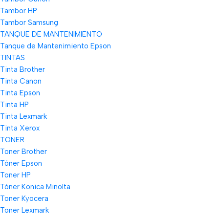
Tambor HP
Tambor Samsung
TANQUE DE MANTENIMIENTO
Tanque de Mantenimiento Epson
TINTAS
Tinta Brother
Tinta Canon
Tinta Epson
Tinta HP
Tinta Lexmark
Tinta Xerox
TONER
Toner Brother
Tóner Epson
Toner HP
Tóner Konica Minolta
Toner Kyocera
Toner Lexmark