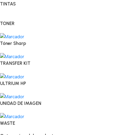
TINTAS
TONER
Tóner Sharp
TRANSFER KIT
ULTRIUM HP
UNIDAD DE IMAGEN
WASTE