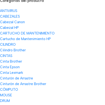
Categorías del producto
ANTIVIRUS
CABEZALES
Cabezal Canon
Cabezal HP
CARTUCHO DE MANTENIMIENTO
Cartucho de Mantenimiento HP
CILINDRO
Cilindro Brother
CINTAS
Cinta Brother
Cinta Epson
Cinta Lexmark
Cinturón de Arrastre
Cinturón de Arrastre Brother
CÓMPUTO
MOUSE
DRUM