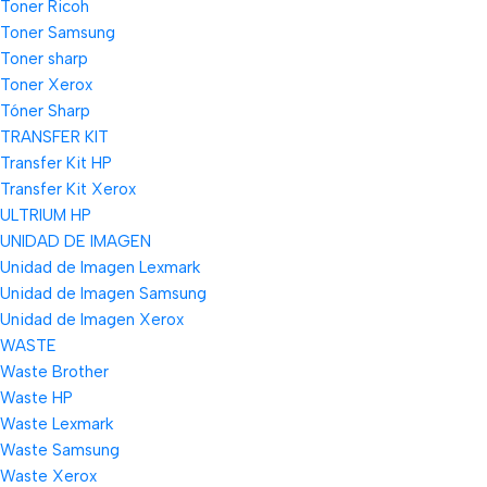
Toner Ricoh
Toner Samsung
Toner sharp
Toner Xerox
Tóner Sharp
TRANSFER KIT
Transfer Kit HP
Transfer Kit Xerox
ULTRIUM HP
UNIDAD DE IMAGEN
Unidad de Imagen Lexmark
Unidad de Imagen Samsung
Unidad de Imagen Xerox
WASTE
Waste Brother
Waste HP
Waste Lexmark
Waste Samsung
Waste Xerox