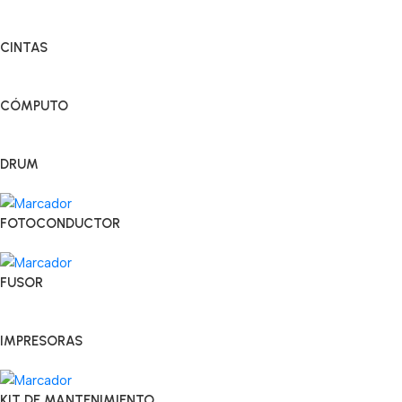
CINTAS
CÓMPUTO
DRUM
FOTOCONDUCTOR
FUSOR
IMPRESORAS
KIT DE MANTENIMIENTO