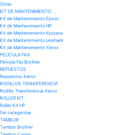
Otras
KIT DE MANTENIMIENTO
Kit de Mantenimiento Epson
Kit de Mantenimiento HP
Kit de Mantenimiento Kyocera
Kit de Mantenimiento Lexmark
Kit de Mantenimiento Xerox
PELÍCULA FAX
Película Fax Brother
REPUESTOS
Repuestos Xerox
RODILLOS TRANSFERENCIA
Rodillo Transferencia Xerox
ROLLER KIT
Roller Kit HP
Sin categorizar
TAMBOR
Tambor Brother
Tambor Canon