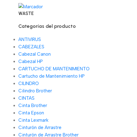
WASTE
Categorías del producto
ANTIVIRUS
CABEZALES
Cabezal Canon
Cabezal HP
CARTUCHO DE MANTENIMIENTO
Cartucho de Mantenimiento HP
CILINDRO
Cilindro Brother
CINTAS
Cinta Brother
Cinta Epson
Cinta Lexmark
Cinturón de Arrastre
Cinturón de Arrastre Brother