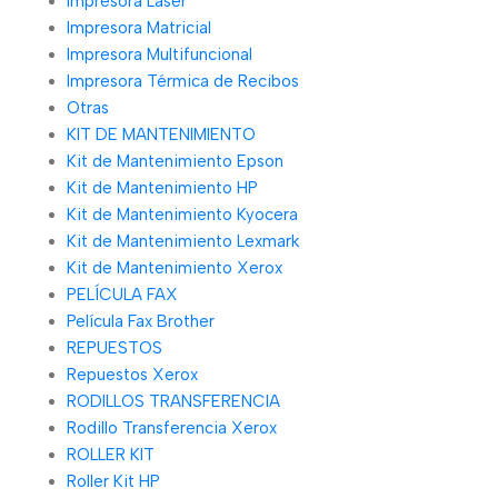
Impresora Láser
Impresora Matricial
Impresora Multifuncional
Impresora Térmica de Recibos
Otras
KIT DE MANTENIMIENTO
Kit de Mantenimiento Epson
Kit de Mantenimiento HP
Kit de Mantenimiento Kyocera
Kit de Mantenimiento Lexmark
Kit de Mantenimiento Xerox
PELÍCULA FAX
Película Fax Brother
REPUESTOS
Repuestos Xerox
RODILLOS TRANSFERENCIA
Rodillo Transferencia Xerox
ROLLER KIT
Roller Kit HP