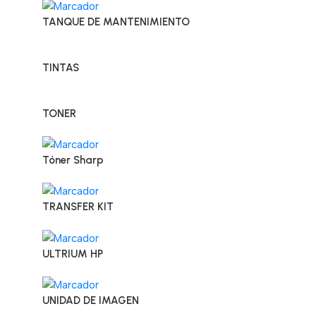
TANQUE DE MANTENIMIENTO
TINTAS
TONER
Tóner Sharp
TRANSFER KIT
ULTRIUM HP
UNIDAD DE IMAGEN