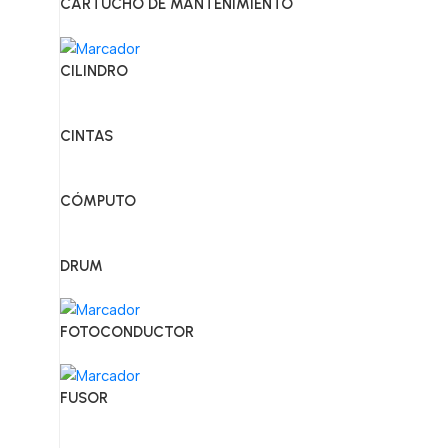
CARTUCHO DE MANTENIMIENTO
CILINDRO
CINTAS
CÓMPUTO
DRUM
FOTOCONDUCTOR
FUSOR