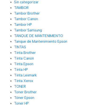
Sin categorizar
TAMBOR
Tambor Brother
Tambor Canon
Tambor HP
Tambor Samsung
TANQUE DE MANTENIMIENTO
Tanque de Mantenimiento Epson
TINTAS
Tinta Brother
Tinta Canon
Tinta Epson
Tinta HP
Tinta Lexmark
Tinta Xerox
TONER
Toner Brother
Tóner Epson
Toner HP