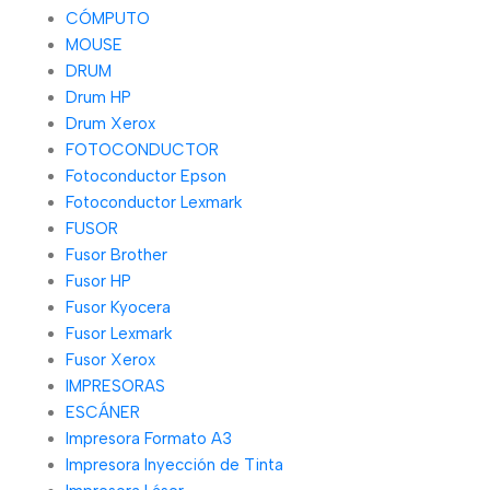
CÓMPUTO
MOUSE
DRUM
Drum HP
Drum Xerox
FOTOCONDUCTOR
Fotoconductor Epson
Fotoconductor Lexmark
FUSOR
Fusor Brother
Fusor HP
Fusor Kyocera
Fusor Lexmark
Fusor Xerox
IMPRESORAS
ESCÁNER
Impresora Formato A3
Impresora Inyección de Tinta