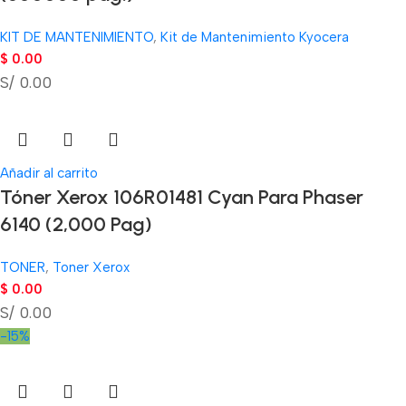
KIT DE MANTENIMIENTO
,
Kit de Mantenimiento Kyocera
$
0.00
S/ 0.00
Añadir al carrito
Tóner Xerox 106R01481 Cyan Para Phaser
6140 (2,000 Pag)
TONER
,
Toner Xerox
$
0.00
S/ 0.00
-15%