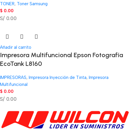
TONER
,
Toner Samsung
$
0.00
S/ 0.00
Añadir al carrito
Impresora Multifuncional Epson Fotografía
EcoTank L8160
IMPRESORAS
,
Impresora Inyección de Tinta
,
Impresora
Multifuncional
$
0.00
S/ 0.00