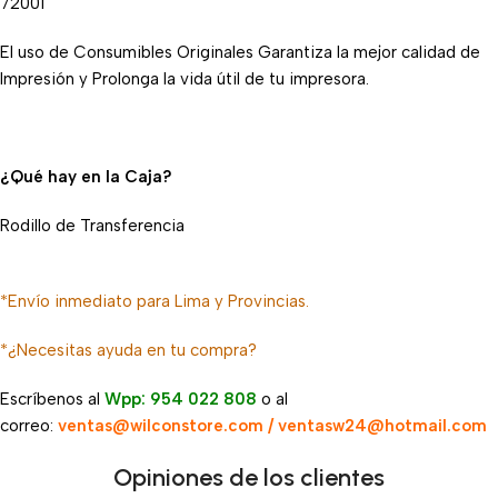
7200i
El uso de Consumibles Originales Garantiza la mejor calidad de
Impresión y Prolonga la vida útil de tu impresora.
¿Qué hay en la Caja?
Rodillo de Transferencia
*Envío inmediato para Lima y Provincias.
*¿Necesitas ayuda en tu compra?
Escríbenos al
Wpp: 954 022 808
o al
correo:
ventas@wilconstore.com / ventasw24@hotmail.com
Opiniones de los clientes