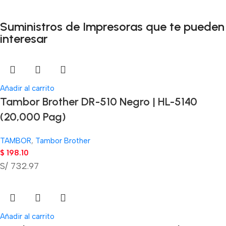
Suministros de Impresoras que te pueden
interesar
Añadir al carrito
Tambor Brother DR-510 Negro | HL-5140
(20,000 Pag)
TAMBOR
,
Tambor Brother
$
198.10
S/ 732.97
Añadir al carrito