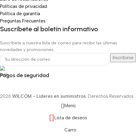
Políticas de privacidad
Política de garantía
Preguntas Frecuentes
Suscríbete al boletín informativo
Suscríbete a nuestra lista de correo para recibir las últimas
novedades y promociones.
Pagos de seguridad
2026
WILCOM - Lideres en suministros.
Derechos Reservados
Menú
Lista de deseos
Carro