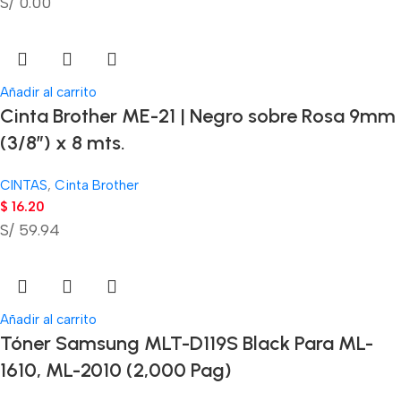
S/ 0.00
Añadir al carrito
Cinta Brother ME-21 | Negro sobre Rosa 9mm
(3/8″) x 8 mts.
CINTAS
,
Cinta Brother
$
16.20
S/ 59.94
Añadir al carrito
Tóner Samsung MLT-D119S Black Para ML-
1610, ML-2010 (2,000 Pag)