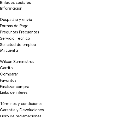
Enlaces sociales
Información
Despacho y envío
Formas de Pago
Preguntas Frecuentes
Servicio Técnico
Solicitud de empleo
Mi cuenta
Wilcon Suministros
Carrito
Comparar
Favoritos
Finalizar compra
Links de interes
Términos y condiciones
Garantía y Devoluciones
Libro de reclamaciones