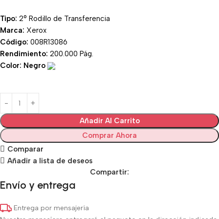
Tipo:
2° Rodillo de Transferencia
Marca:
Xerox
Código:
008R13086
Rendimiento:
200.000 Pág.
Color: Negro
Añadir Al Carrito
Comprar Ahora
Comparar
Añadir a lista de deseos
Compartir:
Envío y entrega
Entrega por mensajería