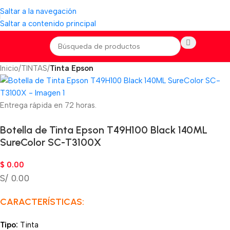
Saltar a la navegación
Saltar a contenido principal
Inicio
TINTAS
Tinta Epson
Entrega rápida en 72 horas.
Botella de Tinta Epson T49H100 Black 140ML
SureColor SC-T3100X
$
0.00
S/ 0.00
CARACTERÍSTICAS:
Tipo:
Tinta