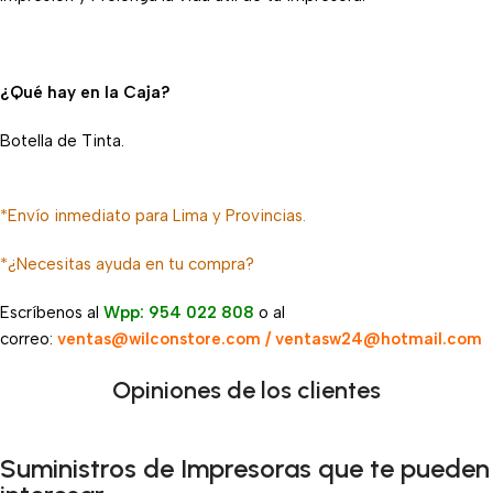
¿Qué hay en la Caja?
Botella de Tinta.
*Envío inmediato para Lima y Provincias.
*¿Necesitas ayuda en tu compra?
Escríbenos al
Wpp: 954 022 808
o al
correo:
ventas@wilconstore.com / ventasw24@hotmail.com
Opiniones de los clientes
Suministros de Impresoras que te pueden