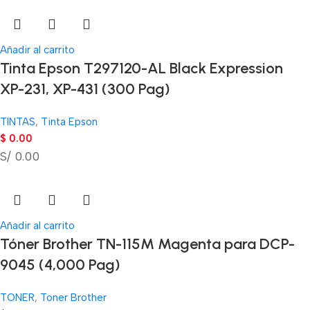
Añadir al carrito
Tinta Epson T297120-AL Black Expression
XP-231, XP-431 (300 Pag)
TINTAS
,
Tinta Epson
$
0.00
S/ 0.00
Añadir al carrito
Tóner Brother TN-115M Magenta para DCP-
9045 (4,000 Pag)
TONER
,
Toner Brother