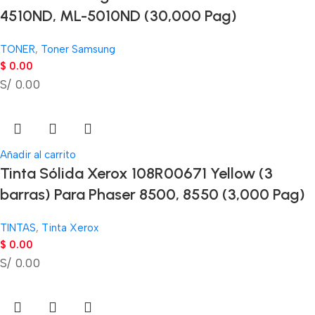
4510ND, ML-5010ND (30,000 Pag)
TONER
,
Toner Samsung
$
0.00
S/ 0.00
Añadir al carrito
Tinta Sólida Xerox 108R00671 Yellow (3
barras) Para Phaser 8500, 8550 (3,000 Pag)
TINTAS
,
Tinta Xerox
$
0.00
S/ 0.00