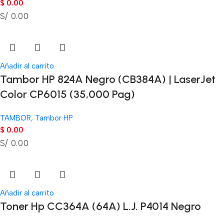
$
0.00
S/ 0.00
Añadir al carrito
Tambor HP 824A Negro (CB384A) | LaserJet
Color CP6015 (35,000 Pag)
TAMBOR
,
Tambor HP
$
0.00
S/ 0.00
Añadir al carrito
Toner Hp CC364A (64A) L.J. P4014 Negro