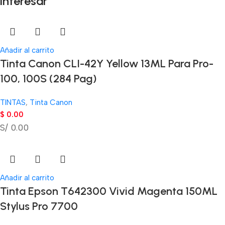
interesar
Añadir al carrito
Tinta Canon CLI-42Y Yellow 13ML Para Pro-
100, 100S (284 Pag)
TINTAS
,
Tinta Canon
$
0.00
S/ 0.00
Añadir al carrito
Tinta Epson T642300 Vivid Magenta 150ML
Stylus Pro 7700