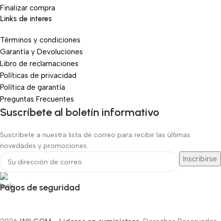
Finalizar compra
Links de interes
Términos y condiciones
Garantía y Devoluciones
Libro de reclamaciones
Políticas de privacidad
Política de garantía
Preguntas Frecuentes
Suscríbete al boletín informativo
Suscríbete a nuestra lista de correo para recibir las últimas
novedades y promociones.
Pagos de seguridad