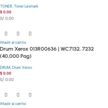
TONER
,
Toner Lexmark
$
0.00
S/ 0.00
Añadir al carrito
Drum Xerox 013R00636 | WC7132, 7232
(40,000 Pag)
DRUM
,
Drum Xerox
$
0.00
S/ 0.00
Añadir al carrito