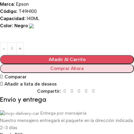
Marca:
Epson
Código:
T49H100
Capacidad:
140ML
Color: Negro
Añadir Al Carrito
Comprar Ahora
Comparar
Añadir a lista de deseos
Compartir:
Envío y entrega
Entrega por mensajería
Nuestro mensajero entregará el paquete en la dirección indicada.
2-3 días