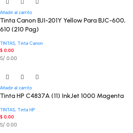
Añadir al carrito
Tinta Canon BJI-201Y Yellow Para BJC-600,
610 (210 Pag)
TINTAS
,
Tinta Canon
$
0.00
S/ 0.00
Añadir al carrito
Tinta HP C4837A (11) InkJet 1000 Magenta
TINTAS
,
Tinta HP
$
0.00
S/ 0.00