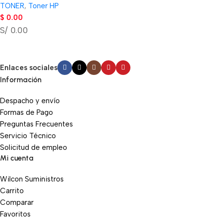
TONER
,
Toner HP
$
0.00
S/ 0.00
Enlaces sociales
Información
Despacho y envío
Formas de Pago
Preguntas Frecuentes
Servicio Técnico
Solicitud de empleo
Mi cuenta
Wilcon Suministros
Carrito
Comparar
Favoritos