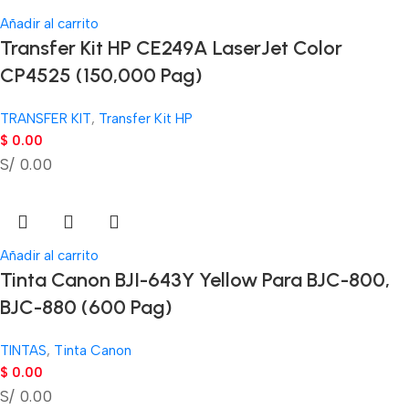
Añadir al carrito
Transfer Kit HP CE249A LaserJet Color
CP4525 (150,000 Pag)
TRANSFER KIT
,
Transfer Kit HP
$
0.00
S/ 0.00
Añadir al carrito
Tinta Canon BJI-643Y Yellow Para BJC-800,
BJC-880 (600 Pag)
TINTAS
,
Tinta Canon
$
0.00
S/ 0.00