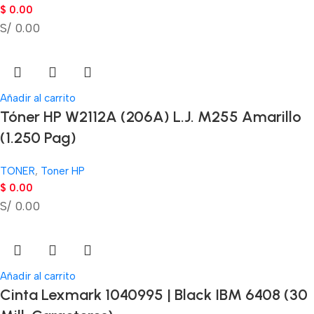
$
0.00
S/ 0.00
Añadir al carrito
Tóner HP W2112A (206A) L.J. M255 Amarillo
(1.250 Pag)
TONER
,
Toner HP
$
0.00
S/ 0.00
Añadir al carrito
Cinta Lexmark 1040995 | Black IBM 6408 (30