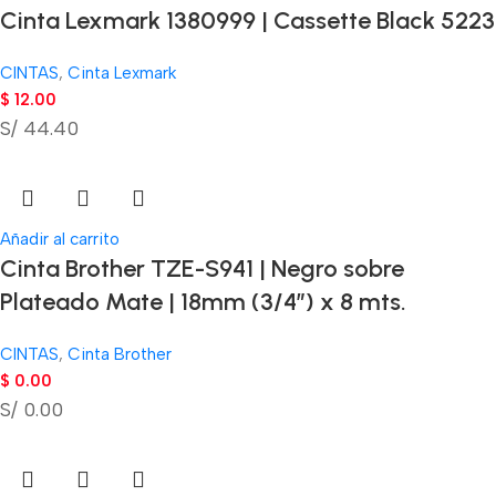
Cinta Lexmark 1380999 | Cassette Black 5223
CINTAS
,
Cinta Lexmark
$
12.00
S/ 44.40
Añadir al carrito
Cinta Brother TZE-S941 | Negro sobre
Plateado Mate | 18mm (3/4″) x 8 mts.
CINTAS
,
Cinta Brother
$
0.00
S/ 0.00