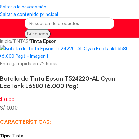
Saltar a la navegación
Saltar a contenido principal
Búsqueda
Inicio
TINTAS
Tinta Epson
Entrega rápida en 72 horas.
Botella de Tinta Epson T524220-AL Cyan
EcoTank L6580 (6,000 Pag)
$
0.00
S/ 0.00
CARACTERÍSTICAS:
Tipo:
Tinta