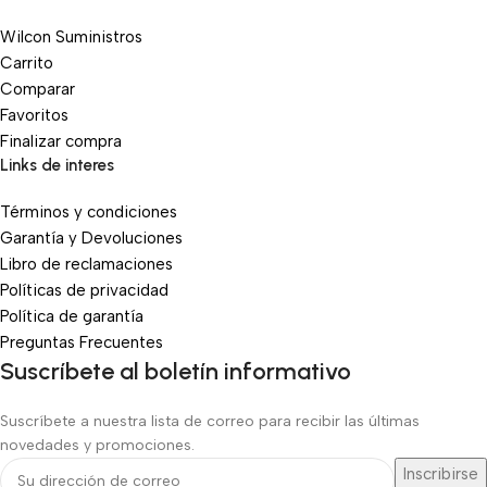
Wilcon Suministros
Carrito
Comparar
Favoritos
Finalizar compra
Links de interes
Términos y condiciones
Garantía y Devoluciones
Libro de reclamaciones
Políticas de privacidad
Política de garantía
Preguntas Frecuentes
Suscríbete al boletín informativo
Suscríbete a nuestra lista de correo para recibir las últimas
novedades y promociones.