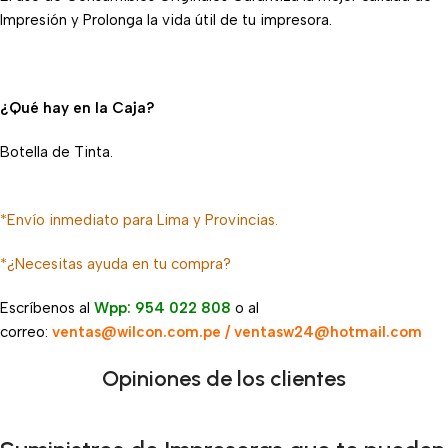
Impresión y Prolonga la vida útil de tu impresora.
¿Qué hay en la Caja?
Botella de Tinta.
*Envío inmediato para Lima y Provincias.
*¿Necesitas ayuda en tu compra?
Escríbenos al
Wpp: 954 022 808
o al
correo:
ventas@wilcon.com.pe / ventasw24@hotmail.com
Opiniones de los clientes