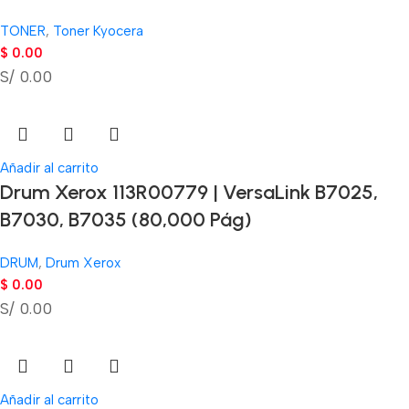
TONER
,
Toner Kyocera
$
0.00
S/ 0.00
Añadir al carrito
Drum Xerox 113R00779 | VersaLink B7025,
B7030, B7035 (80,000 Pág)
DRUM
,
Drum Xerox
$
0.00
S/ 0.00
Añadir al carrito