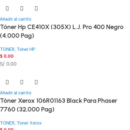
Añadir al carrito
Tóner Hp CE410X (305X) L.J. Pro 400 Negro
(4.000 Pag)
TONER
,
Toner HP
$
0.00
S/ 0.00
Añadir al carrito
Tóner Xerox 106R01163 Black Para Phaser
7760 (32,000 Pag)
TONER
,
Toner Xerox