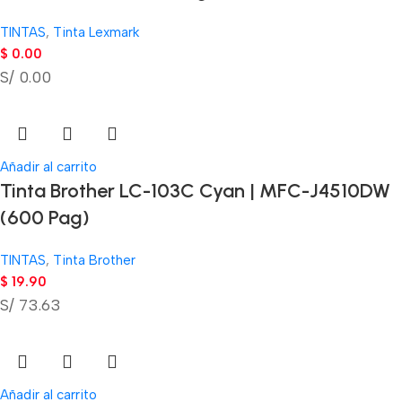
TINTAS
,
Tinta Lexmark
$
0.00
S/ 0.00
Añadir al carrito
Tinta Brother LC-103C Cyan | MFC-J4510DW
(600 Pag)
TINTAS
,
Tinta Brother
$
19.90
S/ 73.63
Añadir al carrito