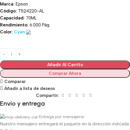
Marca:
Epson
Código:
T524220-AL
Capacidad:
70ML
Rendimiento:
6.000 Pág.
Color:
Cyan
Añadir Al Carrito
Comprar Ahora
Comparar
Añadir a lista de deseos
Compartir:
Envío y entrega
Entrega por mensajería
Nuestro mensajero entregará el paquete en la dirección indicada.