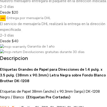
Nuestro mensajero entregará el paquete en la dirección indicada.
2-3 días
Desde $20
Entrega por mensajería DHL
El servicio de mensajería DHL realizará la entrega en la dirección
especificada.
2-3 días
Desde $40
Garantía de 1 año
Devoluciones gratuitas durante 30 días
Descripcion
Etiquetas Grandes de Papel para Direcciones de 1.4 pulg. x
3.5 pulg. (38mm x 90.3mm) Letra Negra sobre Fondo Blanco
Brother DK-1208
Etiquetas de Papel 38mm (ancho) x 90.3mm (largo) DK-1208
Negro / Blanco
(
Etiquetas
Pre Cortadas)