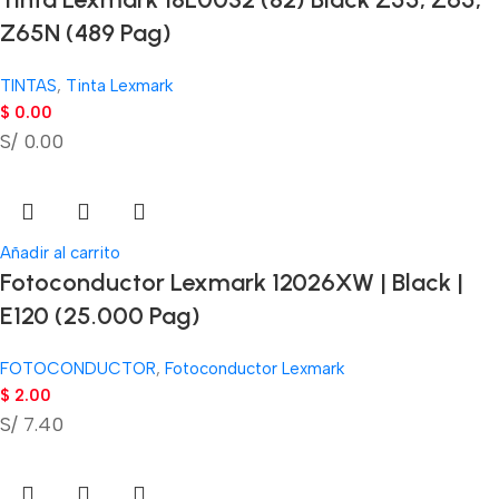
Z65N (489 Pag)
TINTAS
,
Tinta Lexmark
$
0.00
S/ 0.00
Añadir al carrito
Fotoconductor Lexmark 12026XW | Black |
E120 (25.000 Pag)
FOTOCONDUCTOR
,
Fotoconductor Lexmark
$
2.00
S/ 7.40