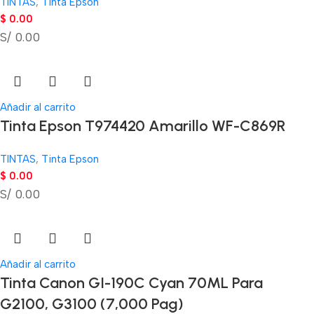
TINTAS
,
Tinta Epson
$
0.00
S/ 0.00
Añadir al carrito
Tinta Epson T974420 Amarillo WF-C869R
TINTAS
,
Tinta Epson
$
0.00
S/ 0.00
Añadir al carrito
Tinta Canon GI-190C Cyan 70ML Para
G2100, G3100 (7,000 Pag)