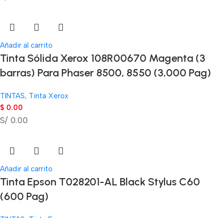
Añadir al carrito
Tinta Sólida Xerox 108R00670 Magenta (3
barras) Para Phaser 8500, 8550 (3,000 Pag)
TINTAS
,
Tinta Xerox
$
0.00
S/ 0.00
Añadir al carrito
Tinta Epson T028201-AL Black Stylus C60
(600 Pag)