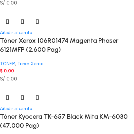
S/ 0.00
Añadir al carrito
Tóner Xerox 106R01474 Magenta Phaser
6121MFP (2,600 Pag)
TONER
,
Toner Xerox
$
0.00
S/ 0.00
Añadir al carrito
Tóner Kyocera TK-657 Black Mita KM-6030
(47,000 Pag)