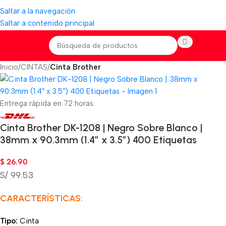
Saltar a la navegación
Saltar a contenido principal
Inicio
CINTAS
Cinta Brother
Entrega rápida en 72 horas.
Cinta Brother DK-1208 | Negro Sobre Blanco |
38mm x 90.3mm (1.4″ x 3.5″) 400 Etiquetas
$
26.90
S/ 99.53
CARACTERÍSTICAS:
Tipo:
Cinta