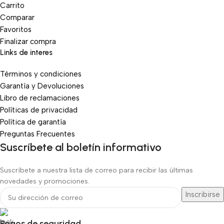
Carrito
Comparar
Favoritos
Finalizar compra
Links de interes
Términos y condiciones
Garantía y Devoluciones
Libro de reclamaciones
Políticas de privacidad
Política de garantía
Preguntas Frecuentes
Suscríbete al boletín informativo
Suscríbete a nuestra lista de correo para recibir las últimas
novedades y promociones.
Pagos de seguridad