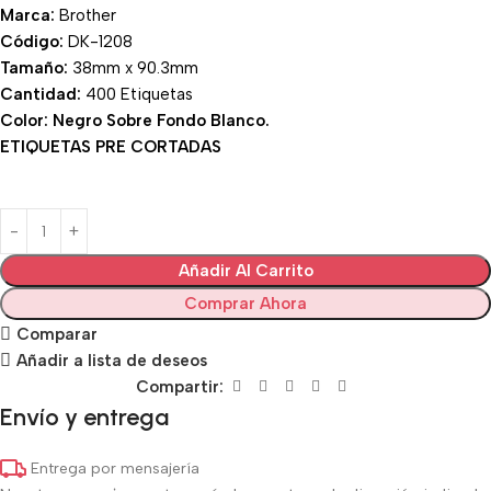
Marca:
Brother
Código:
DK-1208
Tamaño:
38mm x 90.3mm
Cantidad:
400 Etiquetas
Color: Negro Sobre Fondo Blanco.
ETIQUETAS PRE CORTADAS
Añadir Al Carrito
Comprar Ahora
Comparar
Añadir a lista de deseos
Compartir:
Envío y entrega
Entrega por mensajería