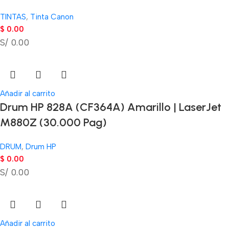
TINTAS
,
Tinta Canon
$
0.00
S/ 0.00
Añadir al carrito
Drum HP 828A (CF364A) Amarillo | LaserJet
M880Z (30.000 Pag)
DRUM
,
Drum HP
$
0.00
S/ 0.00
Añadir al carrito