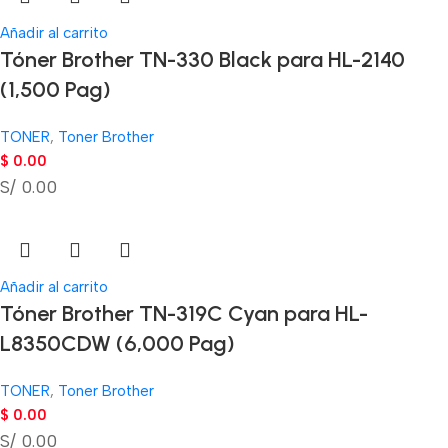
Añadir al carrito
Tóner Brother TN-330 Black para HL-2140
(1,500 Pag)
TONER
,
Toner Brother
$
0.00
S/ 0.00
Añadir al carrito
Tóner Brother TN-319C Cyan para HL-
L8350CDW (6,000 Pag)
TONER
,
Toner Brother
$
0.00
S/ 0.00