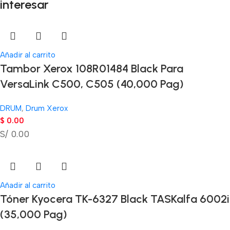
interesar
Añadir al carrito
Tambor Xerox 108R01484 Black Para
VersaLink C500, C505 (40,000 Pag)
DRUM
,
Drum Xerox
$
0.00
S/ 0.00
Añadir al carrito
Tóner Kyocera TK-6327 Black TASKalfa 6002i
(35,000 Pag)