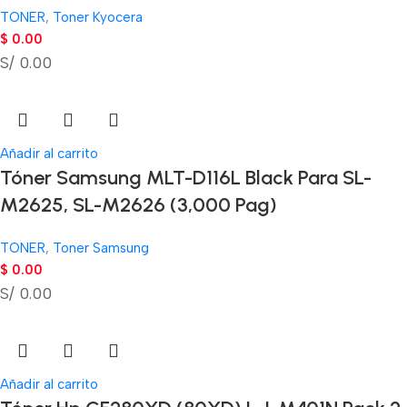
TONER
,
Toner Kyocera
$
0.00
S/ 0.00
Añadir al carrito
Tóner Samsung MLT-D116L Black Para SL-
M2625, SL-M2626 (3,000 Pag)
TONER
,
Toner Samsung
$
0.00
S/ 0.00
Añadir al carrito