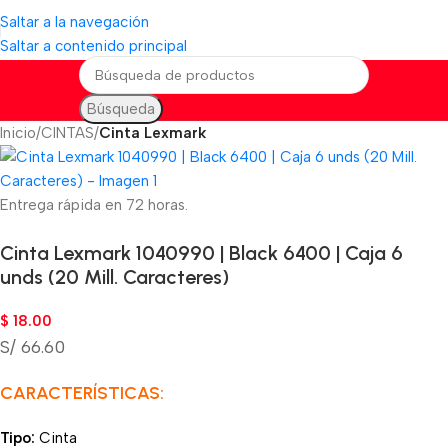
Saltar a la navegación
Saltar a contenido principal
Búsqueda
Inicio
CINTAS
Cinta Lexmark
Entrega rápida en 72 horas.
Cinta Lexmark 1040990 | Black 6400 | Caja 6
unds (20 Mill. Caracteres)
$
18.00
S/ 66.60
CARACTERÍSTICAS:
Tipo:
Cinta