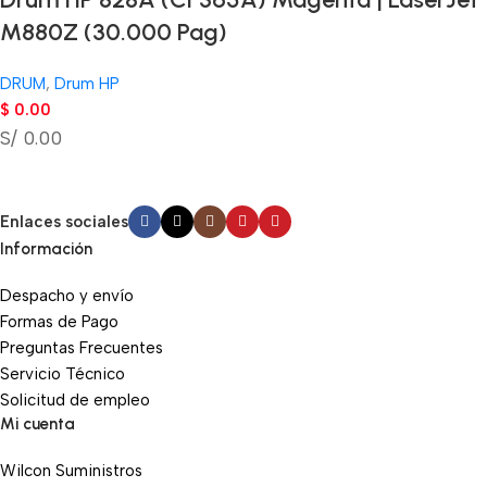
M880Z (30.000 Pag)
DRUM
,
Drum HP
$
0.00
S/ 0.00
Enlaces sociales
Información
Despacho y envío
Formas de Pago
Preguntas Frecuentes
Servicio Técnico
Solicitud de empleo
Mi cuenta
Wilcon Suministros