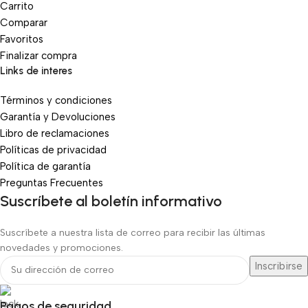
Carrito
Comparar
Favoritos
Finalizar compra
Links de interes
Términos y condiciones
Garantía y Devoluciones
Libro de reclamaciones
Políticas de privacidad
Política de garantía
Preguntas Frecuentes
Suscríbete al boletín informativo
Suscríbete a nuestra lista de correo para recibir las últimas
novedades y promociones.
Pagos de seguridad