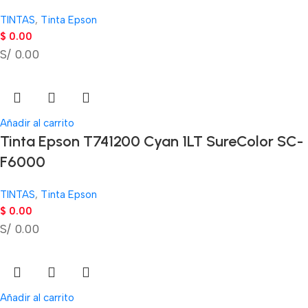
TINTAS
,
Tinta Epson
$
0.00
S/ 0.00
Añadir al carrito
Tinta Epson T741200 Cyan 1LT SureColor SC-
F6000
TINTAS
,
Tinta Epson
$
0.00
S/ 0.00
Añadir al carrito