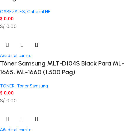
CABEZALES
,
Cabezal HP
$
0.00
S/ 0.00
Añadir al carrito
Tóner Samsung MLT-D104S Black Para ML-
1665, ML-1660 (1,500 Pag)
TONER
,
Toner Samsung
$
0.00
S/ 0.00
Añadir al carrito