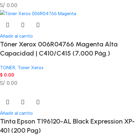
S/ 0.00
Añadir al carrito
Tóner Xerox 006R04766 Magenta Alta
Capacidad | C410/C415 (7,000 Pág.)
TONER
,
Toner Xerox
$
0.00
S/ 0.00
Añadir al carrito
Tinta Epson T196120-AL Black Expression XP-
401 (200 Pag)