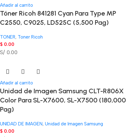
Añadir al carrito
Tóner Ricoh 841281 Cyan Para Type MP
C2550, C9025, LD525C (5,500 Pag)
TONER
,
Toner Ricoh
$
0.00
S/ 0.00
Añadir al carrito
Unidad de Imagen Samsung CLT-R806X
Color Para SL-X7600, SL-X7500 (180,000
Pag)
UNIDAD DE IMAGEN
,
Unidad de Imagen Samsung
$
0.00