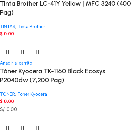
Tinta Brother LC-41Y Yellow | MFC 3240 (400
Pag)
TINTAS
,
Tinta Brother
$
0.00
Añadir al carrito
Tóner Kyocera TK-1160 Black Ecosys
P2040dw (7,200 Pag)
TONER
,
Toner Kyocera
$
0.00
S/ 0.00