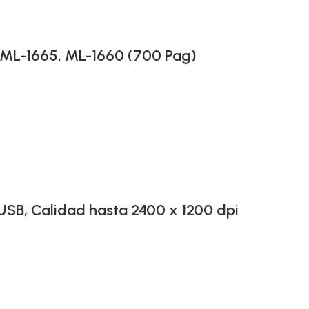
ML-1665, ML-1660 (700 Pag)
 USB, Calidad hasta 2400 x 1200 dpi