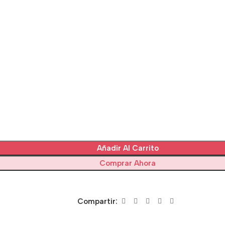
Añadir Al Carrito
Comprar Ahora
Compartir: