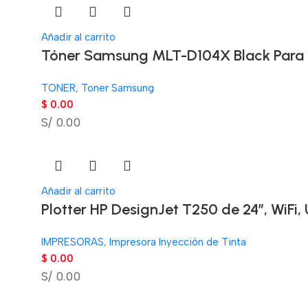
Añadir al carrito
Tóner Samsung MLT-D104X Black Para 
TONER
,
Toner Samsung
$
0.00
S/ 0.00
Añadir al carrito
Plotter HP DesignJet T250 de 24″, WiFi,
IMPRESORAS
,
Impresora Inyección de Tinta
$
0.00
S/ 0.00