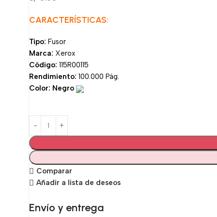
CARACTERÍSTICAS:
Tipo:
Fusor
Marca:
Xerox
Código:
115R00115
Rendimiento:
100.000 Pág.
Color:
Negro
Comparar
Añadir a lista de deseos
Envío y entrega