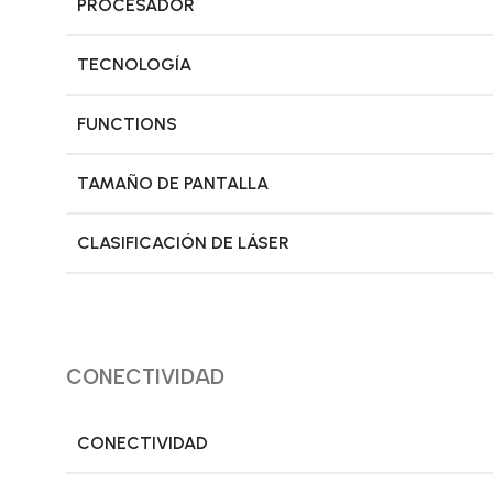
PROCESADOR
TECNOLOGÍA
FUNCTIONS
TAMAÑO DE PANTALLA
CLASIFICACIÓN DE LÁSER
CONECTIVIDAD
CONECTIVIDAD