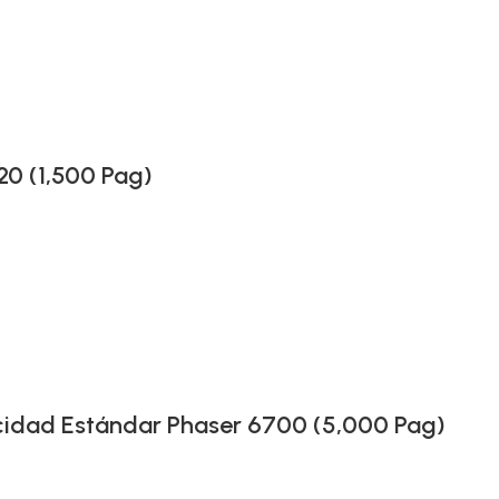
0 (1,500 Pag)
idad Estándar Phaser 6700 (5,000 Pag)