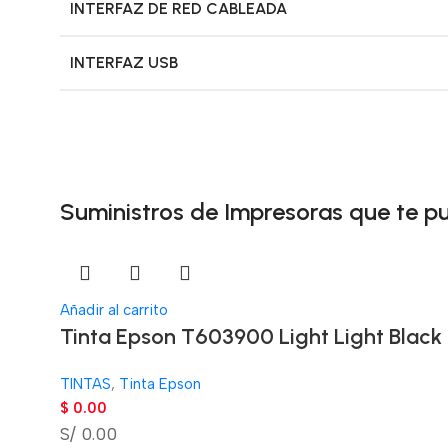
INTERFAZ DE RED CABLEADA
INTERFAZ USB
Suministros de Impresoras que te p
Añadir al carrito
Tinta Epson T603900 Light Light Black
TINTAS
,
Tinta Epson
$
0.00
S/ 0.00