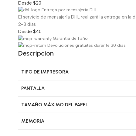
Desde $20
Entrega por mensajería DHL
El servicio de mensajería DHL realizará la entrega en la d
2-3 días
Desde $40
Garantía de 1 año
Devoluciones gratuitas durante 30 días
Descripcion
TIPO DE IMPRESORA
PANTALLA
TAMAÑO MÁXIMO DEL PAPEL
MEMORIA