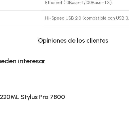
Ethernet (10Base-T/100Base-TX)
Hi-Speed USB 2.0 (compatible con USB 3
Opiniones de los clientes
ueden interesar
 220ML Stylus Pro 7800