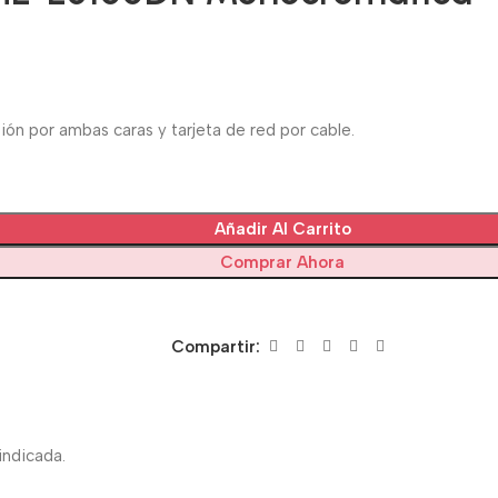
ón por ambas caras y tarjeta de red por cable.
Añadir Al Carrito
Comprar Ahora
Compartir:
indicada.