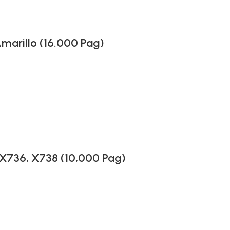
marillo (16.000 Pag)
X736, X738 (10,000 Pag)