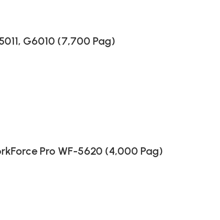
011, G6010 (7,700 Pag)
rkForce Pro WF-5620 (4,000 Pag)