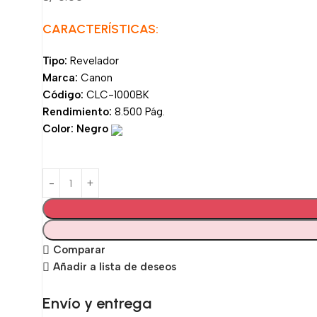
CARACTERÍSTICAS:
Tipo:
Revelador
Marca:
Canon
Código:
CLC-1000BK
Rendimiento:
8.500 Pág.
Color: Negro
Comparar
Añadir a lista de deseos
Envío y entrega