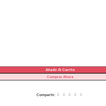
Añadir Al Carrito
Comprar Ahora
Compartir: