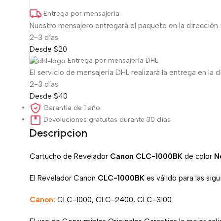
Entrega por mensajería
Nuestro mensajero entregará el paquete en la dirección 
2-3 días
Desde $20
Entrega por mensajería DHL
El servicio de mensajería DHL realizará la entrega en la d
2-3 días
Desde $40
Garantía de 1 año
Devoluciones gratuitas durante 30 días
Descripcion
Cartucho de Revelador
Canon CLC-1000BK
de color
N
El Revelador Canon
CLC-1000BK
es válido para las sig
Canon:
CLC-1000, CLC-2400, CLC-3100