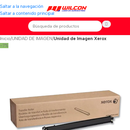
Saltar a la navegación
Saltar a contenido principal
Inicio
UNIDAD DE IMAGEN
Unidad de Imagen Xerox
-7%