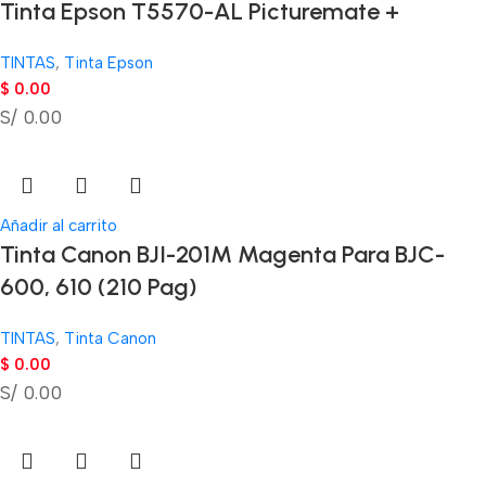
Tinta Epson T5570-AL Picturemate +
TINTAS
,
Tinta Epson
$
0.00
S/ 0.00
Añadir al carrito
Tinta Canon BJI-201M Magenta Para BJC-
600, 610 (210 Pag)
TINTAS
,
Tinta Canon
$
0.00
S/ 0.00