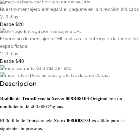
Entrega por mensajería
Nuestro mensajero entregará el paquete en la dirección indicada.
2-3 días
Desde $20
Entrega por mensajería DHL
El servicio de mensajería DHL realizará la entrega en la dirección
especificada.
2-3 días
Desde $40
Garantía de 1 año
Devoluciones gratuitas durante 30 días
Descripcion
Rodillo de Transferencia Xerox 008R08103
Original
con un
rendimiento de 400.000 Páginas.
008R08103
El Rodillo de Transferencia Xerox
es válido para las
siguientes impresoras: