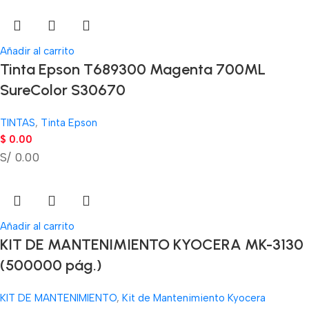
Añadir al carrito
Tinta Epson T689300 Magenta 700ML
SureColor S30670
TINTAS
,
Tinta Epson
$
0.00
S/ 0.00
Añadir al carrito
KIT DE MANTENIMIENTO KYOCERA MK-3130
(500000 pág.)
KIT DE MANTENIMIENTO
,
Kit de Mantenimiento Kyocera