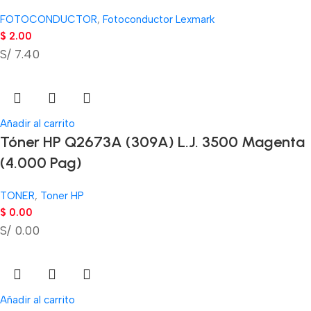
FOTOCONDUCTOR
,
Fotoconductor Lexmark
$
2.00
S/ 7.40
Añadir al carrito
Tóner HP Q2673A (309A) L.J. 3500 Magenta
(4.000 Pag)
TONER
,
Toner HP
$
0.00
S/ 0.00
Añadir al carrito