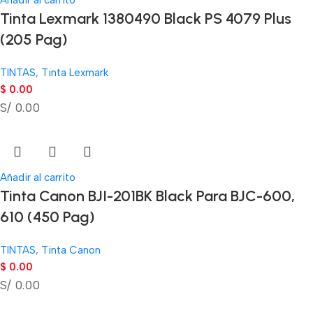
Añadir al carrito
Tinta Lexmark 1380490 Black PS 4079 Plus
(205 Pag)
TINTAS
,
Tinta Lexmark
$
0.00
S/ 0.00
Añadir al carrito
Tinta Canon BJI-201BK Black Para BJC-600,
610 (450 Pag)
TINTAS
,
Tinta Canon
$
0.00
S/ 0.00