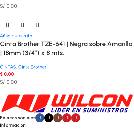
S/ 0.00
Añadir al carrito
Cinta Brother TZE-641 | Negra sobre Amarillo
| 18mm (3/4″) x 8 mts.
CINTAS
,
Cinta Brother
$
0.00
S/ 0.00
Enlaces sociales
Información