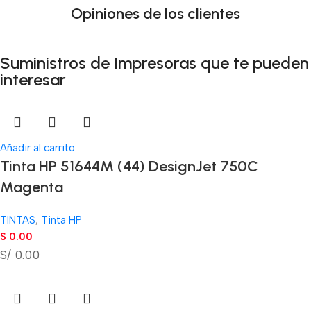
Opiniones de los clientes
Suministros de Impresoras que te pueden
interesar
Añadir al carrito
Tinta HP 51644M (44) DesignJet 750C
Magenta
TINTAS
,
Tinta HP
$
0.00
S/ 0.00