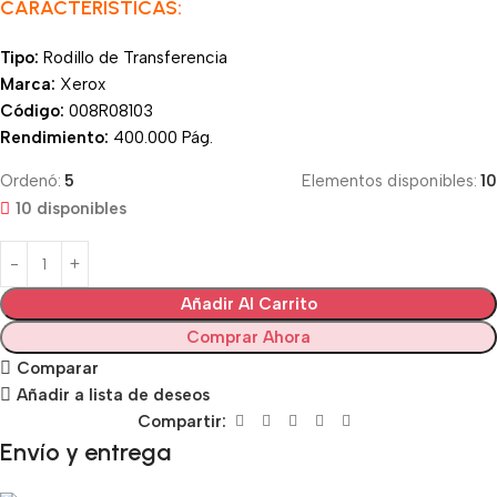
CARACTERÍSTICAS:
Tipo:
Rodillo de Transferencia
Marca:
Xerox
Código:
008R08103
Rendimiento:
400.000 Pág.
Ordenó:
5
Elementos disponibles:
10
10 disponibles
Añadir Al Carrito
Comprar Ahora
Comparar
Añadir a lista de deseos
Compartir:
Envío y entrega