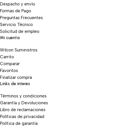
Despacho y envío
Formas de Pago
Preguntas Frecuentes
Servicio Técnico
Solicitud de empleo
Mi cuenta
Wilcon Suministros
Carrito
Comparar
Favoritos
Finalizar compra
Links de interes
Términos y condiciones
Garantía y Devoluciones
Libro de reclamaciones
Políticas de privacidad
Política de garantía