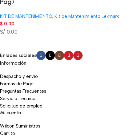
Pag)
KIT DE MANTENIMIENTO
,
Kit de Mantenimiento Lexmark
$
0.00
S/ 0.00
Enlaces sociales
Información
Despacho y envío
Formas de Pago
Preguntas Frecuentes
Servicio Técnico
Solicitud de empleo
Mi cuenta
Wilcon Suministros
Carrito