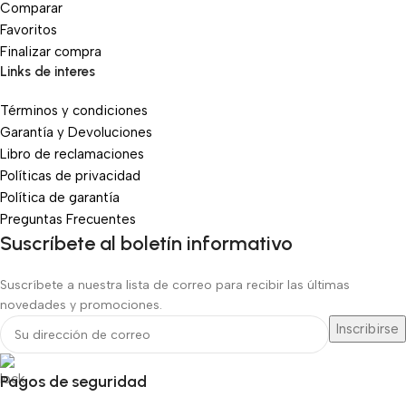
Comparar
Favoritos
Finalizar compra
Links de interes
Términos y condiciones
Garantía y Devoluciones
Libro de reclamaciones
Políticas de privacidad
Política de garantía
Preguntas Frecuentes
Suscríbete al boletín informativo
Suscríbete a nuestra lista de correo para recibir las últimas
novedades y promociones.
Pagos de seguridad