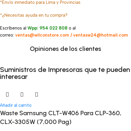
*Envío inmediato para Lima y Provincias.
*¿Necesitas ayuda en tu compra?
Escríbenos al
Wpp: 954 022 808
o al
correo:
ventas@wilconstore.com / ventasw24@hotmail.com
Opiniones de los clientes
Suministros de Impresoras que te pueden
interesar
Añadir al carrito
Waste Samsung CLT-W406 Para CLP-360,
CLX-3305W (7,000 Pag)