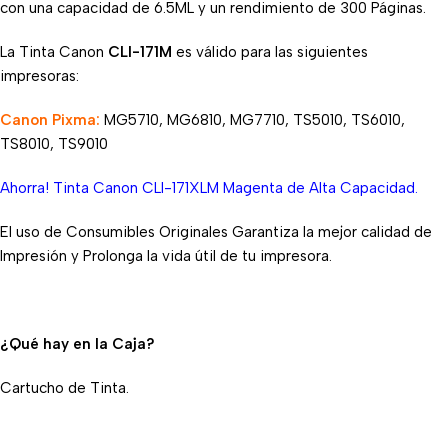
con una capacidad de 6.5ML y un rendimiento de 300 Páginas.
La Tinta Canon
CLI-171M
es válido para las siguientes
impresoras:
Canon Pixma:
MG5710, MG6810, MG7710, TS5010, TS6010,
TS8010, TS9010
Ahorra! Tinta Canon CLI-171XLM Magenta de Alta Capacidad.
El uso de Consumibles Originales Garantiza la mejor calidad de
Impresión y Prolonga la vida útil de tu impresora.
¿Qué hay en la Caja?
Cartucho de Tinta.