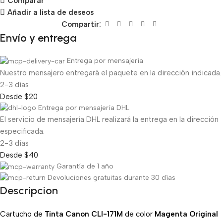
Comparar
Añadir a lista de deseos
Compartir:
Envío y entrega
Entrega por mensajería
Nuestro mensajero entregará el paquete en la dirección indicada.
2-3 días
Desde $20
Entrega por mensajería DHL
El servicio de mensajería DHL realizará la entrega en la dirección
especificada.
2-3 días
Desde $40
Garantía de 1 año
Devoluciones gratuitas durante 30 días
Descripcion
Cartucho de
Tinta Canon CLI-171M
de color
Magenta Original