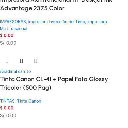
Advantage 2375 Color
IMPRESORAS
,
Impresora Inyección de Tinta
,
Impresora
Multifuncional
$
0.00
S/ 0.00
Añadir al carrito
Tinta Canon CL-41 + Papel Foto Glossy
Tricolor (500 Pag)
TINTAS
,
Tinta Canon
$
0.00
S/ 0.00