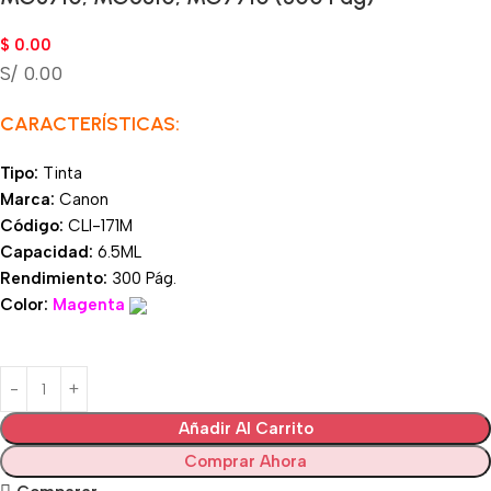
$
0.00
S/ 0.00
CARACTERÍSTICAS:
Tipo:
Tinta
Marca:
Canon
Código:
CLI-171M
Capacidad:
6.5ML
Rendimiento:
300 Pág.
Color:
Magenta
Añadir Al Carrito
Comprar Ahora