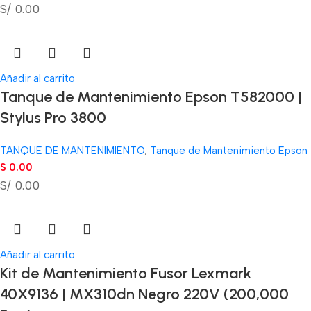
S/ 0.00
Añadir al carrito
Tanque de Mantenimiento Epson T582000 |
Stylus Pro 3800
TANQUE DE MANTENIMIENTO
,
Tanque de Mantenimiento Epson
$
0.00
S/ 0.00
Añadir al carrito
Kit de Mantenimiento Fusor Lexmark
40X9136 | MX310dn Negro 220V (200,000