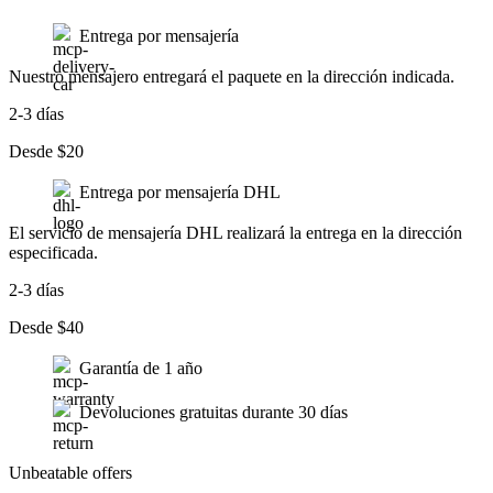
Entrega por mensajería
Nuestro mensajero entregará el paquete en la dirección indicada.
2-3 días
Desde $20
Entrega por mensajería DHL
El servicio de mensajería DHL realizará la entrega en la dirección
especificada.
2-3 días
Desde $40
Garantía de 1 año
Devoluciones gratuitas durante 30 días
Unbeatable offers