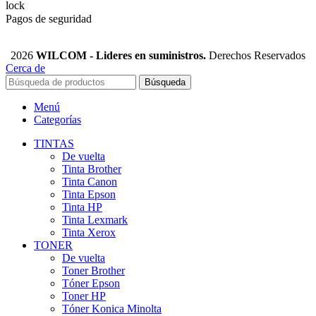
Pagos de seguridad
2026
WILCOM - Lideres en suministros.
Derechos Reservados
Cerca de
Búsqueda
Menú
Categorías
TINTAS
De vuelta
Tinta Brother
Tinta Canon
Tinta Epson
Tinta HP
Tinta Lexmark
Tinta Xerox
TONER
De vuelta
Toner Brother
Tóner Epson
Toner HP
Tóner Konica Minolta