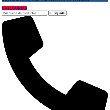
CATEGORÍAS
Búsqueda