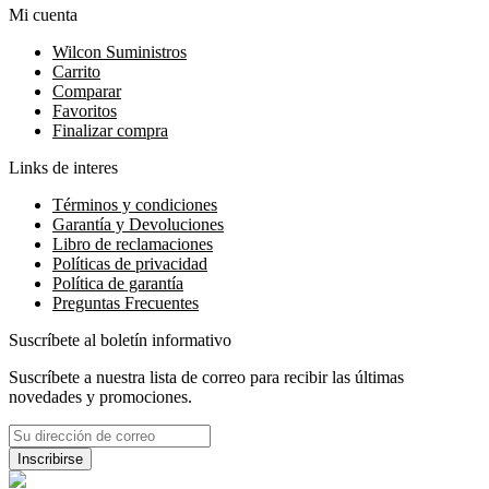
Mi cuenta
Wilcon Suministros
Carrito
Comparar
Favoritos
Finalizar compra
Links de interes
Términos y condiciones
Garantía y Devoluciones
Libro de reclamaciones
Políticas de privacidad
Política de garantía
Preguntas Frecuentes
Suscríbete al boletín informativo
Suscríbete a nuestra lista de correo para recibir las últimas
novedades y promociones.