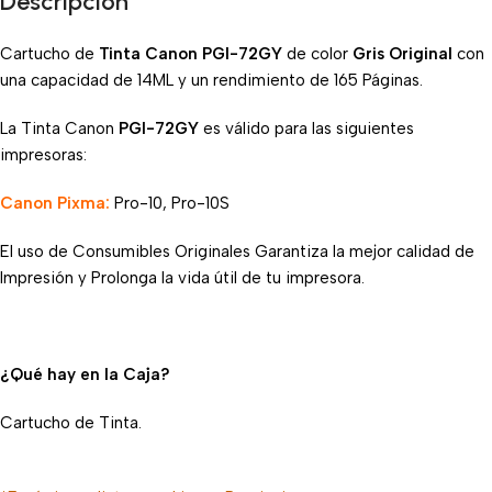
Descripcion
Cartucho de
Tinta Canon PGI-72GY
de color
Gris Original
con
una capacidad de 14ML y un rendimiento de 165 Páginas.
La Tinta Canon
PGI-72GY
es válido para las siguientes
impresoras:
Canon Pixma:
Pro-10, Pro-10S
El uso de Consumibles Originales Garantiza la mejor calidad de
Impresión y Prolonga la vida útil de tu impresora.
¿Qué hay en la Caja?
Cartucho de Tinta.