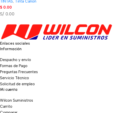
TINTAS
,
Tinta Canon
$
0.00
S/ 0.00
Enlaces sociales
Información
Despacho y envío
Formas de Pago
Preguntas Frecuentes
Servicio Técnico
Solicitud de empleo
Mi cuenta
Wilcon Suministros
Carrito
Comparar