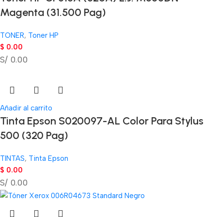
Magenta (31.500 Pag)
TONER
,
Toner HP
$
0.00
S/ 0.00
Añadir al carrito
Tinta Epson S020097-AL Color Para Stylus
500 (320 Pag)
TINTAS
,
Tinta Epson
$
0.00
S/ 0.00