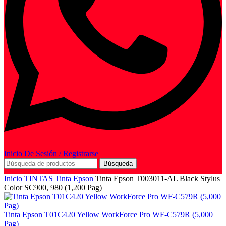
Inicio De Sesión / Registrarse
Búsqueda
Inicio
TINTAS
Tinta Epson
Tinta Epson T003011-AL Black Stylus
Color SC900, 980 (1,200 Pag)
Tinta Epson T01C420 Yellow WorkForce Pro WF-C579R (5,000
Pag)