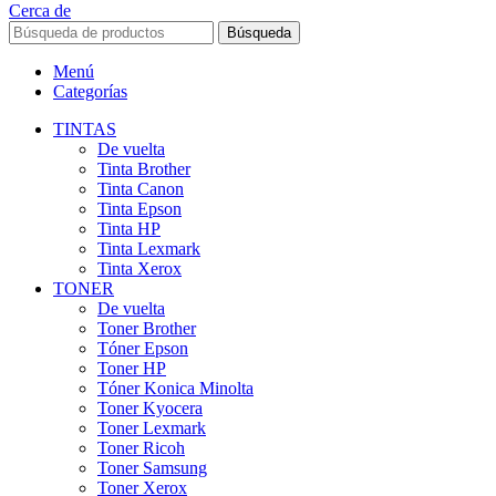
Cerca de
Búsqueda
Menú
Categorías
TINTAS
De vuelta
Tinta Brother
Tinta Canon
Tinta Epson
Tinta HP
Tinta Lexmark
Tinta Xerox
TONER
De vuelta
Toner Brother
Tóner Epson
Toner HP
Tóner Konica Minolta
Toner Kyocera
Toner Lexmark
Toner Ricoh
Toner Samsung
Toner Xerox