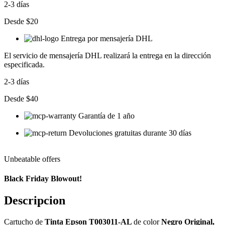
2-3 días
Desde $20
Entrega por mensajería DHL
El servicio de mensajería DHL realizará la entrega en la dirección
especificada.
2-3 días
Desde $40
Garantía de 1 año
Devoluciones gratuitas durante 30 días
Unbeatable offers
Black Friday Blowout!
Descripcion
Cartucho de
Tinta Epson T003011-AL
de color
Negro Original,