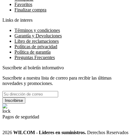
Favoritos
Finalizar compra
Links de interes
Términos y condiciones
Garantía y Devoluciones
Libro de reclamaciones
Políticas de privacidad
Política de garantía
Preguntas Frecuentes
Suscríbete al boletín informativo
Suscríbete a nuestra lista de correo para recibir las últimas
novedades y promociones.
Pagos de seguridad
2026
WILCOM - Lideres en suministros.
Derechos Reservados