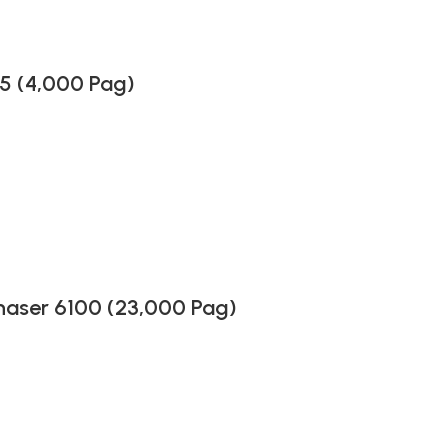
5 (4,000 Pag)
aser 6100 (23,000 Pag)