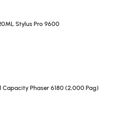
20ML Stylus Pro 9600
 Capacity Phaser 6180 (2,000 Pag)