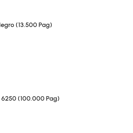
egro (13.500 Pag)
r 6250 (100.000 Pag)