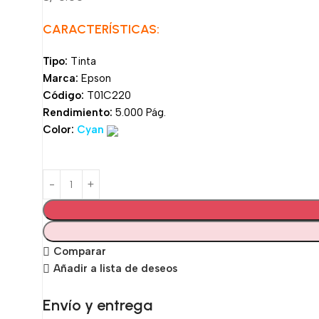
CARACTERÍSTICAS:
Tipo:
Tinta
Marca:
Epson
Código:
T01C220
Rendimiento:
5.000 Pág.
Color:
Cyan
Comparar
Añadir a lista de deseos
Envío y entrega