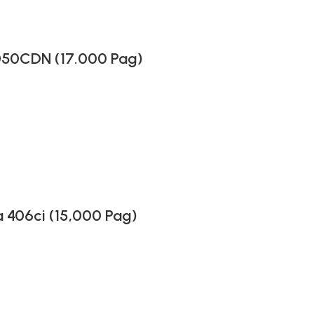
4050CDN (17.000 Pag)
 406ci (15,000 Pag)