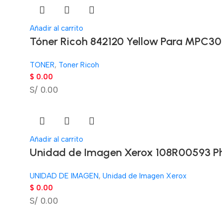
Añadir al carrito
Tóner Ricoh 842120 Yellow Para MPC30
TONER
,
Toner Ricoh
$
0.00
S/ 0.00
Añadir al carrito
Unidad de Imagen Xerox 108R00593 Ph
UNIDAD DE IMAGEN
,
Unidad de Imagen Xerox
$
0.00
S/ 0.00