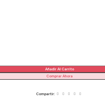
Añadir Al Carrito
Comprar Ahora
Compartir: