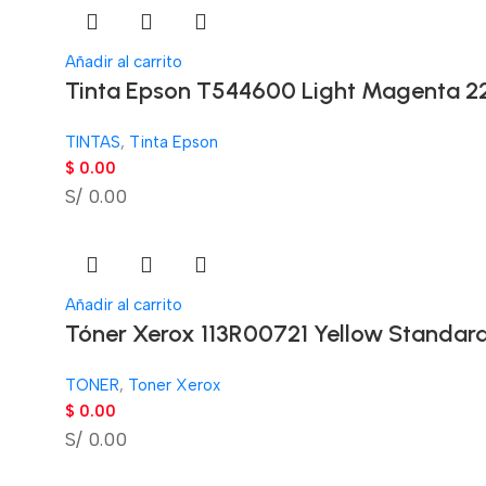
Añadir al carrito
Tinta Epson T544600 Light Magenta 2
TINTAS
,
Tinta Epson
$
0.00
S/ 0.00
Añadir al carrito
Tóner Xerox 113R00721 Yellow Standard
TONER
,
Toner Xerox
$
0.00
S/ 0.00