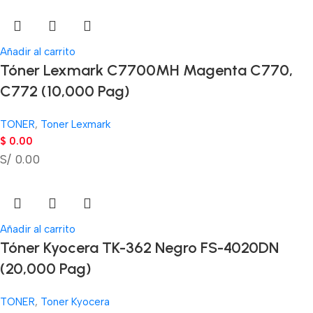
Añadir al carrito
Tóner Lexmark C7700MH Magenta C770,
C772 (10,000 Pag)
TONER
,
Toner Lexmark
$
0.00
S/ 0.00
Añadir al carrito
Tóner Kyocera TK-362 Negro FS-4020DN
(20,000 Pag)
TONER
,
Toner Kyocera