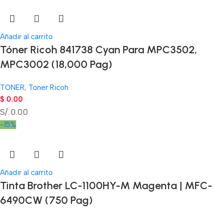
Añadir al carrito
Tóner Ricoh 841738 Cyan Para MPC3502,
MPC3002 (18,000 Pag)
TONER
,
Toner Ricoh
$
0.00
S/ 0.00
-15%
Añadir al carrito
Tinta Brother LC-1100HY-M Magenta | MFC-
6490CW (750 Pag)