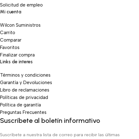
Solicitud de empleo
Mi cuenta
Wilcon Suministros
Carrito
Comparar
Favoritos
Finalizar compra
Links de interes
Términos y condiciones
Garantía y Devoluciones
Libro de reclamaciones
Políticas de privacidad
Política de garantía
Preguntas Frecuentes
Suscríbete al boletín informativo
Suscríbete a nuestra lista de correo para recibir las últimas