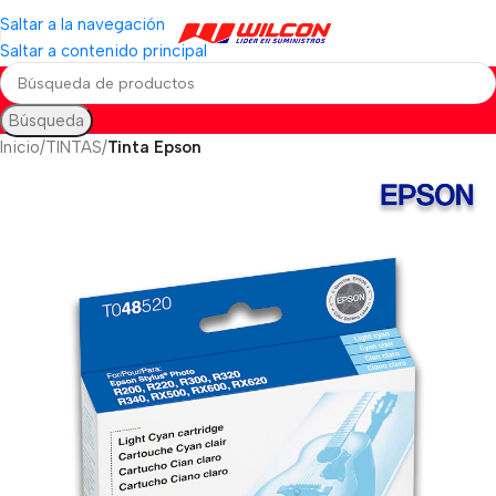
Saltar a la navegación
Saltar a contenido principal
Búsqueda
Inicio
TINTAS
Tinta Epson