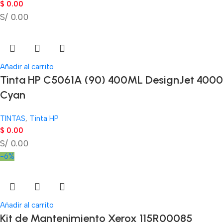
$
0.00
S/ 0.00
Añadir al carrito
Tinta HP C5061A (90) 400ML DesignJet 4000
Cyan
TINTAS
,
Tinta HP
$
0.00
S/ 0.00
-6%
Añadir al carrito
Kit de Mantenimiento Xerox 115R00085