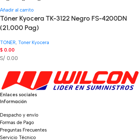
Añadir al carrito
Tóner Kyocera TK-3122 Negro FS-4200DN
(21,000 Pag)
TONER
,
Toner Kyocera
$
0.00
S/ 0.00
Enlaces sociales
Información
Despacho y envío
Formas de Pago
Preguntas Frecuentes
Servicio Técnico