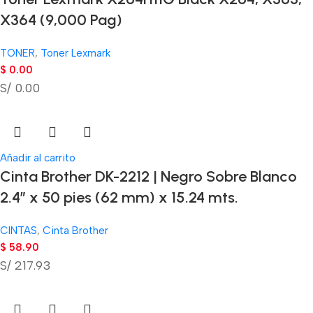
X364 (9,000 Pag)
TONER
,
Toner Lexmark
$
0.00
S/ 0.00
Añadir al carrito
Cinta Brother DK-2212 | Negro Sobre Blanco
2.4″ x 50 pies (62 mm) x 15.24 mts.
CINTAS
,
Cinta Brother
$
58.90
S/ 217.93