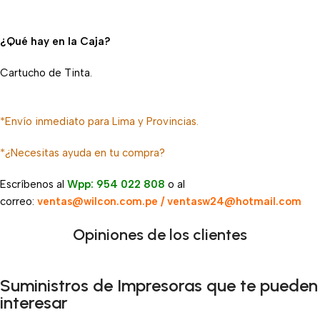
¿Qué hay en la Caja?
Cartucho de Tinta.
*Envío inmediato para Lima y Provincias.
*¿Necesitas ayuda en tu compra?
Escríbenos al
Wpp: 954 022 808
o al
correo:
ventas@wilcon.com.pe / ventasw24@hotmail.com
Opiniones de los clientes
Suministros de Impresoras que te pueden
interesar