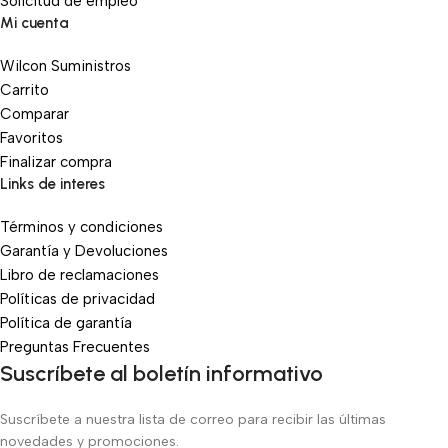
Solicitud de empleo
Mi cuenta
Wilcon Suministros
Carrito
Comparar
Favoritos
Finalizar compra
Links de interes
Términos y condiciones
Garantía y Devoluciones
Libro de reclamaciones
Políticas de privacidad
Política de garantía
Preguntas Frecuentes
Suscríbete al boletín informativo
Suscríbete a nuestra lista de correo para recibir las últimas
novedades y promociones.