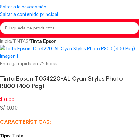
Saltar a la navegación
Saltar a contenido principal
Inicio
TINTAS
Tinta Epson
Entrega rápida en 72 horas.
Tinta Epson T054220-AL Cyan Stylus Photo
R800 (400 Pag)
$
0.00
S/ 0.00
CARACTERÍSTICAS:
Tipo:
Tinta