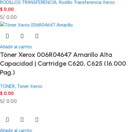
RODILLOS TRANSFERENCIA
,
Rodillo Transferencia Xerox
$
0.00
S/ 0.00
Añadir al carrito
Tóner Xerox 006R04647 Amarillo Alta
Capacidad | Cartridge C620, C625 (16.000
Pag.)
TONER
,
Toner Xerox
$
0.00
S/ 0.00
Añadir al carrito