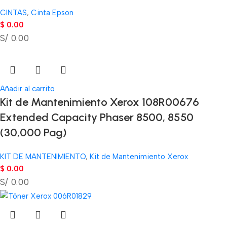
CINTAS
,
Cinta Epson
$
0.00
S/ 0.00
Añadir al carrito
Kit de Mantenimiento Xerox 108R00676
Extended Capacity Phaser 8500, 8550
(30,000 Pag)
KIT DE MANTENIMIENTO
,
Kit de Mantenimiento Xerox
$
0.00
S/ 0.00