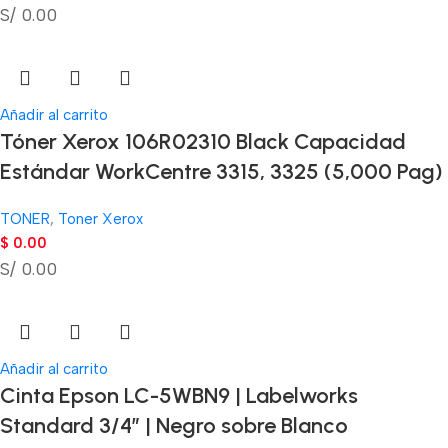
S/ 0.00
Añadir al carrito
Tóner Xerox 106R02310 Black Capacidad
Estándar WorkCentre 3315, 3325 (5,000 Pag)
TONER
,
Toner Xerox
$
0.00
S/ 0.00
Añadir al carrito
Cinta Epson LC-5WBN9 | Labelworks
Standard 3/4″ | Negro sobre Blanco