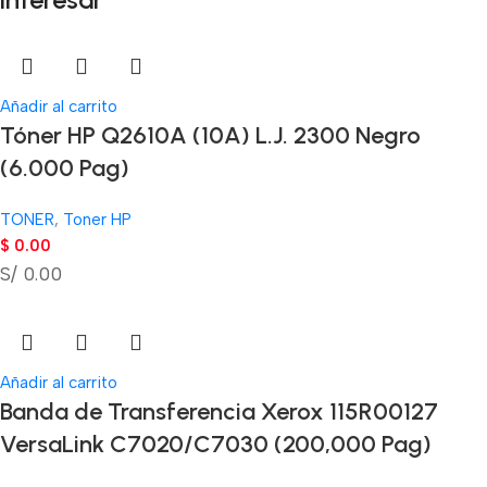
Añadir al carrito
Tóner HP Q2610A (10A) L.J. 2300 Negro
(6.000 Pag)
TONER
,
Toner HP
$
0.00
S/ 0.00
Añadir al carrito
Banda de Transferencia Xerox 115R00127
VersaLink C7020/C7030 (200,000 Pag)