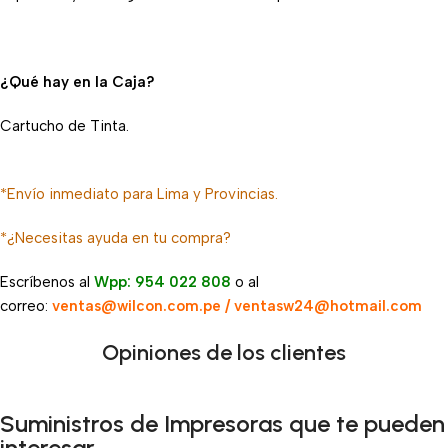
¿Qué hay en la Caja?
Cartucho de Tinta.
*Envío inmediato para Lima y Provincias.
*¿Necesitas ayuda en tu compra?
Escríbenos al
Wpp: 954 022 808
o al
correo:
ventas@wilcon.com.pe / ventasw24@hotmail.com
Opiniones de los clientes
Suministros de Impresoras que te pueden
interesar