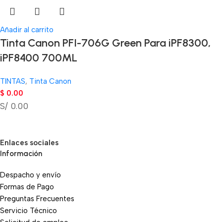
Añadir al carrito
Tinta Canon PFI-706G Green Para iPF8300,
iPF8400 700ML
TINTAS
,
Tinta Canon
$
0.00
S/ 0.00
Enlaces sociales
Información
Despacho y envío
Formas de Pago
Preguntas Frecuentes
Servicio Técnico