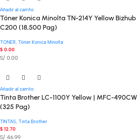
Añadir al carrito
Tóner Konica Minolta TN-214Y Yellow Bizhub
C200 (18,500 Pag)
TONER
,
Tóner Konica Minolta
$
0.00
S/ 0.00
Añadir al carrito
Tinta Brother LC-1100Y Yellow | MFC-490CW
(325 Pag)
TINTAS
,
Tinta Brother
$
12.70
S/ 46.99