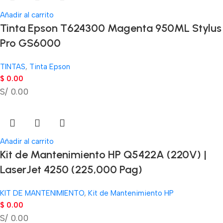
Añadir al carrito
Tinta Epson T624300 Magenta 950ML Stylus
Pro GS6000
TINTAS
,
Tinta Epson
$
0.00
S/ 0.00
Añadir al carrito
Kit de Mantenimiento HP Q5422A (220V) |
LaserJet 4250 (225,000 Pag)
KIT DE MANTENIMIENTO
,
Kit de Mantenimiento HP
$
0.00
S/ 0.00