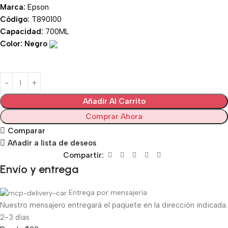
Marca:
Epson
Código:
T890100
Capacidad:
700ML
Color:
Negro
Añadir Al Carrito
Comprar Ahora
Comparar
Añadir a lista de deseos
Compartir:
Envío y entrega
Entrega por mensajería
Nuestro mensajero entregará el paquete en la dirección indicada.
2-3 días