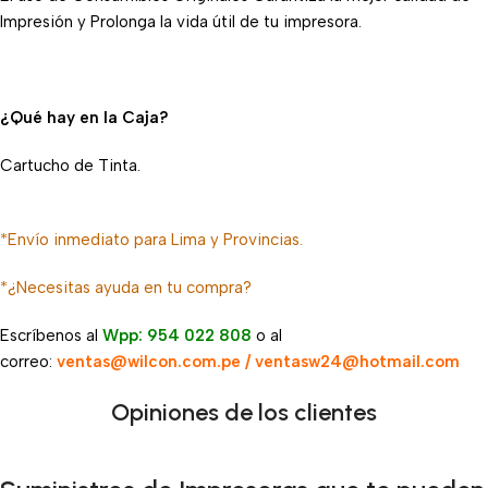
Impresión y Prolonga la vida útil de tu impresora.
¿Qué hay en la Caja?
Cartucho de Tinta.
*Envío inmediato para Lima y Provincias.
*¿Necesitas ayuda en tu compra?
Escríbenos al
Wpp: 954 022 808
o al
correo:
ventas@wilcon.com.pe / ventasw24@hotmail.com
Opiniones de los clientes