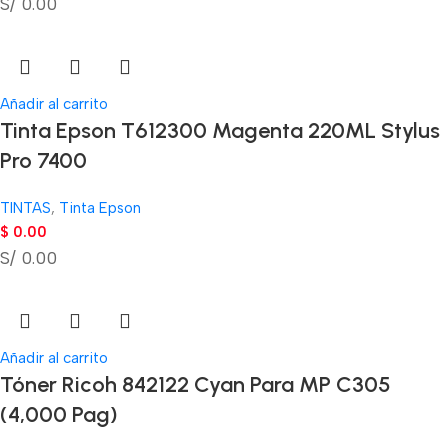
S/ 0.00
Añadir al carrito
Tinta Epson T612300 Magenta 220ML Stylus
Pro 7400
TINTAS
,
Tinta Epson
$
0.00
S/ 0.00
Añadir al carrito
Tóner Ricoh 842122 Cyan Para MP C305
(4,000 Pag)