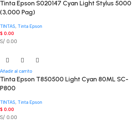
Tinta Epson S020147 Cyan Light Stylus 5000
(3,000 Pag)
TINTAS
,
Tinta Epson
$
0.00
S/ 0.00
Añadir al carrito
Tinta Epson T850500 Light Cyan 80ML SC-
P800
TINTAS
,
Tinta Epson
$
0.00
S/ 0.00