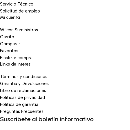
Servicio Técnico
Solicitud de empleo
Mi cuenta
Wilcon Suministros
Carrito
Comparar
Favoritos
Finalizar compra
Links de interes
Términos y condiciones
Garantía y Devoluciones
Libro de reclamaciones
Políticas de privacidad
Política de garantía
Preguntas Frecuentes
Suscríbete al boletín informativo