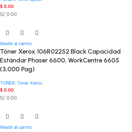
$
0.00
S/ 0.00
Añadir al carrito
Tóner Xerox 106R02252 Black Capacidad
Estándar Phaser 6600, WorkCentre 6605
(3,000 Pag)
TONER
,
Toner Xerox
$
0.00
S/ 0.00
Añadir al carrito