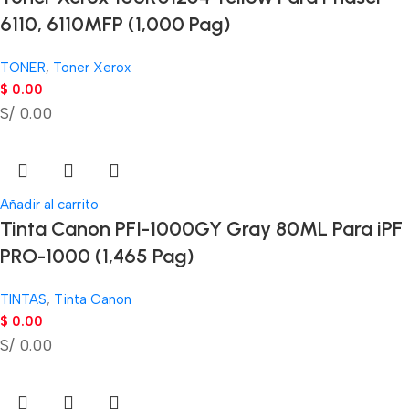
6110, 6110MFP (1,000 Pag)
TONER
,
Toner Xerox
$
0.00
S/ 0.00
Añadir al carrito
Tinta Canon PFI-1000GY Gray 80ML Para iPF
PRO-1000 (1,465 Pag)
TINTAS
,
Tinta Canon
$
0.00
S/ 0.00