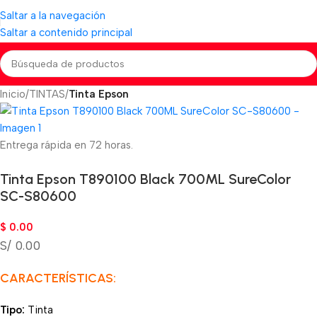
Saltar a la navegación
Saltar a contenido principal
Inicio
TINTAS
Tinta Epson
Entrega rápida en 72 horas.
Tinta Epson T890100 Black 700ML SureColor
SC-S80600
$
0.00
S/ 0.00
CARACTERÍSTICAS:
Tipo:
Tinta