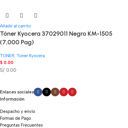
Añadir al carrito
Tóner Kyocera 37029011 Negro KM-1505
(7,000 Pag)
TONER
,
Toner Kyocera
$
0.00
S/ 0.00
Enlaces sociales
Información
Despacho y envío
Formas de Pago
Preguntas Frecuentes