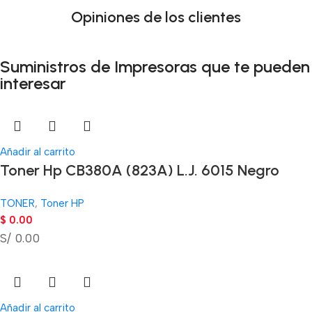
Opiniones de los clientes
Suministros de Impresoras que te pueden
interesar
Añadir al carrito
Toner Hp CB380A (823A) L.J. 6015 Negro
TONER
,
Toner HP
$
0.00
S/ 0.00
Añadir al carrito