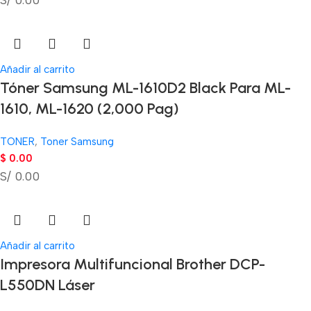
S/ 0.00
Añadir al carrito
Tóner Samsung ML-1610D2 Black Para ML-
1610, ML-1620 (2,000 Pag)
TONER
,
Toner Samsung
$
0.00
S/ 0.00
Añadir al carrito
Impresora Multifuncional Brother DCP-
L550DN Láser