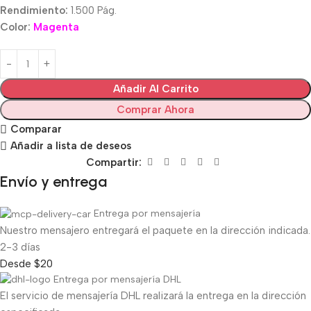
Rendimiento:
1.500 Pág.
Color:
Magenta
Añadir Al Carrito
Comprar Ahora
Comparar
Añadir a lista de deseos
Compartir:
Envío y entrega
Entrega por mensajería
Nuestro mensajero entregará el paquete en la dirección indicada.
2-3 días
Desde $20
Entrega por mensajería DHL
El servicio de mensajería DHL realizará la entrega en la dirección