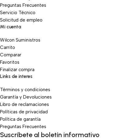
Preguntas Frecuentes
Servicio Técnico
Solicitud de empleo
Mi cuenta
Wilcon Suministros
Carrito
Comparar
Favoritos
Finalizar compra
Links de interes
Términos y condiciones
Garantía y Devoluciones
Libro de reclamaciones
Políticas de privacidad
Política de garantía
Preguntas Frecuentes
Suscríbete al boletín informativo