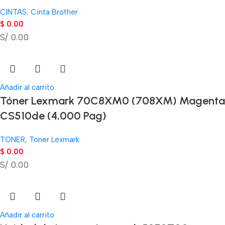
CINTAS
,
Cinta Brother
$
0.00
S/ 0.00
Añadir al carrito
Tóner Lexmark 70C8XM0 (708XM) Magenta
CS510de (4,000 Pag)
TONER
,
Toner Lexmark
$
0.00
S/ 0.00
Añadir al carrito