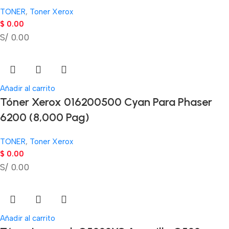
TONER
,
Toner Xerox
$
0.00
S/ 0.00
Añadir al carrito
Tóner Xerox 016200500 Cyan Para Phaser
6200 (8,000 Pag)
TONER
,
Toner Xerox
$
0.00
S/ 0.00
Añadir al carrito