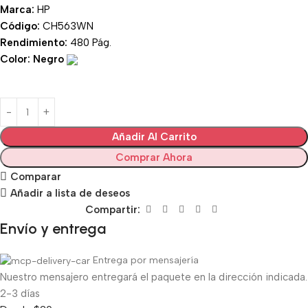
Marca:
HP
Código:
CH563WN
Rendimiento:
480 Pág.
Color: Negro
Añadir Al Carrito
Comprar Ahora
Comparar
Añadir a lista de deseos
Compartir:
Envío y entrega
Entrega por mensajería
Nuestro mensajero entregará el paquete en la dirección indicada.
2-3 días