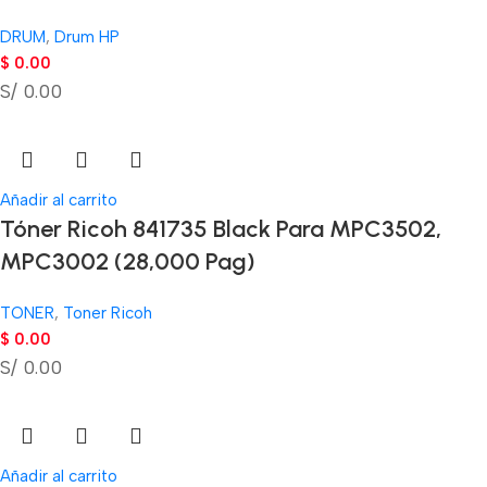
DRUM
,
Drum HP
$
0.00
S/ 0.00
Añadir al carrito
Tóner Ricoh 841735 Black Para MPC3502,
MPC3002 (28,000 Pag)
TONER
,
Toner Ricoh
$
0.00
S/ 0.00
Añadir al carrito