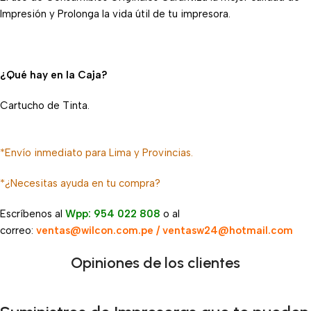
Impresión y Prolonga la vida útil de tu impresora.
¿Qué hay en la Caja?
Cartucho de Tinta.
*Envío inmediato para Lima y Provincias.
*¿Necesitas ayuda en tu compra?
Escríbenos al
Wpp: 954 022 808
o al
correo:
ventas@wilcon.com.pe / ventasw24@hotmail.com
Opiniones de los clientes