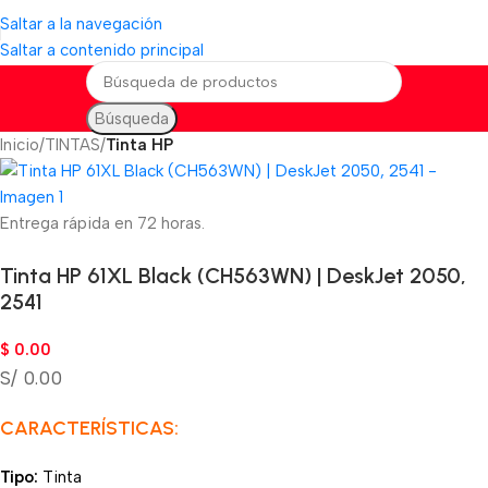
Saltar a la navegación
Saltar a contenido principal
Búsqueda
Inicio
TINTAS
Tinta HP
Entrega rápida en 72 horas.
Tinta HP 61XL Black (CH563WN) | DeskJet 2050,
2541
$
0.00
S/ 0.00
CARACTERÍSTICAS:
Tipo:
Tinta