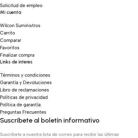
Solicitud de empleo
Mi cuenta
Wilcon Suministros
Carrito
Comparar
Favoritos
Finalizar compra
Links de interes
Términos y condiciones
Garantía y Devoluciones
Libro de reclamaciones
Políticas de privacidad
Política de garantía
Preguntas Frecuentes
Suscríbete al boletín informativo
Suscríbete a nuestra lista de correo para recibir las últimas