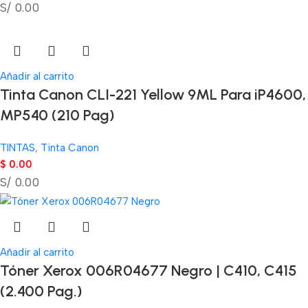
S/ 0.00
Añadir al carrito
Tinta Canon CLI-221 Yellow 9ML Para iP4600,
MP540 (210 Pag)
TINTAS
,
Tinta Canon
$
0.00
S/ 0.00
Añadir al carrito
Tóner Xerox 006R04677 Negro | C410, C415
(2.400 Pag.)