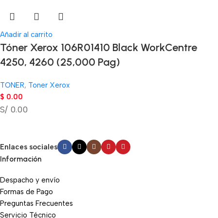
Añadir al carrito
Tóner Xerox 106R01410 Black WorkCentre
4250, 4260 (25,000 Pag)
TONER
,
Toner Xerox
$
0.00
S/ 0.00
Enlaces sociales
Información
Despacho y envío
Formas de Pago
Preguntas Frecuentes
Servicio Técnico