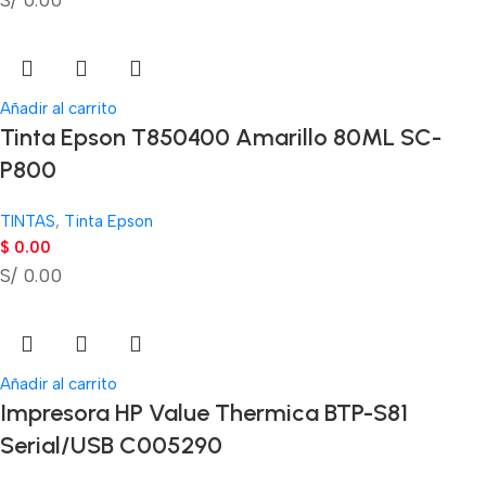
Añadir al carrito
Tinta Epson T850400 Amarillo 80ML SC-
P800
TINTAS
,
Tinta Epson
$
0.00
S/ 0.00
Añadir al carrito
Impresora HP Value Thermica BTP-S81
Serial/USB C005290