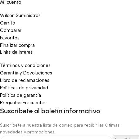
Mi cuenta
Wilcon Suministros
Carrito
Comparar
Favoritos
Finalizar compra
Links de interes
Términos y condiciones
Garantía y Devoluciones
Libro de reclamaciones
Políticas de privacidad
Política de garantía
Preguntas Frecuentes
Suscríbete al boletín informativo
Suscríbete a nuestra lista de correo para recibir las últimas
novedades y promociones.