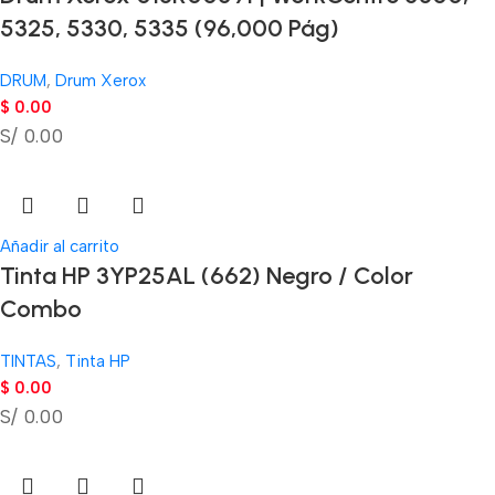
5325, 5330, 5335 (96,000 Pág)
DRUM
,
Drum Xerox
$
0.00
S/ 0.00
Añadir al carrito
Tinta HP 3YP25AL (662) Negro / Color
Combo
TINTAS
,
Tinta HP
$
0.00
S/ 0.00