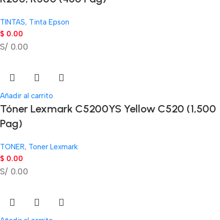
TINTAS
,
Tinta Epson
$
0.00
S/ 0.00
Añadir al carrito
Tóner Lexmark C5200YS Yellow C520 (1,500
Pag)
TONER
,
Toner Lexmark
$
0.00
S/ 0.00