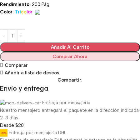
Rendimiento:
200 Pág.
Color:
Tri
co
lor
Añadir Al Carrito
Comprar Ahora
Comparar
Añadir a lista de deseos
Compartir:
Envío y entrega
Entrega por mensajería
Nuestro mensajero entregará el paquete en la dirección indicada.
2-3 días
Desde $20
Entrega por mensajería DHL