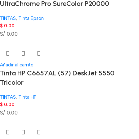
UltraChrome Pro SureColor P20000
TINTAS
,
Tinta Epson
$
0.00
S/ 0.00
Añadir al carrito
Tinta HP C6657AL (57) DeskJet 5550
Tricolor
TINTAS
,
Tinta HP
$
0.00
S/ 0.00