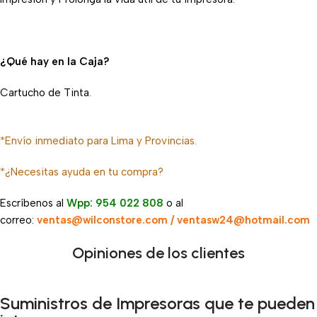
¿Qué hay en la Caja?
Cartucho de Tinta.
*Envío inmediato para Lima y Provincias.
*¿Necesitas ayuda en tu compra?
Escríbenos al
Wpp: 954 022 808
o al
correo:
ventas@wilconstore.com / ventasw24@hotmail.com
Opiniones de los clientes
Suministros de Impresoras que te pueden