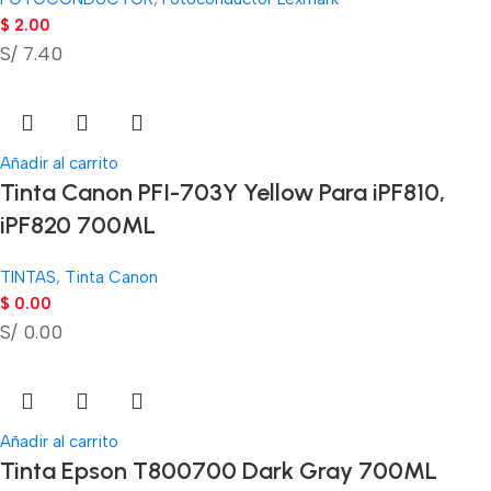
$
2.00
S/ 7.40
Añadir al carrito
Tinta Canon PFI-703Y Yellow Para iPF810,
iPF820 700ML
TINTAS
,
Tinta Canon
$
0.00
S/ 0.00
Añadir al carrito
Tinta Epson T800700 Dark Gray 700ML