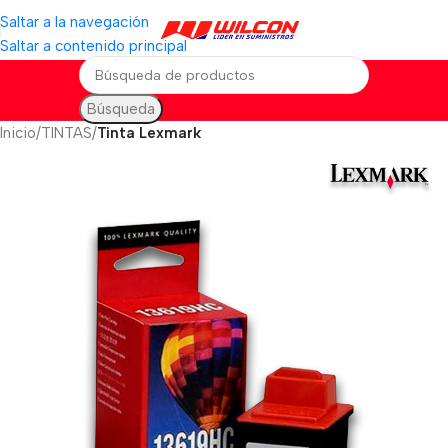
Saltar a la navegación
Saltar a contenido principal
Búsqueda
Inicio
TINTAS
Tinta Lexmark