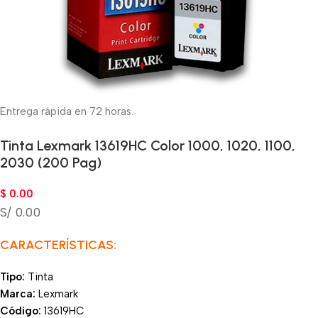
Entrega rápida en 72 horas.
Tinta Lexmark 13619HC Color 1000, 1020, 1100,
2030 (200 Pag)
$
0.00
S/ 0.00
CARACTERÍSTICAS:
Tipo:
Tinta
Marca:
Lexmark
Código:
13619HC