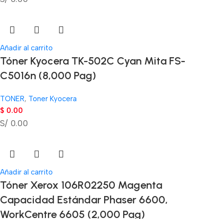
Añadir al carrito
Tóner Kyocera TK-502C Cyan Mita FS-
C5016n (8,000 Pag)
TONER
,
Toner Kyocera
$
0.00
S/ 0.00
Añadir al carrito
Tóner Xerox 106R02250 Magenta
Capacidad Estándar Phaser 6600,
WorkCentre 6605 (2,000 Pag)