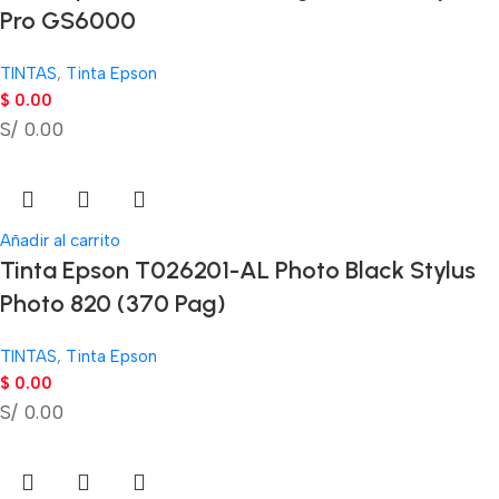
Pro GS6000
TINTAS
,
Tinta Epson
$
0.00
S/ 0.00
Añadir al carrito
Tinta Epson T026201-AL Photo Black Stylus
Photo 820 (370 Pag)
TINTAS
,
Tinta Epson
$
0.00
S/ 0.00