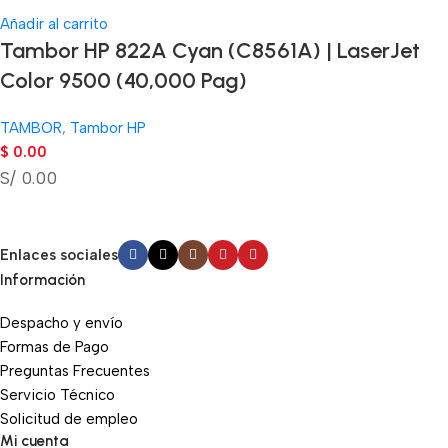
Añadir al carrito
Tambor HP 822A Cyan (C8561A) | LaserJet
Color 9500 (40,000 Pag)
TAMBOR
,
Tambor HP
$
0.00
S/ 0.00
Enlaces sociales
Información
Despacho y envío
Formas de Pago
Preguntas Frecuentes
Servicio Técnico
Solicitud de empleo
Mi cuenta