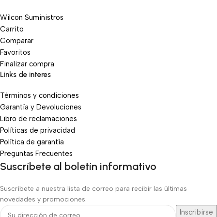
Wilcon Suministros
Carrito
Comparar
Favoritos
Finalizar compra
Links de interes
Términos y condiciones
Garantía y Devoluciones
Libro de reclamaciones
Políticas de privacidad
Política de garantía
Preguntas Frecuentes
Suscríbete al boletín informativo
Suscríbete a nuestra lista de correo para recibir las últimas
novedades y promociones.