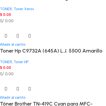
TONER
,
Toner Xerox
$
0.00
S/ 0.00
Añadir al carrito
Toner Hp C9732A (645A) L.J. 5500 Amarillo
TONER
,
Toner HP
$
0.00
S/ 0.00
Añadir al carrito
Tóner Brother TN-419C Cyan para MFC-