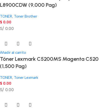
L8900CDW (9,000 Pag)
TONER
,
Toner Brother
$
0.00
S/ 0.00
Añadir al carrito
Tóner Lexmark C5200MS Magenta C520
(1,500 Pag)
TONER
,
Toner Lexmark
$
0.00
S/ 0.00