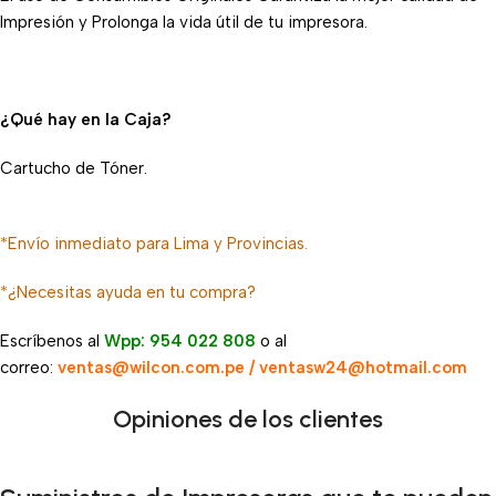
Impresión y Prolonga la vida útil de tu impresora.
¿Qué hay en la Caja?
Cartucho de Tóner.
*Envío inmediato para Lima y Provincias.
*¿Necesitas ayuda en tu compra?
Escríbenos al
Wpp: 954 022 808
o al
correo:
ventas@wilcon.com.pe / ventasw24@hotmail.com
Opiniones de los clientes