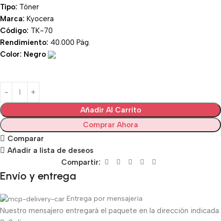
Tipo:
Tóner
Marca:
Kyocera
Código:
TK-70
Rendimiento:
40.000 Pág.
Color: Negro
Añadir Al Carrito
Comprar Ahora
Comparar
Añadir a lista de deseos
Compartir:
Envío y entrega
Entrega por mensajería
Nuestro mensajero entregará el paquete en la dirección indicada.