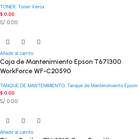
TONER
,
Toner Xerox
$
0.00
S/ 0.00
Añadir al carrito
Caja de Mantenimiento Epson T671300
WorkForce WF-C20590
TANQUE DE MANTENIMIENTO
,
Tanque de Mantenimiento Epson
$
0.00
S/ 0.00
Añadir al carrito