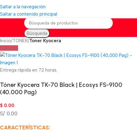
Saltar a la navegación
Saltar a contenido principal
Búsqueda
Inicio
TONER
Toner Kyocera
Caliente
Entrega rápida en 72 horas.
Tóner Kyocera TK-70 Black | Ecosys FS-9100
(40,000 Pag)
$
0.00
S/ 0.00
CARACTERÍSTICAS: