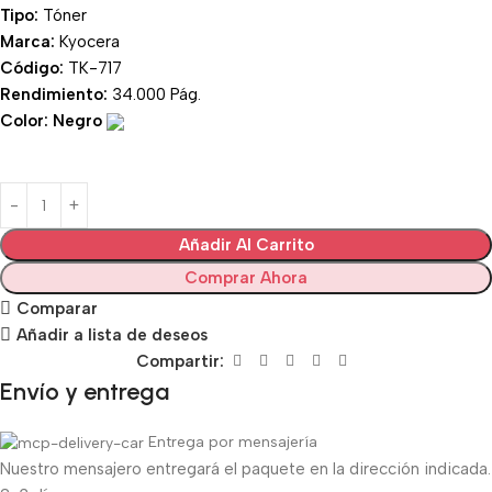
Tipo:
Tóner
Marca:
Kyocera
Código:
TK-717
Rendimiento:
34.000 Pág.
Color: Negro
Añadir Al Carrito
Comprar Ahora
Comparar
Añadir a lista de deseos
Compartir:
Envío y entrega
Entrega por mensajería
Nuestro mensajero entregará el paquete en la dirección indicada.