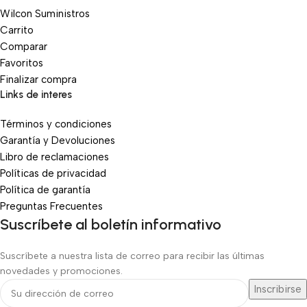
Wilcon Suministros
Carrito
Comparar
Favoritos
Finalizar compra
Links de interes
Términos y condiciones
Garantía y Devoluciones
Libro de reclamaciones
Políticas de privacidad
Política de garantía
Preguntas Frecuentes
Suscríbete al boletín informativo
Suscríbete a nuestra lista de correo para recibir las últimas
novedades y promociones.