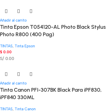
Añadir al carrito
Tinta Epson T054120-AL Photo Black Stylus
Photo R800 (400 Pag)
TINTAS
,
Tinta Epson
$
0.00
S/ 0.00
Añadir al carrito
Tinta Canon PFI-307BK Black Para iPF830,
iPF840 330ML
TINTAS
,
Tinta Canon