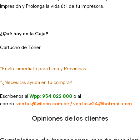
Impresión y Prolonga la vida útil de tu impresora.
¿Qué hay en la Caja?
Cartucho de Tóner.
*Envío inmediato para Lima y Provincias.
*¿Necesitas ayuda en tu compra?
Escríbenos al
Wpp: 954 022 808
o al
correo:
ventas@wilcon.com.pe / ventasw24@hotmail.com
Opiniones de los clientes