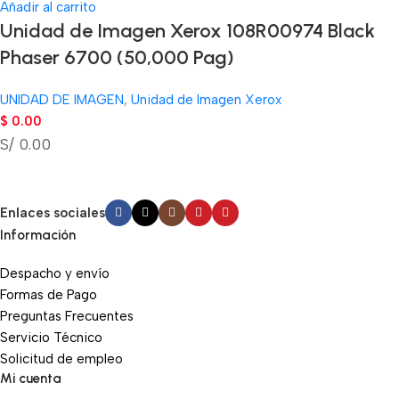
Añadir al carrito
Unidad de Imagen Xerox 108R00974 Black
Phaser 6700 (50,000 Pag)
UNIDAD DE IMAGEN
,
Unidad de Imagen Xerox
$
0.00
S/ 0.00
Enlaces sociales
Información
Despacho y envío
Formas de Pago
Preguntas Frecuentes
Servicio Técnico
Solicitud de empleo
Mi cuenta