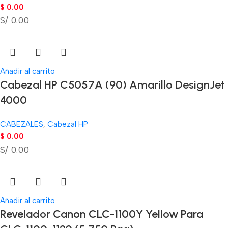
$
0.00
S/ 0.00
Añadir al carrito
Cabezal HP C5057A (90) Amarillo DesignJet
4000
CABEZALES
,
Cabezal HP
$
0.00
S/ 0.00
Añadir al carrito
Revelador Canon CLC-1100Y Yellow Para