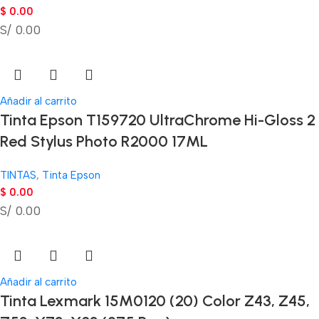
$
0.00
S/ 0.00
Añadir al carrito
Tinta Epson T159720 UltraChrome Hi-Gloss 2
Red Stylus Photo R2000 17ML
TINTAS
,
Tinta Epson
$
0.00
S/ 0.00
Añadir al carrito
Tinta Lexmark 15M0120 (20) Color Z43, Z45,