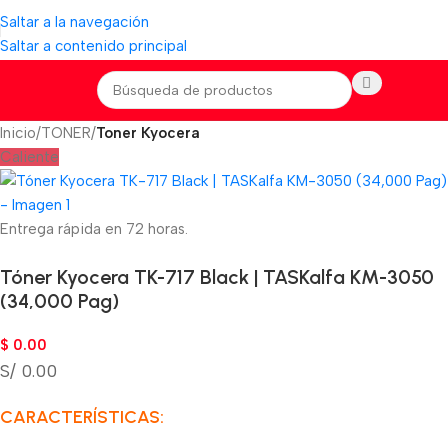
Saltar a la navegación
Saltar a contenido principal
Inicio
TONER
Toner Kyocera
Caliente
Entrega rápida en 72 horas.
Tóner Kyocera TK-717 Black | TASKalfa KM-3050
(34,000 Pag)
$
0.00
S/ 0.00
CARACTERÍSTICAS: