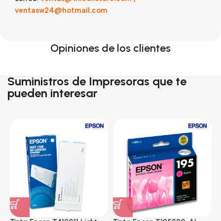
ventasw24@hotmail.com
Opiniones de los clientes
Suministros de Impresoras que te
pueden interesar