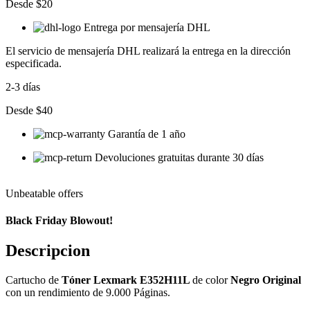
Desde $20
Entrega por mensajería DHL
El servicio de mensajería DHL realizará la entrega en la dirección
especificada.
2-3 días
Desde $40
Garantía de 1 año
Devoluciones gratuitas durante 30 días
Unbeatable offers
Black Friday Blowout!
Descripcion
Cartucho de
Tóner Lexmark E352H11L
de color
Negro Original
con un rendimiento de 9.000 Páginas.