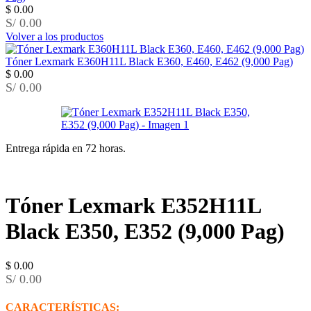
$
0.00
S/ 0.00
Volver a los productos
Tóner Lexmark E360H11L Black E360, E460, E462 (9,000 Pag)
$
0.00
S/ 0.00
Entrega rápida en 72 horas.
Tóner Lexmark E352H11L
Black E350, E352 (9,000 Pag)
$
0.00
S/ 0.00
CARACTERÍSTICAS: