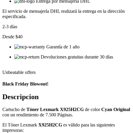
Entrega por mensajería DHL
El servicio de mensajería DHL realizará la entrega en la dirección
especificada.
2-3 días
Desde $40
Garantía de 1 año
Devoluciones gratuitas durante 30 días
Unbeatable offers
Black Friday Blowout!
Descripcion
Cartucho de
Tóner Lexmark X925H2CG
de color
Cyan Original
con un rendimiento de 7.500 Páginas.
El Tóner Lexmark
X925H2CG
es válido para las siguientes
impresoras: