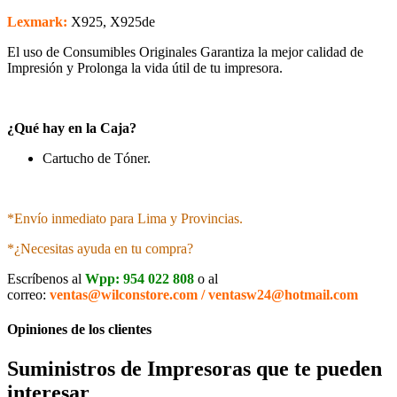
Lexmark:
X925, X925de
El uso de Consumibles Originales Garantiza la mejor calidad de
Impresión y Prolonga la vida útil de tu impresora.
¿Qué hay en la Caja?
Cartucho de Tóner.
*Envío inmediato para Lima y Provincias.
*¿Necesitas ayuda en tu compra?
Escríbenos al
Wpp: 954 022 808
o al
correo:
ventas@wilconstore.com / ventasw24@hotmail.com
Opiniones de los clientes
Suministros de Impresoras que te pueden
interesar