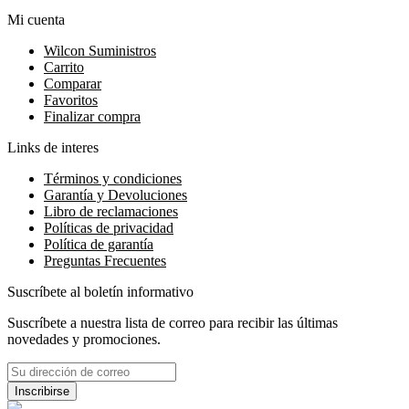
Mi cuenta
Wilcon Suministros
Carrito
Comparar
Favoritos
Finalizar compra
Links de interes
Términos y condiciones
Garantía y Devoluciones
Libro de reclamaciones
Políticas de privacidad
Política de garantía
Preguntas Frecuentes
Suscríbete al boletín informativo
Suscríbete a nuestra lista de correo para recibir las últimas
novedades y promociones.