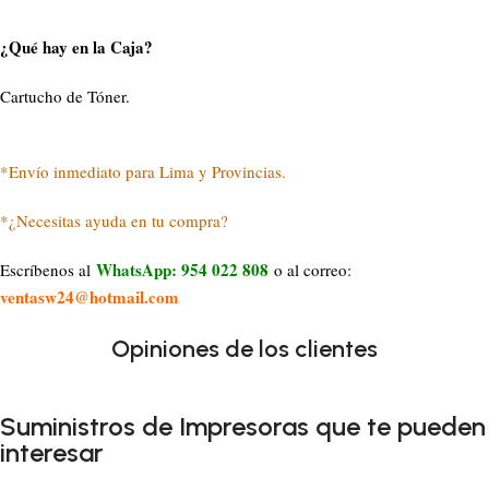
¿Qué hay en la Caja?
Cartucho de Tóner.
*Envío inmediato para Lima y Provincias.
*¿Necesitas ayuda en tu compra?
WhatsApp: 954 022 808
Escríbenos al
o al correo:
ventasw24@hotmail.com
Opiniones de los clientes
Suministros de Impresoras que te pueden
interesar