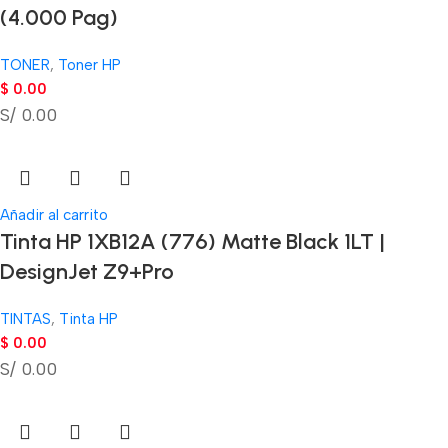
(4.000 Pag)
TONER
,
Toner HP
$
0.00
S/ 0.00
Añadir al carrito
Tinta HP 1XB12A (776) Matte Black 1LT |
DesignJet Z9+Pro
TINTAS
,
Tinta HP
$
0.00
S/ 0.00