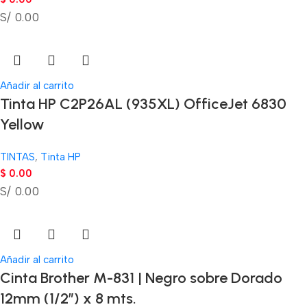
S/ 0.00
Añadir al carrito
Tinta HP C2P26AL (935XL) OfficeJet 6830
Yellow
TINTAS
,
Tinta HP
$
0.00
S/ 0.00
Añadir al carrito
Cinta Brother M-831 | Negro sobre Dorado
12mm (1/2″) x 8 mts.