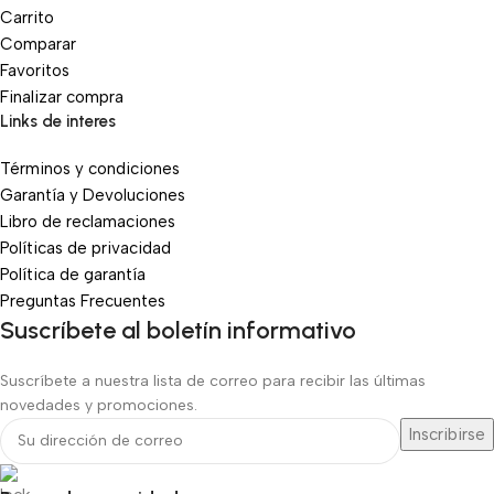
Carrito
Comparar
Favoritos
Finalizar compra
Links de interes
Términos y condiciones
Garantía y Devoluciones
Libro de reclamaciones
Políticas de privacidad
Política de garantía
Preguntas Frecuentes
Suscríbete al boletín informativo
Suscríbete a nuestra lista de correo para recibir las últimas
novedades y promociones.