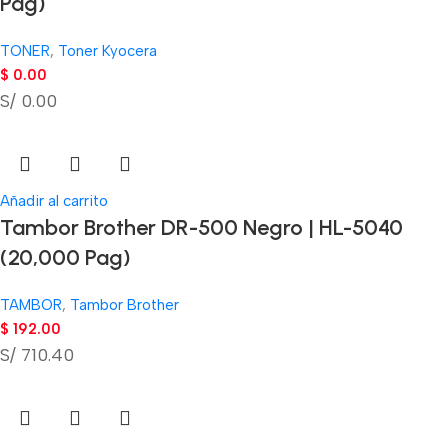
Pag)
TONER
,
Toner Kyocera
$
0.00
S/ 0.00
Añadir al carrito
Tambor Brother DR-500 Negro | HL-5040
(20,000 Pag)
TAMBOR
,
Tambor Brother
$
192.00
S/ 710.40