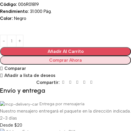
Código:
006R01819
Rendimiento:
31.000 Pág.
Color:
Negro
Añadir Al Carrito
Comprar Ahora
Comparar
Añadir a lista de deseos
Compartir:
Envío y entrega
Entrega por mensajería
Nuestro mensajero entregará el paquete en la dirección indicada.
2-3 días
Desde $20