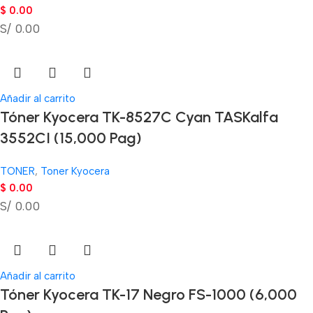
$
0.00
S/ 0.00
Añadir al carrito
Tóner Kyocera TK-8527C Cyan TASKalfa
3552CI (15,000 Pag)
TONER
,
Toner Kyocera
$
0.00
S/ 0.00
Añadir al carrito
Tóner Kyocera TK-17 Negro FS-1000 (6,000