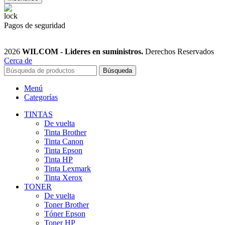
Pagos de seguridad
2026
WILCOM - Lideres en suministros.
Derechos Reservados
Cerca de
Búsqueda
Menú
Categorías
TINTAS
De vuelta
Tinta Brother
Tinta Canon
Tinta Epson
Tinta HP
Tinta Lexmark
Tinta Xerox
TONER
De vuelta
Toner Brother
Tóner Epson
Toner HP