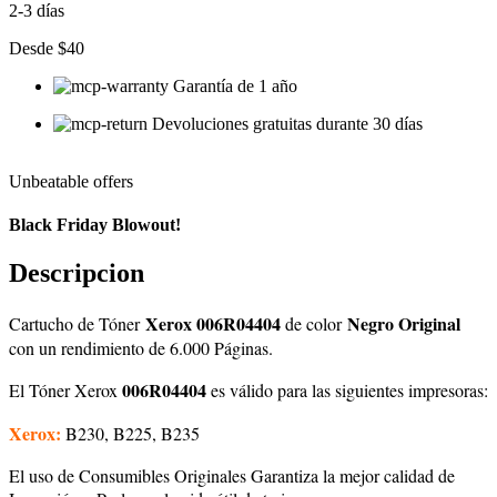
2-3 días
Desde $40
Garantía de 1 año
Devoluciones gratuitas durante 30 días
Unbeatable offers
Black Friday Blowout!
Descripcion
Xerox
006R04404
Negro Original
Cartucho de Tóner
de color
con un rendimiento de 6.000 Páginas.
006R04404
El Tóner Xerox
es válido para las siguientes impresoras:
Xerox:
B230, B225, B235
El uso de Consumibles Originales Garantiza la mejor calidad de