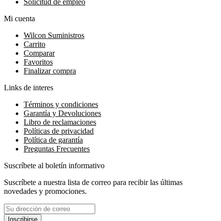
Solicitud de empleo
Mi cuenta
Wilcon Suministros
Carrito
Comparar
Favoritos
Finalizar compra
Links de interes
Términos y condiciones
Garantía y Devoluciones
Libro de reclamaciones
Políticas de privacidad
Política de garantía
Preguntas Frecuentes
Suscríbete al boletín informativo
Suscríbete a nuestra lista de correo para recibir las últimas
novedades y promociones.