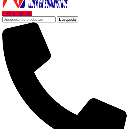
CATEGORÍAS
Búsqueda