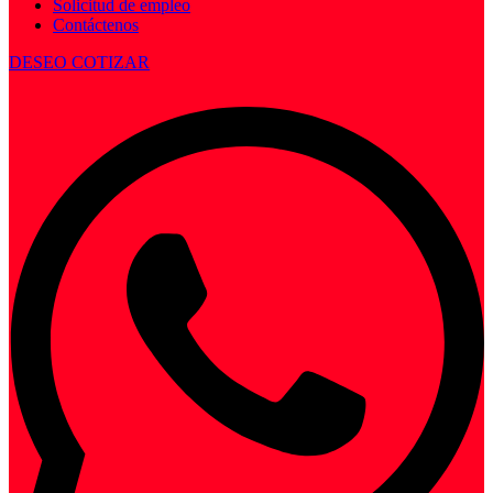
Solicitud de empleo
Contáctenos
DESEO COTIZAR