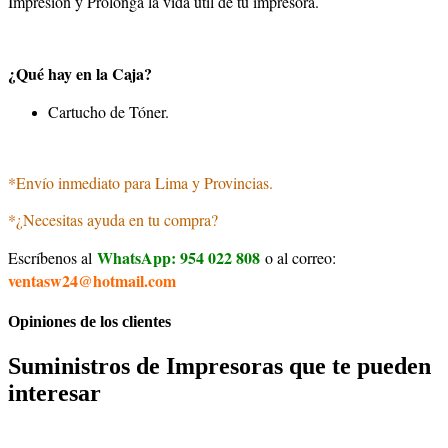
Impresión y Prolonga la vida útil de tu impresora.
¿Qué hay en la Caja?
Cartucho de Tóner.
*Envío inmediato para Lima y Provincias.
*¿Necesitas ayuda en tu compra?
WhatsApp: 954 022 808
Escríbenos al
o al correo:
ventasw24@hotmail.com
Opiniones de los clientes
Suministros de Impresoras que te pueden
interesar