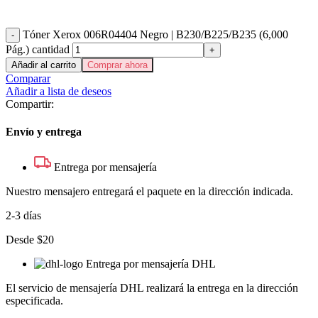
Tóner Xerox 006R04404 Negro | B230/B225/B235 (6,000
Pág.) cantidad
Añadir al carrito
Comprar ahora
Comparar
Añadir a lista de deseos
Compartir:
Envío y entrega
Entrega por mensajería
Nuestro mensajero entregará el paquete en la dirección indicada.
2-3 días
Desde $20
Entrega por mensajería DHL
El servicio de mensajería DHL realizará la entrega en la dirección
especificada.