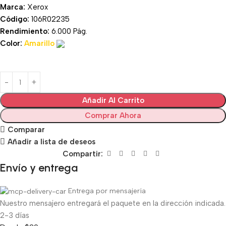
Marca:
Xerox
Código:
106R02235
Rendimiento:
6.000 Pág.
Color:
Amarillo
Añadir Al Carrito
Comprar Ahora
Comparar
Añadir a lista de deseos
Compartir:
Envío y entrega
Entrega por mensajería
Nuestro mensajero entregará el paquete en la dirección indicada.
2-3 días