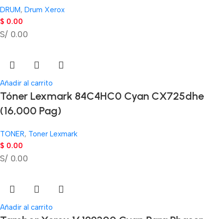
DRUM
,
Drum Xerox
$
0.00
S/ 0.00
Añadir al carrito
Tóner Lexmark 84C4HC0 Cyan CX725dhe
(16,000 Pag)
TONER
,
Toner Lexmark
$
0.00
S/ 0.00
Añadir al carrito