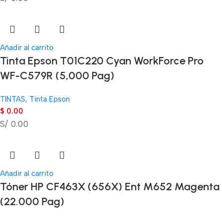
Añadir al carrito
Tinta Epson T01C220 Cyan WorkForce Pro
WF-C579R (5,000 Pag)
TINTAS
,
Tinta Epson
$
0.00
S/ 0.00
Añadir al carrito
Tóner HP CF463X (656X) Ent M652 Magenta
(22.000 Pag)