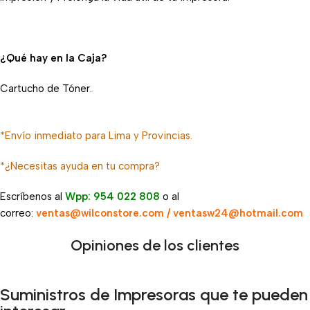
¿Qué hay en la Caja?
Cartucho de Tóner.
*Envío inmediato para Lima y Provincias.
*¿Necesitas ayuda en tu compra?
Escríbenos al
Wpp: 954 022 808
o al
correo:
ventas@wilconstore.com / ventasw24@hotmail.com
Opiniones de los clientes
Suministros de Impresoras que te pueden