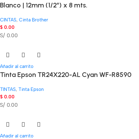
Blanco | 12mm (1/2″) x 8 mts.
CINTAS
,
Cinta Brother
$
0.00
S/ 0.00
Añadir al carrito
Tinta Epson TR24X220-AL Cyan WF-R8590
TINTAS
,
Tinta Epson
$
0.00
S/ 0.00
Añadir al carrito