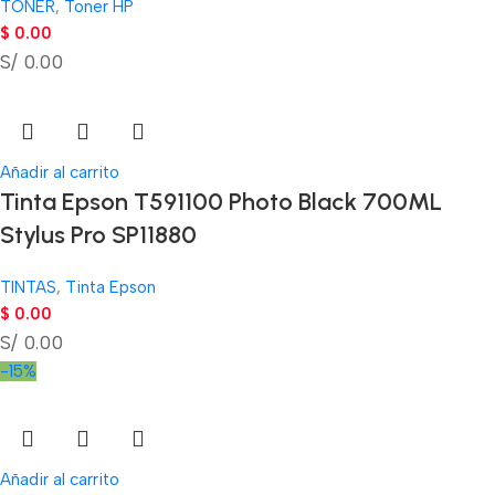
TONER
,
Toner HP
$
0.00
S/ 0.00
Añadir al carrito
Tinta Epson T591100 Photo Black 700ML
Stylus Pro SP11880
TINTAS
,
Tinta Epson
$
0.00
S/ 0.00
-15%
Añadir al carrito