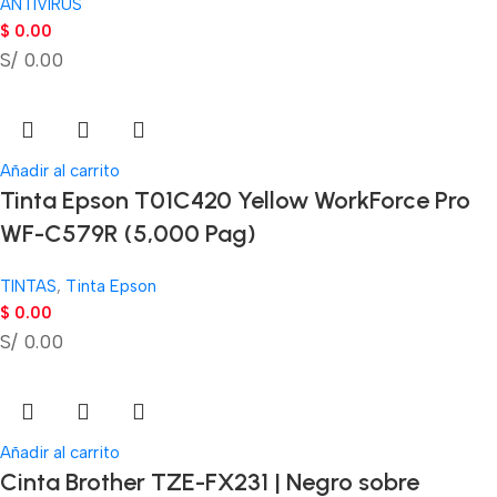
ANTIVIRUS
$
0.00
S/ 0.00
Añadir al carrito
Tinta Epson T01C420 Yellow WorkForce Pro
WF-C579R (5,000 Pag)
TINTAS
,
Tinta Epson
$
0.00
S/ 0.00
Añadir al carrito
Cinta Brother TZE-FX231 | Negro sobre