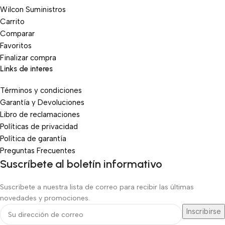
Wilcon Suministros
Carrito
Comparar
Favoritos
Finalizar compra
Links de interes
Términos y condiciones
Garantía y Devoluciones
Libro de reclamaciones
Políticas de privacidad
Política de garantía
Preguntas Frecuentes
Suscríbete al boletín informativo
Suscríbete a nuestra lista de correo para recibir las últimas
novedades y promociones.