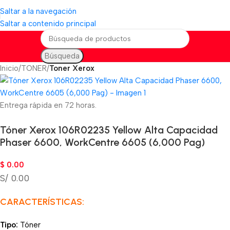
Saltar a la navegación
Saltar a contenido principal
Búsqueda
Inicio
TONER
Toner Xerox
Entrega rápida en 72 horas.
Tóner Xerox 106R02235 Yellow Alta Capacidad
Phaser 6600, WorkCentre 6605 (6,000 Pag)
$
0.00
S/ 0.00
CARACTERÍSTICAS:
Tipo:
Tóner