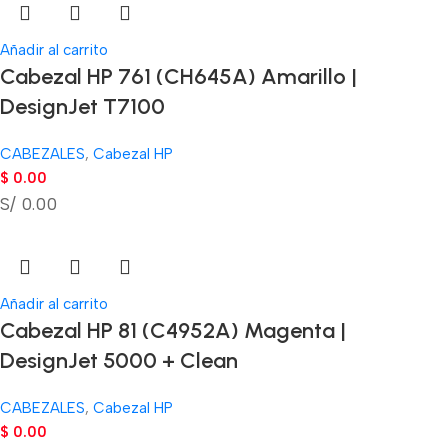
Añadir al carrito
Cabezal HP 761 (CH645A) Amarillo |
DesignJet T7100
CABEZALES
,
Cabezal HP
$
0.00
S/ 0.00
Añadir al carrito
Cabezal HP 81 (C4952A) Magenta |
DesignJet 5000 + Clean
CABEZALES
,
Cabezal HP
$
0.00