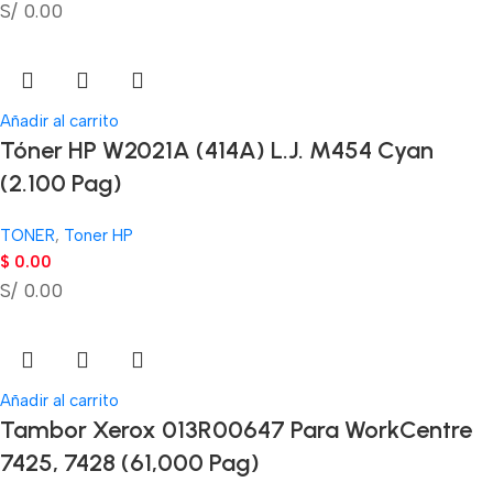
S/ 0.00
Añadir al carrito
Tóner HP W2021A (414A) L.J. M454 Cyan
(2.100 Pag)
TONER
,
Toner HP
$
0.00
S/ 0.00
Añadir al carrito
Tambor Xerox 013R00647 Para WorkCentre
7425, 7428 (61,000 Pag)