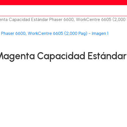
nta Capacidad Estándar Phaser 6600, WorkCentre 6605 (2,000 
Magenta Capacidad Estándar