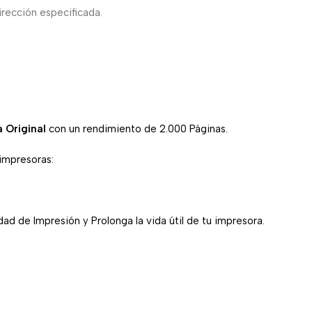
irección especificada.
 Original
con un rendimiento de 2.000 Páginas.
 impresoras:
ad de Impresión y Prolonga la vida útil de tu impresora.