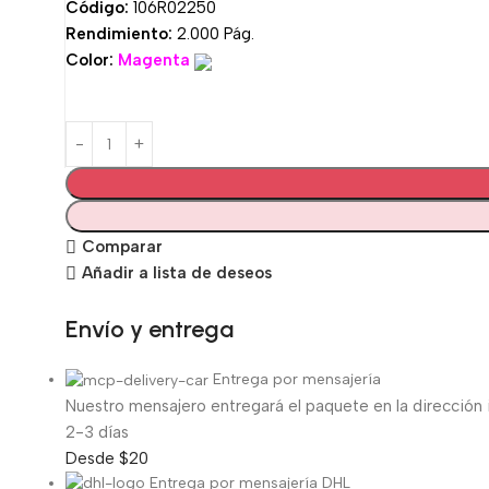
Código:
106R02250
Rendimiento:
2.000 Pág.
Color:
Magenta
Comparar
Añadir a lista de deseos
Envío y entrega
Entrega por mensajería
Nuestro mensajero entregará el paquete en la dirección 
2-3 días
Desde $20
Entrega por mensajería DHL