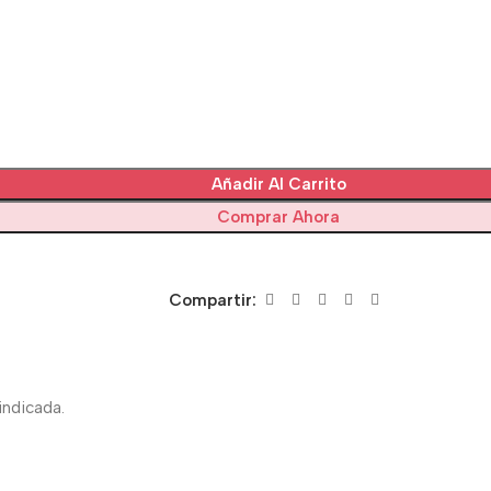
Añadir Al Carrito
Comprar Ahora
Compartir:
indicada.