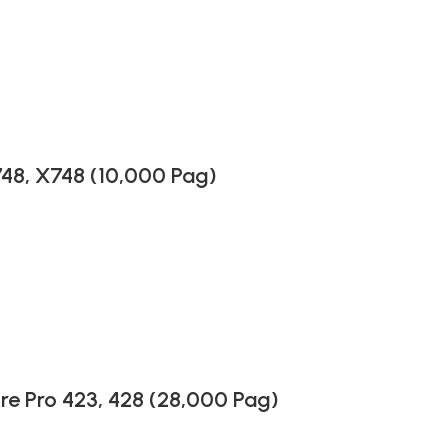
8, X748 (10,000 Pag)
e Pro 423, 428 (28,000 Pag)