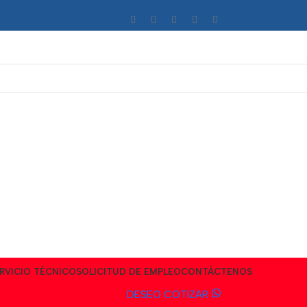
RVICIO TÉCNICO
SOLICITUD DE EMPLEO
CONTÁCTENOS
DESEO COTIZAR