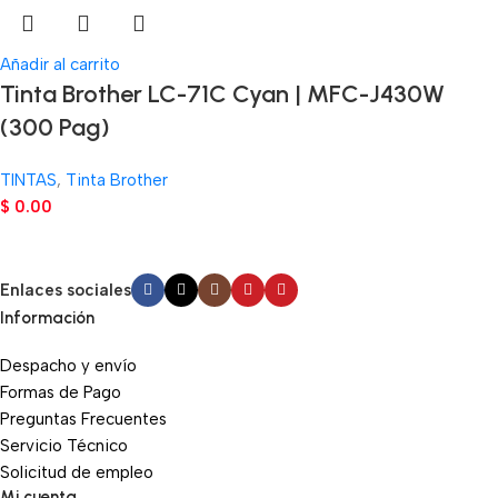
Añadir al carrito
Tinta Brother LC-71C Cyan | MFC-J430W
(300 Pag)
TINTAS
,
Tinta Brother
$
0.00
Enlaces sociales
Información
Despacho y envío
Formas de Pago
Preguntas Frecuentes
Servicio Técnico
Solicitud de empleo
Mi cuenta