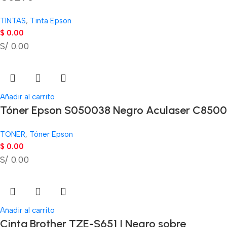
TINTAS
,
Tinta Epson
$
0.00
S/ 0.00
Añadir al carrito
Tóner Epson S050038 Negro Aculaser C8500
TONER
,
Tóner Epson
$
0.00
S/ 0.00
Añadir al carrito
Cinta Brother TZE-S651 | Negro sobre