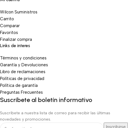
Wilcon Suministros
Carrito
Comparar
Favoritos
Finalizar compra
Links de interes
Términos y condiciones
Garantía y Devoluciones
Libro de reclamaciones
Políticas de privacidad
Política de garantía
Preguntas Frecuentes
Suscríbete al boletín informativo
Suscríbete a nuestra lista de correo para recibir las últimas
novedades y promociones.