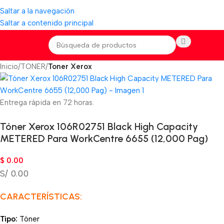
Saltar a la navegación
Saltar a contenido principal
Inicio
TONER
Toner Xerox
Entrega rápida en 72 horas.
Tóner Xerox 106R02751 Black High Capacity
METERED Para WorkCentre 6655 (12,000 Pag)
$
0.00
S/ 0.00
CARACTERÍSTICAS:
Tipo:
Tóner