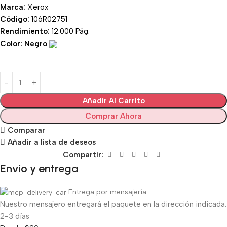
Marca:
Xerox
Código:
106R02751
Rendimiento:
12.000 Pág.
Color: Negro
Añadir Al Carrito
Comprar Ahora
Comparar
Añadir a lista de deseos
Compartir:
Envío y entrega
Entrega por mensajería
Nuestro mensajero entregará el paquete en la dirección indicada.
2-3 días