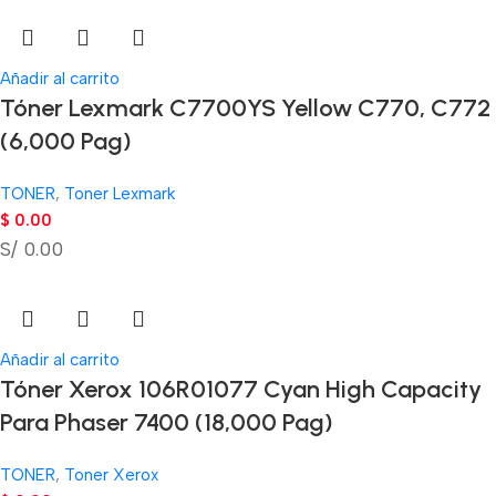
Añadir al carrito
Tóner Lexmark C7700YS Yellow C770, C772
(6,000 Pag)
TONER
,
Toner Lexmark
$
0.00
S/ 0.00
Añadir al carrito
Tóner Xerox 106R01077 Cyan High Capacity
Para Phaser 7400 (18,000 Pag)
TONER
,
Toner Xerox