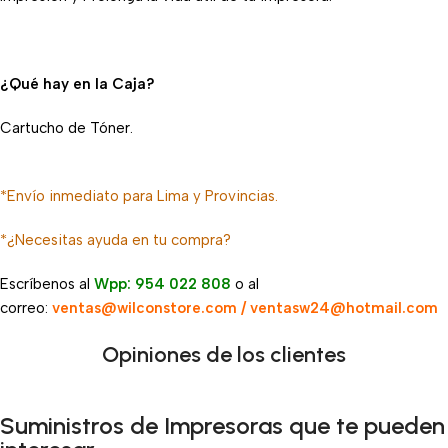
¿Qué hay en la Caja?
Cartucho de Tóner.
*Envío inmediato para Lima y Provincias.
*¿Necesitas ayuda en tu compra?
Escríbenos al
Wpp: 954 022 808
o al
correo:
ventas@wilconstore.com / ventasw24@hotmail.com
Opiniones de los clientes
Suministros de Impresoras que te pueden