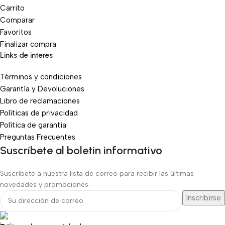
Carrito
Comparar
Favoritos
Finalizar compra
Links de interes
Términos y condiciones
Garantía y Devoluciones
Libro de reclamaciones
Políticas de privacidad
Política de garantía
Preguntas Frecuentes
Suscríbete al boletín informativo
Suscríbete a nuestra lista de correo para recibir las últimas
novedades y promociones.