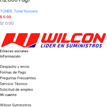
TONER
,
Toner Kyocera
$
0.00
S/ 0.00
Enlaces sociales
Información
Despacho y envío
Formas de Pago
Preguntas Frecuentes
Servicio Técnico
Solicitud de empleo
Mi cuenta
Wilcon Suministros