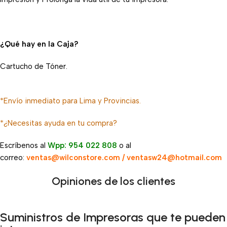
¿Qué hay en la Caja?
Cartucho de Tóner.
*Envío inmediato para Lima y Provincias.
*¿Necesitas ayuda en tu compra?
Escríbenos al
Wpp: 954 022 808
o al
correo:
ventas@wilconstore.com / ventasw24@hotmail.com
Opiniones de los clientes
Suministros de Impresoras que te pueden