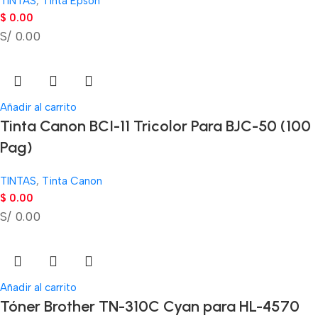
TINTAS
,
Tinta Epson
$
0.00
S/ 0.00
Añadir al carrito
Tinta Canon BCI-11 Tricolor Para BJC-50 (100
Pag)
TINTAS
,
Tinta Canon
$
0.00
S/ 0.00
Añadir al carrito
Tóner Brother TN-310C Cyan para HL-4570