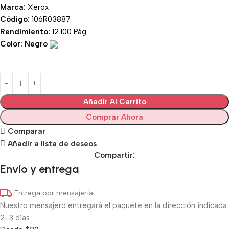
Marca:
Xerox
Código:
106R03887
Rendimiento:
12.100 Pág.
Color: Negro
Añadir Al Carrito
Comprar Ahora
Comparar
Añadir a lista de deseos
Compartir:
Envío y entrega
Entrega por mensajería
Nuestro mensajero entregará el paquete en la dirección indicada.
2-3 días