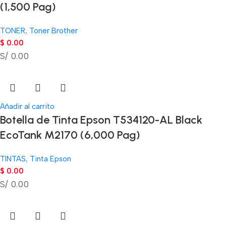
(1,500 Pag)
TONER
,
Toner Brother
$
0.00
S/ 0.00
Añadir al carrito
Botella de Tinta Epson T534120-AL Black
EcoTank M2170 (6,000 Pag)
TINTAS
,
Tinta Epson
$
0.00
S/ 0.00