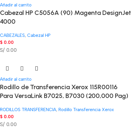
Añadir al carrito
Cabezal HP C5056A (90) Magenta DesignJet
4000
CABEZALES
,
Cabezal HP
$
0.00
S/ 0.00
Añadir al carrito
Rodillo de Transferencia Xerox 115R00116
Para VersaLink B7025, B7030 (200,000 Pag)
RODILLOS TRANSFERENCIA
,
Rodillo Transferencia Xerox
$
0.00
S/ 0.00