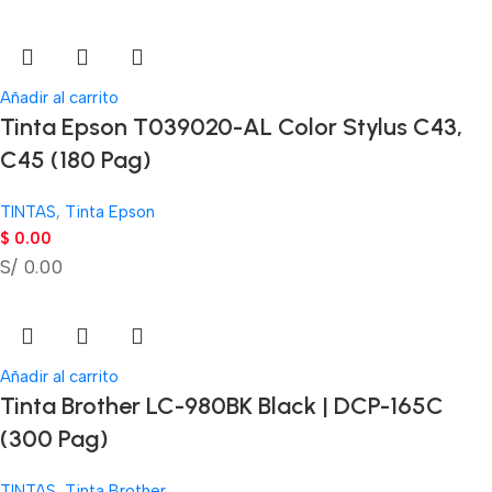
Añadir al carrito
Tinta Epson T039020-AL Color Stylus C43,
C45 (180 Pag)
TINTAS
,
Tinta Epson
$
0.00
S/ 0.00
Añadir al carrito
Tinta Brother LC-980BK Black | DCP-165C
(300 Pag)
TINTAS
,
Tinta Brother