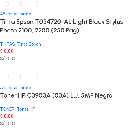
Añadir al carrito
Tinta Epson T034720-AL Light Black Stylus
Photo 2100, 2200 (250 Pag)
TINTAS
,
Tinta Epson
$
0.00
S/ 0.00
Añadir al carrito
Toner HP C3903A (03A) L.J. 5MP Negro
TONER
,
Toner HP
$
0.00
S/ 0.00