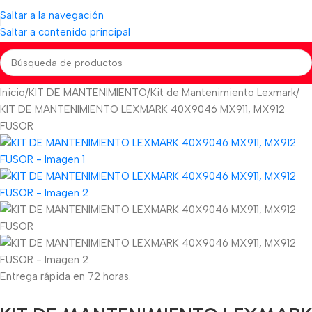
Saltar a la navegación
Saltar a contenido principal
Inicio
KIT DE MANTENIMIENTO
Kit de Mantenimiento Lexmark
KIT DE MANTENIMIENTO LEXMARK 40X9046 MX911, MX912
FUSOR
Entrega rápida en 72 horas.