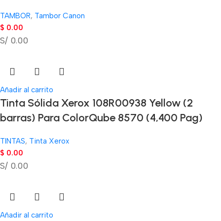
TAMBOR
,
Tambor Canon
$
0.00
S/ 0.00
Añadir al carrito
Tinta Sólida Xerox 108R00938 Yellow (2
barras) Para ColorQube 8570 (4,400 Pag)
TINTAS
,
Tinta Xerox
$
0.00
S/ 0.00
Añadir al carrito