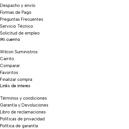
Despacho y envío
Formas de Pago
Preguntas Frecuentes
Servicio Técnico
Solicitud de empleo
Mi cuenta
Wilcon Suministros
Carrito
Comparar
Favoritos
Finalizar compra
Links de interes
Términos y condiciones
Garantía y Devoluciones
Libro de reclamaciones
Políticas de privacidad
Política de garantía