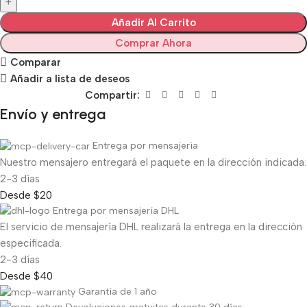
Añadir Al Carrito
Comprar Ahora
Comparar
Añadir a lista de deseos
Compartir:
Envío y entrega
Entrega por mensajería
Nuestro mensajero entregará el paquete en la dirección indicada.
2-3 días
Desde $20
Entrega por mensajería DHL
El servicio de mensajería DHL realizará la entrega en la dirección
especificada.
2-3 días
Desde $40
Garantía de 1 año