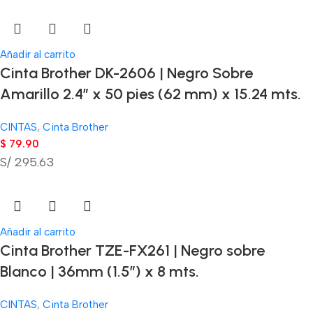
Añadir al carrito
Cinta Brother DK-2606 | Negro Sobre
Amarillo 2.4″ x 50 pies (62 mm) x 15.24 mts.
CINTAS
,
Cinta Brother
$
79.90
S/ 295.63
Añadir al carrito
Cinta Brother TZE-FX261 | Negro sobre
Blanco | 36mm (1.5″) x 8 mts.
CINTAS
,
Cinta Brother