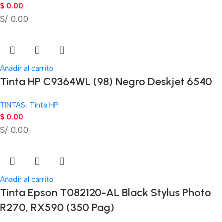
$
0.00
S/ 0.00
Añadir al carrito
Tinta HP C9364WL (98) Negro Deskjet 6540
TINTAS
,
Tinta HP
$
0.00
S/ 0.00
Añadir al carrito
Tinta Epson T082120-AL Black Stylus Photo
R270, RX590 (350 Pag)