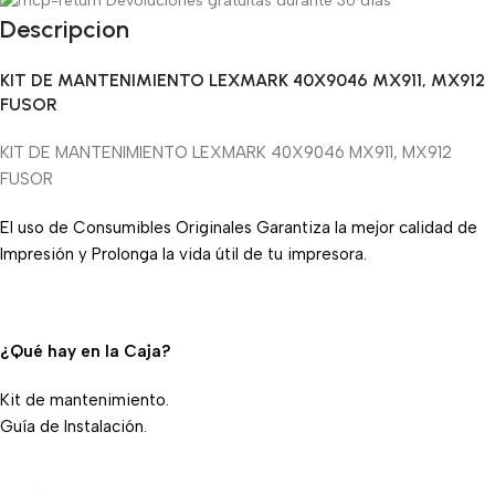
Devoluciones gratuitas durante 30 días
Descripcion
KIT DE MANTENIMIENTO LEXMARK 40X9046 MX911, MX912
FUSOR
KIT DE MANTENIMIENTO LEXMARK 40X9046 MX911, MX912
FUSOR
El uso de Consumibles Originales Garantiza la mejor calidad de
Impresión y Prolonga la vida útil de tu impresora.
¿Qué hay en la Caja?
Kit de mantenimiento.
Guía de Instalación.