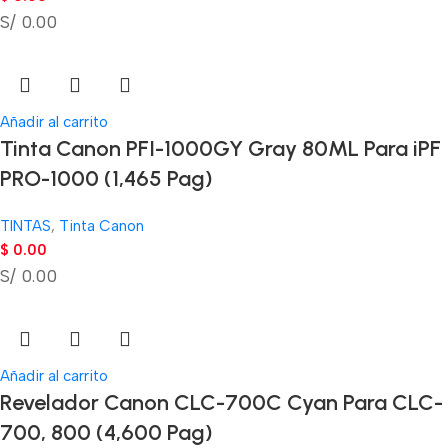
S/ 0.00
Añadir al carrito
Tinta Canon PFI-1000GY Gray 80ML Para iPF
PRO-1000 (1,465 Pag)
TINTAS
,
Tinta Canon
$
0.00
S/ 0.00
Añadir al carrito
Revelador Canon CLC-700C Cyan Para CLC-
700, 800 (4,600 Pag)