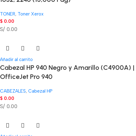
TONER
,
Toner Xerox
$
0.00
S/ 0.00
Añadir al carrito
Cabezal HP 940 Negro y Amarillo (C4900A) |
OfficeJet Pro 940
CABEZALES
,
Cabezal HP
$
0.00
S/ 0.00