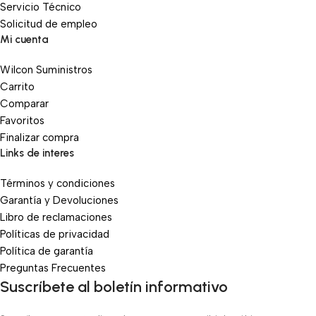
Servicio Técnico
Solicitud de empleo
Mi cuenta
Wilcon Suministros
Carrito
Comparar
Favoritos
Finalizar compra
Links de interes
Términos y condiciones
Garantía y Devoluciones
Libro de reclamaciones
Políticas de privacidad
Política de garantía
Preguntas Frecuentes
Suscríbete al boletín informativo