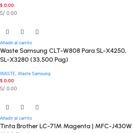
$
0.00
S/ 0.00
Añadir al carrito
Waste Samsung CLT-W808 Para SL-X4250,
SL-X3280 (33,500 Pag)
WASTE
,
Waste Samsung
$
0.00
S/ 0.00
Añadir al carrito
Tinta Brother LC-71M Magenta | MFC-J430W