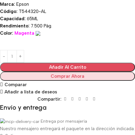
Marca:
Epson
Código:
T544320-AL
Capacidad:
65ML
Rendimiento:
7.500 Pág.
Color:
Magenta
Añadir Al Carrito
Comprar Ahora
Comparar
Añadir a lista de deseos
Compartir:
Envío y entrega
Entrega por mensajería
Nuestro mensajero entregará el paquete en la dirección indicada.