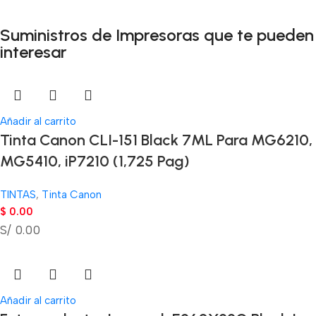
Suministros de Impresoras que te pueden
interesar
Añadir al carrito
Tinta Canon CLI-151 Black 7ML Para MG6210,
MG5410, iP7210 (1,725 Pag)
TINTAS
,
Tinta Canon
$
0.00
S/ 0.00
Añadir al carrito