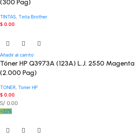
(300 Pag)
TINTAS
,
Tinta Brother
$
0.00
Añadir al carrito
Tóner HP Q3973A (123A) L.J. 2550 Magenta
(2.000 Pag)
TONER
,
Toner HP
$
0.00
S/ 0.00
-32%