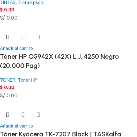
TINTAS
,
Tinta Epson
$
0.00
S/ 0.00
Añadir al carrito
Tóner HP Q5942X (42X) L.J. 4250 Negro
(20.000 Pag)
TONER
,
Toner HP
$
0.00
S/ 0.00
Añadir al carrito
Tóner Kyocera TK-7207 Black | TASKalfa