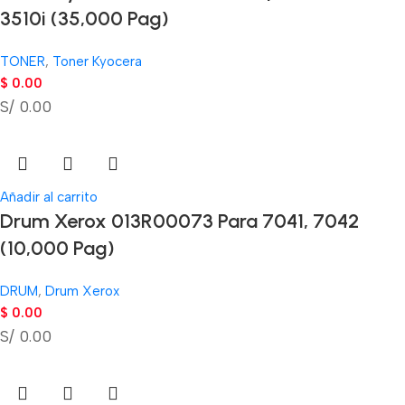
3510i (35,000 Pag)
TONER
,
Toner Kyocera
$
0.00
S/ 0.00
Añadir al carrito
Drum Xerox 013R00073 Para 7041, 7042
(10,000 Pag)
DRUM
,
Drum Xerox
$
0.00
S/ 0.00