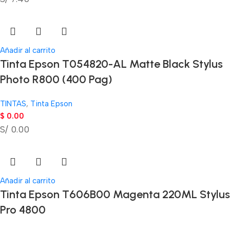
Añadir al carrito
Tinta Epson T054820-AL Matte Black Stylus
Photo R800 (400 Pag)
TINTAS
,
Tinta Epson
$
0.00
S/ 0.00
Añadir al carrito
Tinta Epson T606B00 Magenta 220ML Stylus
Pro 4800