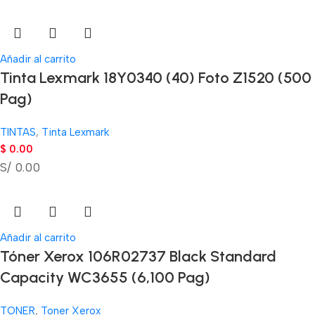
Añadir al carrito
Tinta Lexmark 18Y0340 (40) Foto Z1520 (500
Pag)
TINTAS
,
Tinta Lexmark
$
0.00
S/ 0.00
Añadir al carrito
Tóner Xerox 106R02737 Black Standard
Capacity WC3655 (6,100 Pag)
TONER
,
Toner Xerox