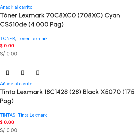
Añadir al carrito
Tóner Lexmark 70C8XC0 (708XC) Cyan
CS510de (4,000 Pag)
TONER
,
Toner Lexmark
$
0.00
S/ 0.00
Añadir al carrito
Tinta Lexmark 18C1428 (28) Black X5070 (175
Pag)
TINTAS
,
Tinta Lexmark
$
0.00
S/ 0.00