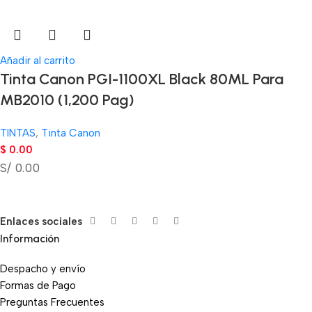
Añadir al carrito
Tinta Canon PGI-1100XL Black 80ML Para
MB2010 (1,200 Pag)
TINTAS
,
Tinta Canon
$
0.00
S/ 0.00
Enlaces sociales
Información
Despacho y envío
Formas de Pago
Preguntas Frecuentes